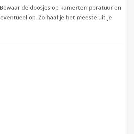
r. Bewaar de doosjes op kamertemperatuur en
eventueel op. Zo haal je het meeste uit je