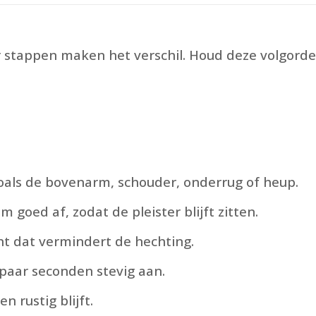
 stappen maken het verschil. Houd deze volgorde
zoals de bovenarm, schouder, onderrug of heup.
goed af, zodat de pleister blijft zitten.
nt dat vermindert de hechting.
 paar seconden stevig aan.
n rustig blijft.