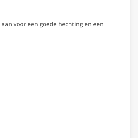
 aan voor een goede hechting en een