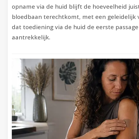
opname via de huid blijft de hoeveelheid juist
bloedbaan terechtkomt, met een geleidelijk v
dat toediening via de huid de eerste passage 
aantrekkelijk.