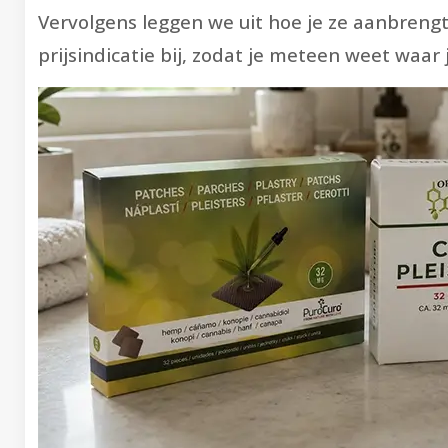
Vervolgens leggen we uit hoe je ze aanbrengt, 
prijsindicatie bij, zodat je meteen weet waar 