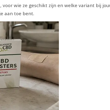
voor wie ze geschikt zijn en welke variant bij jou
je aan toe bent.