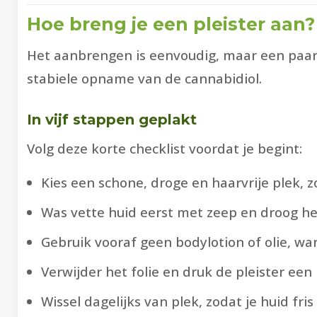
Hoe breng je een pleister aan?
Het aanbrengen is eenvoudig, maar een paar
stabiele opname van de cannabidiol.
In vijf stappen geplakt
Volg deze korte checklist voordat je begint:
Kies een schone, droge en haarvrije plek, 
Was vette huid eerst met zeep en droog hem 
Gebruik vooraf geen bodylotion of olie, wa
Verwijder het folie en druk de pleister een
Wissel dagelijks van plek, zodat je huid fris e