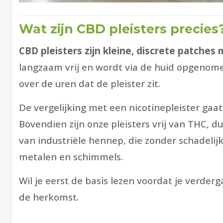
Wat zijn CBD pleisters precies
CBD pleisters zijn kleine, discrete patches
langzaam vrij en wordt via de huid opgenome
over de uren dat de pleister zit.
De vergelijking met een nicotinepleister gaat
Bovendien zijn onze pleisters vrij van THC, d
van industriële hennep, die zonder schadeli
metalen en schimmels.
Wil je eerst de basis lezen voordat je verder
de herkomst.