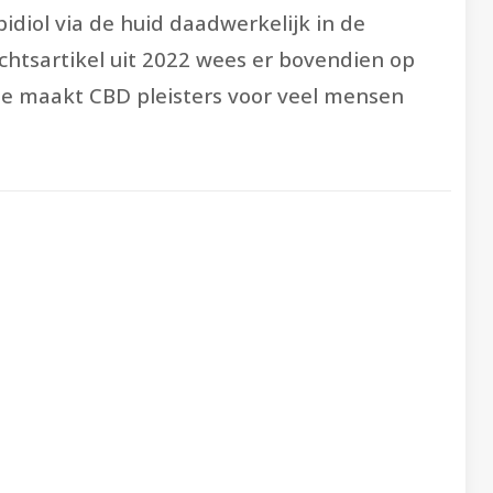
bidiol via de huid daadwerkelijk in de
chtsartikel uit 2022 wees er bovendien op
ifte maakt CBD pleisters voor veel mensen