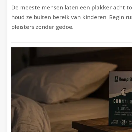
De meeste mensen laten een plakker acht tot
houd ze buiten bereik van kinderen. Begin rus
pleisters zonder gedoe.