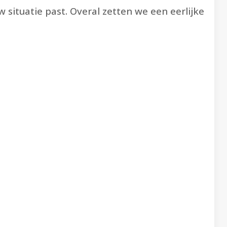
w situatie past. Overal zetten we een eerlijke