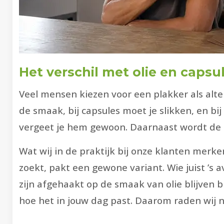
Het verschil met olie en capsu
Veel mensen kiezen voor een plakker als alte
de smaak, bij capsules moet je slikken, en b
vergeet je hem gewoon. Daarnaast wordt de 
Wat wij in de praktijk bij onze klanten merk
zoekt, pakt een gewone variant. Wie juist ’s
zijn afgehaakt op de smaak van olie blijven bi
hoe het in jouw dag past. Daarom raden wij 