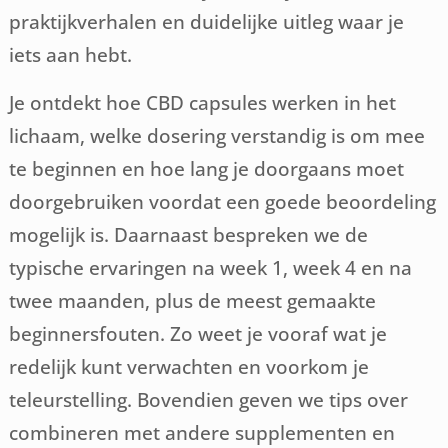
praktijkverhalen en duidelijke uitleg waar je
iets aan hebt.
Je ontdekt hoe CBD capsules werken in het
lichaam, welke dosering verstandig is om mee
te beginnen en hoe lang je doorgaans moet
doorgebruiken voordat een goede beoordeling
mogelijk is. Daarnaast bespreken we de
typische ervaringen na week 1, week 4 en na
twee maanden, plus de meest gemaakte
beginnersfouten. Zo weet je vooraf wat je
redelijk kunt verwachten en voorkom je
teleurstelling. Bovendien geven we tips over
combineren met andere supplementen en