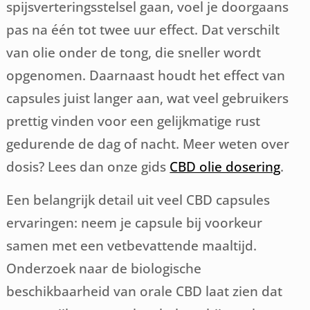
spijsverteringsstelsel gaan, voel je doorgaans
pas na één tot twee uur effect. Dat verschilt
van olie onder de tong, die sneller wordt
opgenomen. Daarnaast houdt het effect van
capsules juist langer aan, wat veel gebruikers
prettig vinden voor een gelijkmatige rust
gedurende de dag of nacht. Meer weten over
dosis? Lees dan onze gids
CBD olie dosering
.
Een belangrijk detail uit veel CBD capsules
ervaringen: neem je capsule bij voorkeur
samen met een vetbevattende maaltijd.
Onderzoek naar de biologische
beschikbaarheid van orale CBD laat zien dat