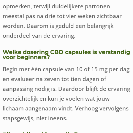
opmerken, terwijl duidelijkere patronen
meestal pas na drie tot vier weken zichtbaar
worden. Daarom is geduld een belangrijk
onderdeel van de ervaring.
Welke dosering CBD capsules is verstandig
voor beginners?
Begin met één capsule van 10 of 15 mg per dag
en evalueer na zeven tot tien dagen of
aanpassing nodig is. Daardoor blijft de ervaring
overzichtelijk en kun je voelen wat jouw
lichaam aangenaam vindt. Verhoog vervolgens
stapsgewijs, niet ineens.