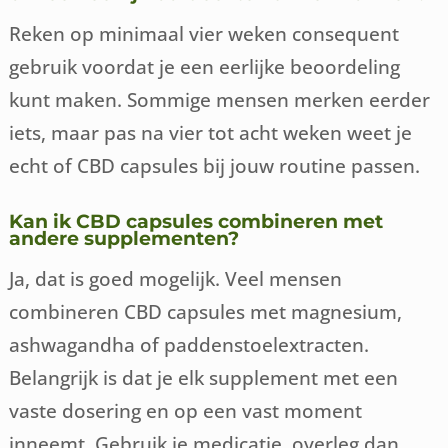
Reken op minimaal vier weken consequent
gebruik voordat je een eerlijke beoordeling
kunt maken. Sommige mensen merken eerder
iets, maar pas na vier tot acht weken weet je
echt of CBD capsules bij jouw routine passen.
Kan ik CBD capsules combineren met
andere supplementen?
Ja, dat is goed mogelijk. Veel mensen
combineren CBD capsules met magnesium,
ashwagandha of paddenstoelextracten.
Belangrijk is dat je elk supplement met een
vaste dosering en op een vast moment
inneemt. Gebruik je medicatie, overleg dan