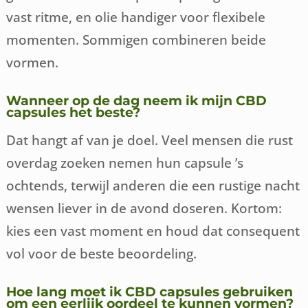
vast ritme, en olie handiger voor flexibele
momenten. Sommigen combineren beide
vormen.
Wanneer op de dag neem ik mijn CBD
capsules het beste?
Dat hangt af van je doel. Veel mensen die rust
overdag zoeken nemen hun capsule ’s
ochtends, terwijl anderen die een rustige nacht
wensen liever in de avond doseren. Kortom:
kies een vast moment en houd dat consequent
vol voor de beste beoordeling.
Hoe lang moet ik CBD capsules gebruiken
om een eerlijk oordeel te kunnen vormen?