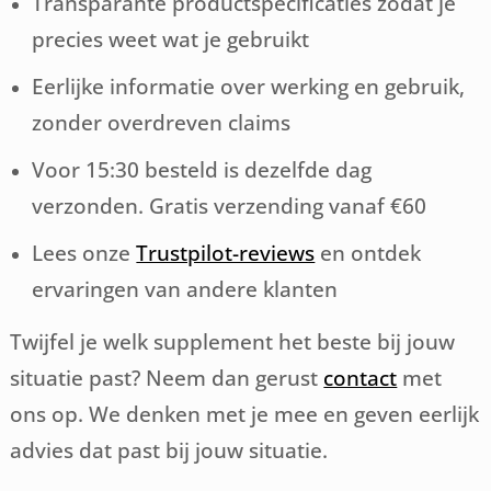
Transparante productspecificaties zodat je
precies weet wat je gebruikt
Eerlijke informatie over werking en gebruik,
zonder overdreven claims
Voor 15:30 besteld is dezelfde dag
verzonden. Gratis verzending vanaf €60
Lees onze
Trustpilot-reviews
en ontdek
ervaringen van andere klanten
Twijfel je welk supplement het beste bij jouw
situatie past? Neem dan gerust
contact
met
ons op. We denken met je mee en geven eerlijk
advies dat past bij jouw situatie.