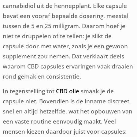
cannabidiol uit de hennepplant. Elke capsule
bevat een vooraf bepaalde dosering, meestal
tussen de 5 en 25 milligram. Daarom hoef je
niet te druppelen of te tellen: je slikt de
capsule door met water, zoals je een gewoon
supplement zou nemen. Dat verklaart deels
waarom CBD capsules ervaringen vaak draaien
rond gemak en consistentie.
In tegenstelling tot
CBD olie
smaak je de
capsule niet. Bovendien is de inname discreet,
snel en altijd hetzelfde, wat het opbouwen van
een vaste routine eenvoudig maakt. Veel
mensen kiezen daardoor juist voor capsules: