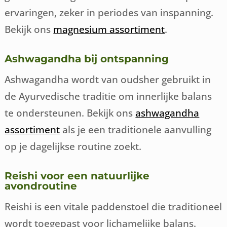
ervaringen, zeker in periodes van inspanning.
Bekijk ons
magnesium assortiment
.
Ashwagandha bij ontspanning
Ashwagandha wordt van oudsher gebruikt in
de Ayurvedische traditie om innerlijke balans
te ondersteunen. Bekijk ons
ashwagandha
assortiment
als je een traditionele aanvulling
op je dagelijkse routine zoekt.
Reishi voor een natuurlijke
avondroutine
Reishi is een vitale paddenstoel die traditioneel
wordt toegepast voor lichamelijke balans.