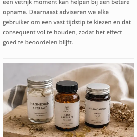
een vetrijk moment kan helpen bij een betere
opname. Daarnaast adviseren we elke
gebruiker om een vast tijdstip te kiezen en dat
consequent vol te houden, zodat het effect
goed te beoordelen blijft.