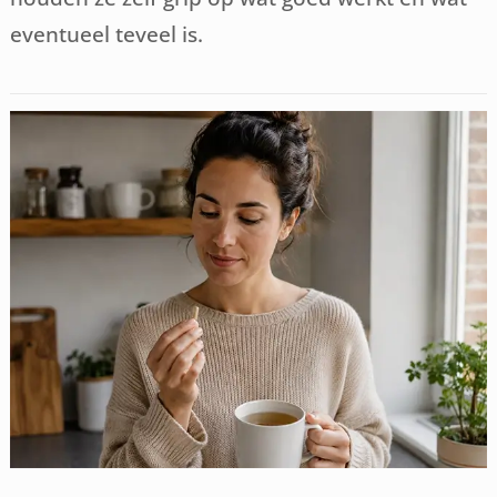
eventueel teveel is.