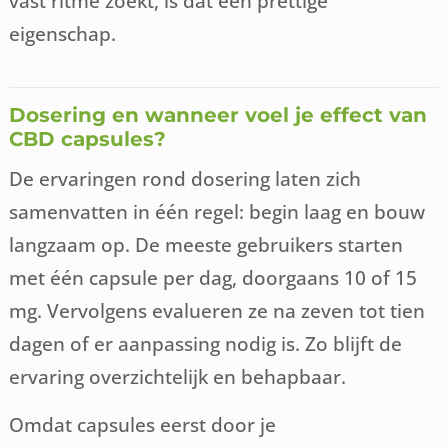
vast ritme zoekt, is dat een prettige
eigenschap.
Dosering en wanneer voel je effect van
CBD capsules?
De ervaringen rond dosering laten zich
samenvatten in één regel: begin laag en bouw
langzaam op. De meeste gebruikers starten
met één capsule per dag, doorgaans 10 of 15
mg. Vervolgens evalueren ze na zeven tot tien
dagen of er aanpassing nodig is. Zo blijft de
ervaring overzichtelijk en behapbaar.
Omdat capsules eerst door je