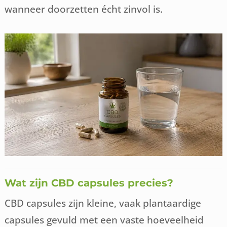
wanneer doorzetten écht zinvol is.
Wat zijn CBD capsules precies?
CBD capsules zijn kleine, vaak plantaardige
capsules gevuld met een vaste hoeveelheid