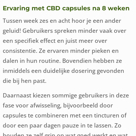
Ervaring met CBD capsules na 8 weken
Tussen week zes en acht hoor je een ander
geluid! Gebruikers spreken minder vaak over
een specifiek effect en juist meer over
consistentie. Ze ervaren minder pieken en
dalen in hun routine. Bovendien hebben ze
inmiddels een duidelijke dosering gevonden
die bij hen past.
Daarnaast kiezen sommige gebruikers in deze
fase voor afwisseling, bijvoorbeeld door
capsules te combineren met een tincturen of
door een paar dagen pauze in te lassen. Zo
houden ze zelf grip op wat goed werkt en wat