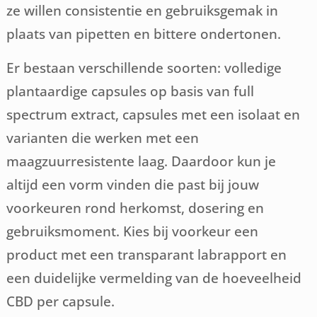
ze willen consistentie en gebruiksgemak in
plaats van pipetten en bittere ondertonen.
Er bestaan verschillende soorten: volledige
plantaardige capsules op basis van full
spectrum extract, capsules met een isolaat en
varianten die werken met een
maagzuurresistente laag. Daardoor kun je
altijd een vorm vinden die past bij jouw
voorkeuren rond herkomst, dosering en
gebruiksmoment. Kies bij voorkeur een
product met een transparant labrapport en
een duidelijke vermelding van de hoeveelheid
CBD per capsule.