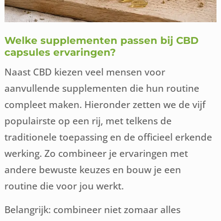
Welke supplementen passen bij CBD
capsules ervaringen?
Naast CBD kiezen veel mensen voor
aanvullende supplementen die hun routine
compleet maken. Hieronder zetten we de vijf
populairste op een rij, met telkens de
traditionele toepassing en de officieel erkende
werking. Zo combineer je ervaringen met
andere bewuste keuzes en bouw je een
routine die voor jou werkt.
Belangrijk: combineer niet zomaar alles