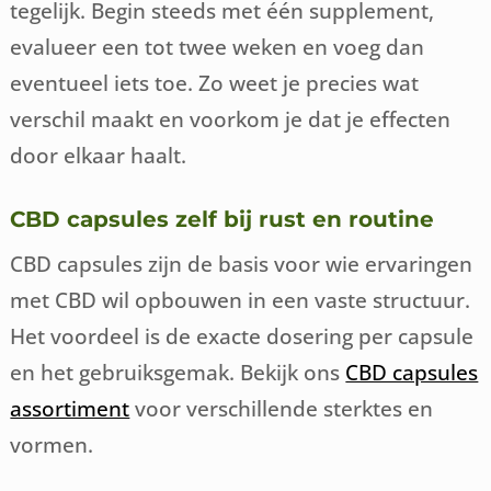
tegelijk. Begin steeds met één supplement,
evalueer een tot twee weken en voeg dan
eventueel iets toe. Zo weet je precies wat
verschil maakt en voorkom je dat je effecten
door elkaar haalt.
CBD capsules zelf bij rust en routine
CBD capsules zijn de basis voor wie ervaringen
met CBD wil opbouwen in een vaste structuur.
Het voordeel is de exacte dosering per capsule
en het gebruiksgemak. Bekijk ons
CBD capsules
assortiment
voor verschillende sterktes en
vormen.