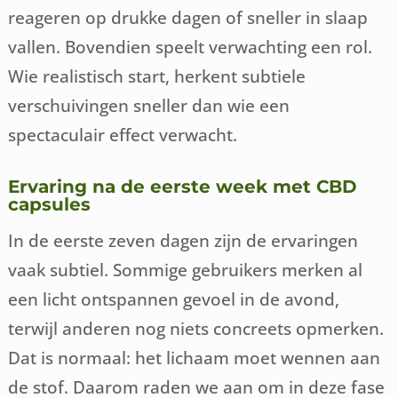
reageren op drukke dagen of sneller in slaap
vallen. Bovendien speelt verwachting een rol.
Wie realistisch start, herkent subtiele
verschuivingen sneller dan wie een
spectaculair effect verwacht.
Ervaring na de eerste week met CBD
capsules
In de eerste zeven dagen zijn de ervaringen
vaak subtiel. Sommige gebruikers merken al
een licht ontspannen gevoel in de avond,
terwijl anderen nog niets concreets opmerken.
Dat is normaal: het lichaam moet wennen aan
de stof. Daarom raden we aan om in deze fase