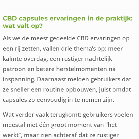
CBD capsules ervaringen in de praktijk:
wat valt op?
Als we de meest gedeelde CBD ervaringen op
een rij zetten, vallen drie thema’s op: meer
kalmte overdag, een rustiger nachtelijk
patroon en betere herstelmomenten na
inspanning. Daarnaast melden gebruikers dat
ze sneller een routine opbouwen, juist omdat
capsules zo eenvoudig in te nemen zijn.
Wat verder vaak terugkomt: gebruikers voelen
meestal niet één groot moment van “het
werkt”, maar zien achteraf dat ze rustiger