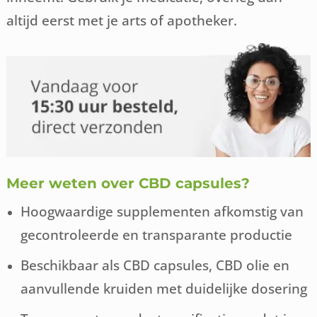
altijd eerst met je arts of apotheker.
Meer weten over CBD capsules?
Hoogwaardige supplementen afkomstig van
gecontroleerde en transparante productie
Beschikbaar als CBD capsules, CBD olie en
aanvullende kruiden met duidelijke dosering