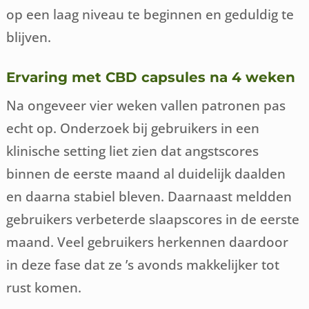
op een laag niveau te beginnen en geduldig te
blijven.
Ervaring met CBD capsules na 4 weken
Na ongeveer vier weken vallen patronen pas
echt op. Onderzoek bij gebruikers in een
klinische setting liet zien dat angstscores
binnen de eerste maand al duidelijk daalden
en daarna stabiel bleven. Daarnaast meldden
gebruikers verbeterde slaapscores in de eerste
maand. Veel gebruikers herkennen daardoor
in deze fase dat ze ’s avonds makkelijker tot
rust komen.