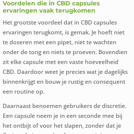
Voordelen die in CBD capsules
ervaringen vaak terugkomen
Het grootste voordeel dat in CBD capsules
ervaringen terugkomt, is gemak. Je hoeft niet
te doseren met een pipet, niet te wachten
onder de tong en niets te proeven. Bovendien
zit elke capsule met een vaste hoeveelheid
CBD. Daardoor weet je precies wat je dagelijks
binnenkrijgt en bouw je rustig en consequent
een routine op.
Daarnaast benoemen gebruikers de discretie.
Een capsule neem je in een seconde mee bij
het ontbijt of voor het slapen, zonder dat je