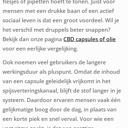
flesjes of pipetten hoeft te tonen. Juist voor
mensen met een drukke baan of een actief
sociaal leven is dat een groot voordeel. Wil je
het verschil met druppels beter snappen?
Bekijk dan onze pagina
CBD capsules of olie
voor een eerlijke vergelijking.
Ook noemen veel gebruikers de langere
werkingsduur als pluspunt. Omdat de inhoud
van een capsule geleidelijk vrijkomt in het
spijsverteringskanaal, blijft de stof langer in je
systeem. Daardoor ervaren mensen vaak één
gelijkmatige boog door de dag, in plaats van
een korte piek en snel verval. Voor wie een