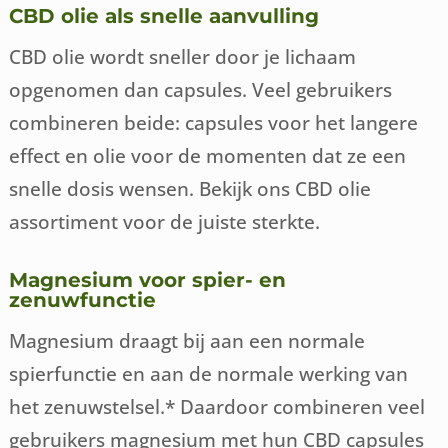
CBD olie als snelle aanvulling
CBD olie wordt sneller door je lichaam
opgenomen dan capsules. Veel gebruikers
combineren beide: capsules voor het langere
effect en olie voor de momenten dat ze een
snelle dosis wensen. Bekijk ons CBD olie
assortiment voor de juiste sterkte.
Magnesium voor spier- en
zenuwfunctie
Magnesium draagt bij aan een normale
spierfunctie en aan de normale werking van
het zenuwstelsel.* Daardoor combineren veel
gebruikers magnesium met hun CBD capsules