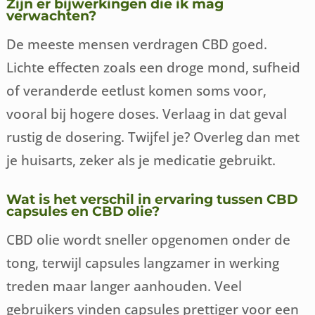
Zijn er bijwerkingen die ik mag
verwachten?
De meeste mensen verdragen CBD goed.
Lichte effecten zoals een droge mond, sufheid
of veranderde eetlust komen soms voor,
vooral bij hogere doses. Verlaag in dat geval
rustig de dosering. Twijfel je? Overleg dan met
je huisarts, zeker als je medicatie gebruikt.
Wat is het verschil in ervaring tussen CBD
capsules en CBD olie?
CBD olie wordt sneller opgenomen onder de
tong, terwijl capsules langzamer in werking
treden maar langer aanhouden. Veel
gebruikers vinden capsules prettiger voor een