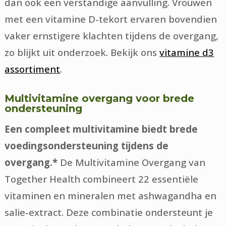
dan ook een verstandige aanvulling. Vrouwen
met een vitamine D-tekort ervaren bovendien
vaker ernstigere klachten tijdens de overgang,
zo blijkt uit onderzoek. Bekijk ons
vitamine d3
assortiment
.
Multivitamine overgang voor brede
ondersteuning
Een compleet multivitamine biedt brede
voedingsondersteuning tijdens de
overgang.*
De Multivitamine Overgang van
Together Health combineert 22 essentiële
vitaminen en mineralen met ashwagandha en
salie-extract. Deze combinatie ondersteunt je