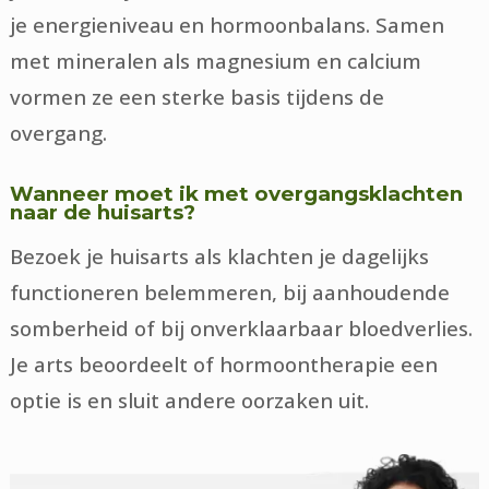
je energieniveau en hormoonbalans. Samen
met mineralen als magnesium en calcium
vormen ze een sterke basis tijdens de
overgang.
Wanneer moet ik met overgangsklachten
naar de huisarts?
Bezoek je huisarts als klachten je dagelijks
functioneren belemmeren, bij aanhoudende
somberheid of bij onverklaarbaar bloedverlies.
Je arts beoordeelt of hormoontherapie een
optie is en sluit andere oorzaken uit.