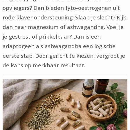
opvliegers? Dan bieden fyto-oestrogenen uit
rode klaver ondersteuning. Slaap je slecht? Kijk
dan naar magnesium of ashwagandha. Voel je
je gestrest of prikkelbaar? Dan is een
adaptogeen als ashwagandha een logische
eerste stap. Door gericht te kiezen, vergroot je
de kans op merkbaar resultaat.