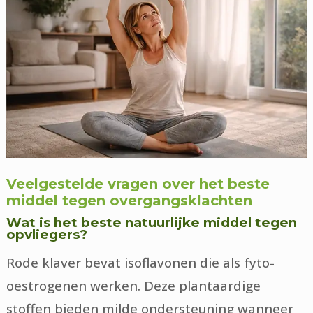
Veelgestelde vragen over het beste
middel tegen overgangsklachten
Wat is het beste natuurlijke middel tegen
opvliegers?
Rode klaver bevat isoflavonen die als fyto-
oestrogenen werken. Deze plantaardige
stoffen bieden milde ondersteuning wanneer