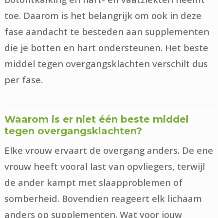
toe. Daarom is het belangrijk om ook in deze
fase aandacht te besteden aan supplementen
die je botten en hart ondersteunen. Het beste
middel tegen overgangsklachten verschilt dus
per fase.
Waarom is er niet één beste middel
tegen overgangsklachten?
Elke vrouw ervaart de overgang anders. De ene
vrouw heeft vooral last van opvliegers, terwijl
de ander kampt met slaapproblemen of
somberheid. Bovendien reageert elk lichaam
anders op supplementen. Wat voor jouw