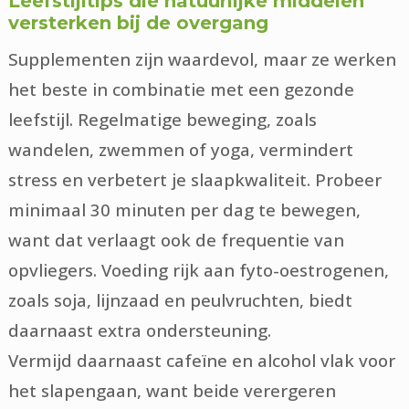
Leefstijltips die natuurlijke middelen
versterken bij de overgang
Supplementen zijn waardevol, maar ze werken
het beste in combinatie met een gezonde
leefstijl. Regelmatige beweging, zoals
wandelen, zwemmen of yoga, vermindert
stress en verbetert je slaapkwaliteit. Probeer
minimaal 30 minuten per dag te bewegen,
want dat verlaagt ook de frequentie van
opvliegers. Voeding rijk aan fyto-oestrogenen,
zoals soja, lijnzaad en peulvruchten, biedt
daarnaast extra ondersteuning.
Vermijd daarnaast cafeïne en alcohol vlak voor
het slapengaan, want beide verergeren