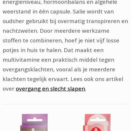
energieniveau, hormoonbalans en algehele
weerstand in één capsule. Salie wordt van
oudsher gebruikt bij overmatig transpireren en
nachtzweten. Door meerdere werkzame
stoffen te combineren, hoef je niet vijf losse
potjes in huis te halen. Dat maakt een
multivitamine een praktisch middel tegen
overgangsklachten, vooral als je meerdere
klachten tegelijk ervaart. Lees ook ons artikel
over
overgang en slecht slapen
.