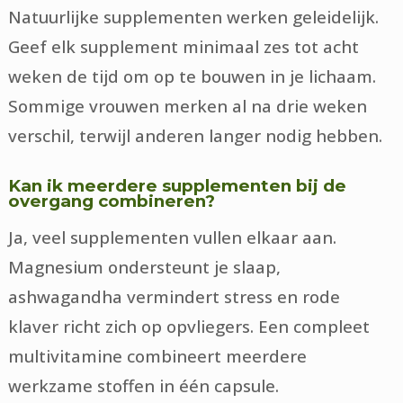
Natuurlijke supplementen werken geleidelijk.
Geef elk supplement minimaal zes tot acht
weken de tijd om op te bouwen in je lichaam.
Sommige vrouwen merken al na drie weken
verschil, terwijl anderen langer nodig hebben.
Kan ik meerdere supplementen bij de
overgang combineren?
Ja, veel supplementen vullen elkaar aan.
Magnesium ondersteunt je slaap,
ashwagandha vermindert stress en rode
klaver richt zich op opvliegers. Een compleet
multivitamine combineert meerdere
werkzame stoffen in één capsule.