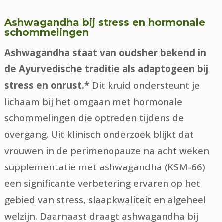
Ashwagandha bij stress en hormonale
schommelingen
Ashwagandha staat van oudsher bekend in
de Ayurvedische traditie als adaptogeen bij
stress en onrust.*
Dit kruid ondersteunt je
lichaam bij het omgaan met hormonale
schommelingen die optreden tijdens de
overgang. Uit klinisch onderzoek blijkt dat
vrouwen in de perimenopauze na acht weken
supplementatie met ashwagandha (KSM-66)
een significante verbetering ervaren op het
gebied van stress, slaapkwaliteit en algeheel
welzijn. Daarnaast draagt ashwagandha bij