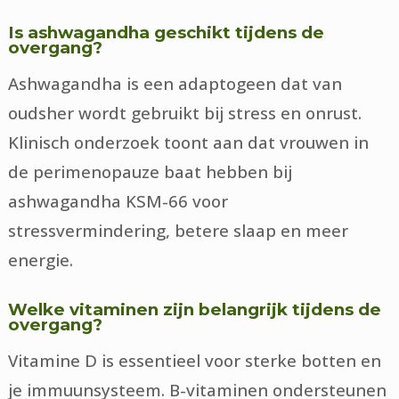
Is ashwagandha geschikt tijdens de
overgang?
Ashwagandha is een adaptogeen dat van
oudsher wordt gebruikt bij stress en onrust.
Klinisch onderzoek toont aan dat vrouwen in
de perimenopauze baat hebben bij
ashwagandha KSM-66 voor
stressvermindering, betere slaap en meer
energie.
Welke vitaminen zijn belangrijk tijdens de
overgang?
Vitamine D is essentieel voor sterke botten en
je immuunsysteem. B-vitaminen ondersteunen