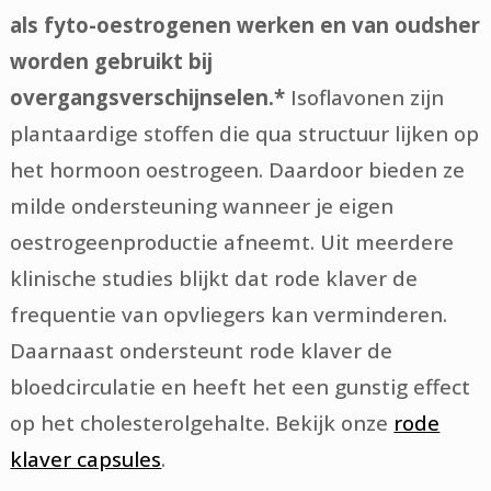
als fyto-oestrogenen werken en van oudsher
worden gebruikt bij
overgangsverschijnselen.*
Isoflavonen zijn
plantaardige stoffen die qua structuur lijken op
het hormoon oestrogeen. Daardoor bieden ze
milde ondersteuning wanneer je eigen
oestrogeenproductie afneemt. Uit meerdere
klinische studies blijkt dat rode klaver de
frequentie van opvliegers kan verminderen.
Daarnaast ondersteunt rode klaver de
bloedcirculatie en heeft het een gunstig effect
op het cholesterolgehalte. Bekijk onze
rode
klaver capsules
.