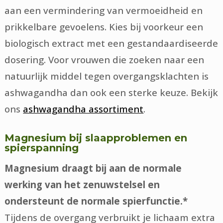
aan een vermindering van vermoeidheid en
prikkelbare gevoelens. Kies bij voorkeur een
biologisch extract met een gestandaardiseerde
dosering. Voor vrouwen die zoeken naar een
natuurlijk middel tegen overgangsklachten is
ashwagandha dan ook een sterke keuze. Bekijk
ons
ashwagandha assortiment
.
Magnesium bij slaapproblemen en
spierspanning
Magnesium draagt bij aan de normale
werking van het zenuwstelsel en
ondersteunt de normale spierfunctie.*
Tijdens de overgang verbruikt je lichaam extra