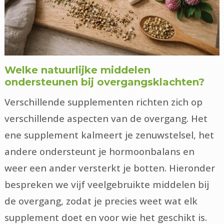
Welke natuurlijke middelen
ondersteunen bij overgangsklachten?
Verschillende supplementen richten zich op
verschillende aspecten van de overgang. Het
ene supplement kalmeert je zenuwstelsel, het
andere ondersteunt je hormoonbalans en
weer een ander versterkt je botten. Hieronder
bespreken we vijf veelgebruikte middelen bij
de overgang, zodat je precies weet wat elk
supplement doet en voor wie het geschikt is.