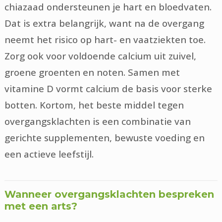
chiazaad ondersteunen je hart en bloedvaten.
Dat is extra belangrijk, want na de overgang
neemt het risico op hart- en vaatziekten toe.
Zorg ook voor voldoende calcium uit zuivel,
groene groenten en noten. Samen met
vitamine D vormt calcium de basis voor sterke
botten. Kortom, het beste middel tegen
overgangsklachten is een combinatie van
gerichte supplementen, bewuste voeding en
een actieve leefstijl.
Wanneer overgangsklachten bespreken
met een arts?