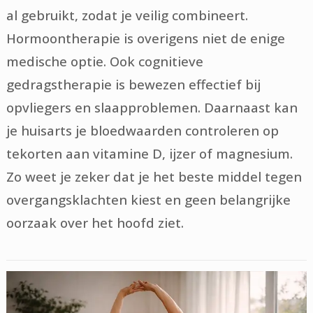
al gebruikt, zodat je veilig combineert.
Hormoontherapie is overigens niet de enige
medische optie. Ook cognitieve
gedragstherapie is bewezen effectief bij
opvliegers en slaapproblemen. Daarnaast kan
je huisarts je bloedwaarden controleren op
tekorten aan vitamine D, ijzer of magnesium.
Zo weet je zeker dat je het beste middel tegen
overgangsklachten kiest en geen belangrijke
oorzaak over het hoofd ziet.