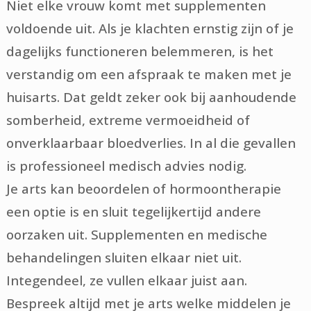
Niet elke vrouw komt met supplementen
voldoende uit. Als je klachten ernstig zijn of je
dagelijks functioneren belemmeren, is het
verstandig om een afspraak te maken met je
huisarts. Dat geldt zeker ook bij aanhoudende
somberheid, extreme vermoeidheid of
onverklaarbaar bloedverlies. In al die gevallen
is professioneel medisch advies nodig.
Je arts kan beoordelen of hormoontherapie
een optie is en sluit tegelijkertijd andere
oorzaken uit. Supplementen en medische
behandelingen sluiten elkaar niet uit.
Integendeel, ze vullen elkaar juist aan.
Bespreek altijd met je arts welke middelen je