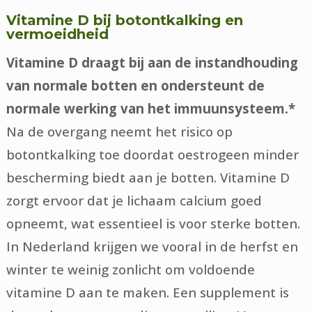
Vitamine D bij botontkalking en
vermoeidheid
Vitamine D draagt bij aan de instandhouding
van normale botten en ondersteunt de
normale werking van het immuunsysteem.*
Na de overgang neemt het risico op
botontkalking toe doordat oestrogeen minder
bescherming biedt aan je botten. Vitamine D
zorgt ervoor dat je lichaam calcium goed
opneemt, wat essentieel is voor sterke botten.
In Nederland krijgen we vooral in de herfst en
winter te weinig zonlicht om voldoende
vitamine D aan te maken. Een supplement is