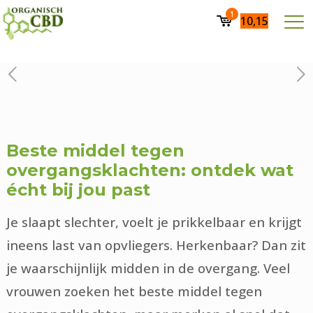
1
10,15
Beste middel tegen
overgangsklachten: ontdek wat
écht bij jou past
Je slaapt slechter, voelt je prikkelbaar en krijgt
ineens last van opvliegers. Herkenbaar? Dan zit
je waarschijnlijk midden in de overgang. Veel
vrouwen zoeken het beste middel tegen