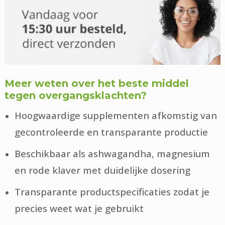
Meer weten over het beste middel
tegen overgangsklachten?
Hoogwaardige supplementen afkomstig van
gecontroleerde en transparante productie
Beschikbaar als ashwagandha, magnesium
en rode klaver met duidelijke dosering
Transparante productspecificaties zodat je
precies weet wat je gebruikt