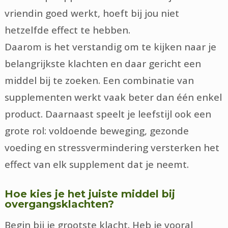
vriendin goed werkt, hoeft bij jou niet
hetzelfde effect te hebben.
Daarom is het verstandig om te kijken naar je
belangrijkste klachten en daar gericht een
middel bij te zoeken. Een combinatie van
supplementen werkt vaak beter dan één enkel
product. Daarnaast speelt je leefstijl ook een
grote rol: voldoende beweging, gezonde
voeding en stressvermindering versterken het
effect van elk supplement dat je neemt.
Hoe kies je het juiste middel bij
overgangsklachten?
Begin bij je grootste klacht. Heb je vooral