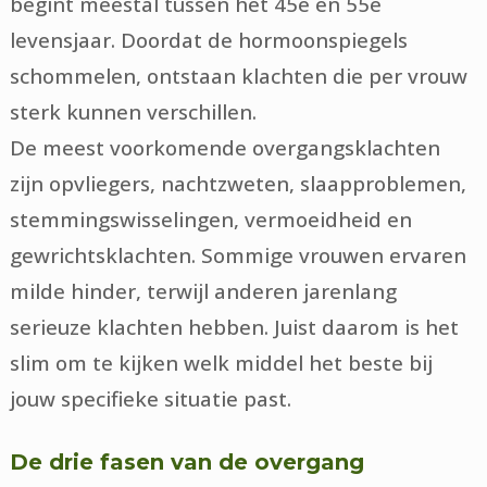
begint meestal tussen het 45e en 55e
levensjaar. Doordat de hormoonspiegels
schommelen, ontstaan klachten die per vrouw
sterk kunnen verschillen.
De meest voorkomende overgangsklachten
zijn opvliegers, nachtzweten, slaapproblemen,
stemmingswisselingen, vermoeidheid en
gewrichtsklachten. Sommige vrouwen ervaren
milde hinder, terwijl anderen jarenlang
serieuze klachten hebben. Juist daarom is het
slim om te kijken welk middel het beste bij
jouw specifieke situatie past.
De drie fasen van de overgang