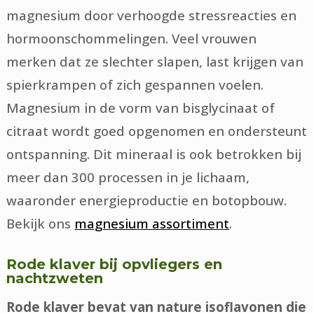
magnesium door verhoogde stressreacties en
hormoonschommelingen. Veel vrouwen
merken dat ze slechter slapen, last krijgen van
spierkrampen of zich gespannen voelen.
Magnesium in de vorm van bisglycinaat of
citraat wordt goed opgenomen en ondersteunt
ontspanning. Dit mineraal is ook betrokken bij
meer dan 300 processen in je lichaam,
waaronder energieproductie en botopbouw.
Bekijk ons
magnesium assortiment
.
Rode klaver bij opvliegers en
nachtzweten
Rode klaver bevat van nature isoflavonen die