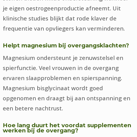
je eigen oestrogeenproductie afneemt. Uit
klinische studies blijkt dat rode klaver de
frequentie van opvliegers kan verminderen.
Helpt magnesium bij overgangsklachten?
Magnesium ondersteunt je zenuwstelsel en
spierfunctie. Veel vrouwen in de overgang
ervaren slaapproblemen en spierspanning.
Magnesium bisglycinaat wordt goed
opgenomen en draagt bij aan ontspanning en
een betere nachtrust.
Hoe lang duurt het voordat supplementen
werken bij de overgang?