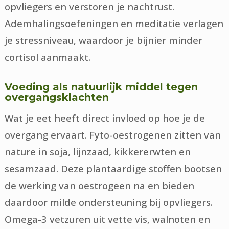
opvliegers en verstoren je nachtrust.
Ademhalingsoefeningen en meditatie verlagen
je stressniveau, waardoor je bijnier minder
cortisol aanmaakt.
Voeding als natuurlijk middel tegen
overgangsklachten
Wat je eet heeft direct invloed op hoe je de
overgang ervaart. Fyto-oestrogenen zitten van
nature in soja, lijnzaad, kikkererwten en
sesamzaad. Deze plantaardige stoffen bootsen
de werking van oestrogeen na en bieden
daardoor milde ondersteuning bij opvliegers.
Omega-3 vetzuren uit vette vis, walnoten en