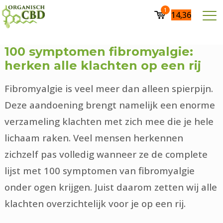
1
14,36
100 symptomen fibromyalgie:
herken alle klachten op een rij
Fibromyalgie is veel meer dan alleen spierpijn.
Deze aandoening brengt namelijk een enorme
verzameling klachten met zich mee die je hele
lichaam raken. Veel mensen herkennen
zichzelf pas volledig wanneer ze de complete
lijst met 100 symptomen van fibromyalgie
onder ogen krijgen. Juist daarom zetten wij alle
klachten overzichtelijk voor je op een rij.