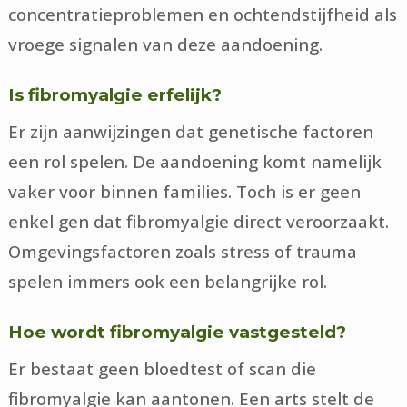
concentratieproblemen en ochtendstijfheid als
vroege signalen van deze aandoening.
Is fibromyalgie erfelijk?
Er zijn aanwijzingen dat genetische factoren
een rol spelen. De aandoening komt namelijk
vaker voor binnen families. Toch is er geen
enkel gen dat fibromyalgie direct veroorzaakt.
Omgevingsfactoren zoals stress of trauma
spelen immers ook een belangrijke rol.
Hoe wordt fibromyalgie vastgesteld?
Er bestaat geen bloedtest of scan die
fibromyalgie kan aantonen. Een arts stelt de