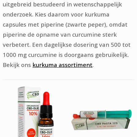
uitgebreid bestudeerd in wetenschappelijk
onderzoek. Kies daarom voor kurkuma
capsules met piperine (zwarte peper), omdat
piperine de opname van curcumine sterk
verbetert. Een dagelijkse dosering van 500 tot
1000 mg curcumine is doorgaans gebruikelijk.
Bekijk ons
kurkuma assortiment
.