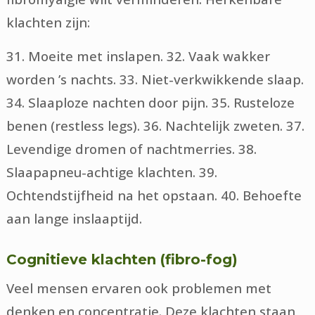
klachten zijn:
31. Moeite met inslapen. 32. Vaak wakker
worden ’s nachts. 33. Niet-verkwikkende slaap.
34. Slaaploze nachten door pijn. 35. Rusteloze
benen (restless legs). 36. Nachtelijk zweten. 37.
Levendige dromen of nachtmerries. 38.
Slaapapneu-achtige klachten. 39.
Ochtendstijfheid na het opstaan. 40. Behoefte
aan lange inslaaptijd.
Cognitieve klachten (fibro-fog)
Veel mensen ervaren ook problemen met
denken en concentratie. Deze klachten staan