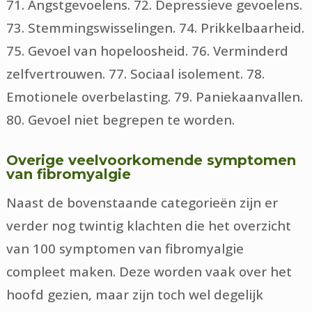
71. Angstgevoelens. 72. Depressieve gevoelens.
73. Stemmingswisselingen. 74. Prikkelbaarheid.
75. Gevoel van hopeloosheid. 76. Verminderd
zelfvertrouwen. 77. Sociaal isolement. 78.
Emotionele overbelasting. 79. Paniekaanvallen.
80. Gevoel niet begrepen te worden.
Overige veelvoorkomende symptomen
van fibromyalgie
Naast de bovenstaande categorieën zijn er
verder nog twintig klachten die het overzicht
van 100 symptomen van fibromyalgie
compleet maken. Deze worden vaak over het
hoofd gezien, maar zijn toch wel degelijk