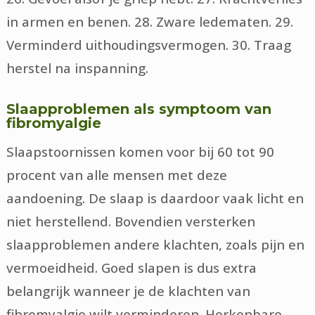
in armen en benen. 28. Zware ledematen. 29.
Verminderd uithoudingsvermogen. 30. Traag
herstel na inspanning.
Slaapproblemen als symptoom van
fibromyalgie
Slaapstoornissen komen voor bij 60 tot 90
procent van alle mensen met deze
aandoening. De slaap is daardoor vaak licht en
niet herstellend. Bovendien versterken
slaapproblemen andere klachten, zoals pijn en
vermoeidheid. Goed slapen is dus extra
belangrijk wanneer je de klachten van
fibromyalgie wilt verminderen. Herkenbare