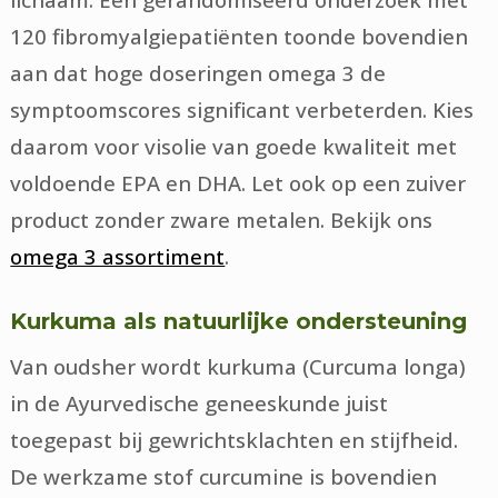
120 fibromyalgiepatiënten toonde bovendien
aan dat hoge doseringen omega 3 de
symptoomscores significant verbeterden. Kies
daarom voor visolie van goede kwaliteit met
voldoende EPA en DHA. Let ook op een zuiver
product zonder zware metalen. Bekijk ons
omega 3 assortiment
.
Kurkuma als natuurlijke ondersteuning
Van oudsher wordt kurkuma (Curcuma longa)
in de Ayurvedische geneeskunde juist
toegepast bij gewrichtsklachten en stijfheid.
De werkzame stof curcumine is bovendien