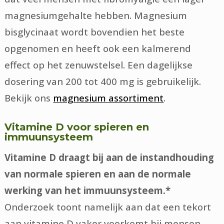
magnesiumgehalte hebben. Magnesium
bisglycinaat wordt bovendien het beste
opgenomen en heeft ook een kalmerend
effect op het zenuwstelsel. Een dagelijkse
dosering van 200 tot 400 mg is gebruikelijk.
Bekijk ons
magnesium assortiment
.
Vitamine D voor spieren en
immuunsysteem
Vitamine D draagt bij aan de instandhouding
van normale spieren en aan de normale
werking van het immuunsysteem.*
Onderzoek toont namelijk aan dat een tekort
aan vitamine D vaker voorkomt bij mensen