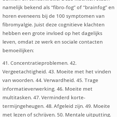
namelijk bekend als “fibro-fog” of “brainfog” en
horen eveneens bij de 100 symptomen van
fibromyalgie. Juist deze cognitieve klachten
hebben een grote invloed op het dagelijks
leven, omdat ze werk en sociale contacten
bemoeilijken:
41. Concentratieproblemen. 42.
Vergeetachtigheid. 43. Moeite met het vinden
van woorden. 44. Verwardheid. 45. Trage
informatieverwerking. 46. Moeite met
multitasken. 47. Verminderd korte-
termijngeheugen. 48. Afgeleid zijn. 49. Moeite
met lezen of schrijven. 50. Mentale uitputting.