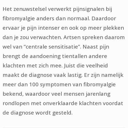
Het zenuwstelsel verwerkt pijnsignalen bij
fibromyalgie anders dan normaal. Daardoor
ervaar je pijn intenser en ook op meer plekken
dan je zou verwachten. Artsen spreken daarom
wel van “centrale sensitisatie”. Naast pijn
brengt de aandoening tientallen andere
klachten met zich mee. Juist die veelheid
maakt de diagnose vaak lastig. Er zijn namelijk
meer dan 100 symptomen van fibromyalgie
bekend, waardoor veel mensen jarenlang
rondlopen met onverklaarde klachten voordat
de diagnose wordt gesteld.