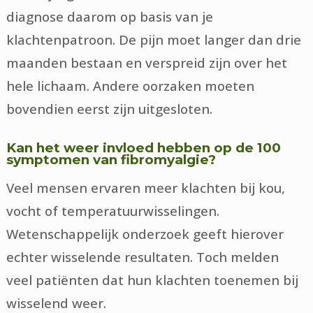
diagnose daarom op basis van je
klachtenpatroon. De pijn moet langer dan drie
maanden bestaan en verspreid zijn over het
hele lichaam. Andere oorzaken moeten
bovendien eerst zijn uitgesloten.
Kan het weer invloed hebben op de 100
symptomen van fibromyalgie?
Veel mensen ervaren meer klachten bij kou,
vocht of temperatuurwisselingen.
Wetenschappelijk onderzoek geeft hierover
echter wisselende resultaten. Toch melden
veel patiënten dat hun klachten toenemen bij
wisselend weer.