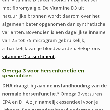
met fibromyalgie. De Vitamine D3 uit
natuurlijke bronnen wordt daarom over het
algemeen beter opgenomen dan synthetische
varianten. Bovendien is een dagelijkse inname
van 25 tot 75 microgram gebruikelijk,
afhankelijk van je bloedwaarden. Bekijk ons
vitamine D assortiment
.
Omega 3 voor hersenfunctie en
gewrichten
DHA draagt bij aan de instandhouding van de
normale hersenfunctie.*
Omega 3-vetzuren
EPA en DHA zijn namelijk essentieel voor je
lichaam. Een gerandomiseerd onderzoek met