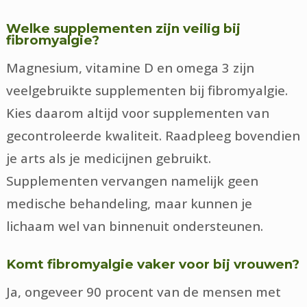
Welke supplementen zijn veilig bij
fibromyalgie?
Magnesium, vitamine D en omega 3 zijn
veelgebruikte supplementen bij fibromyalgie.
Kies daarom altijd voor supplementen van
gecontroleerde kwaliteit. Raadpleeg bovendien
je arts als je medicijnen gebruikt.
Supplementen vervangen namelijk geen
medische behandeling, maar kunnen je
lichaam wel van binnenuit ondersteunen.
Komt fibromyalgie vaker voor bij vrouwen?
Ja, ongeveer 90 procent van de mensen met