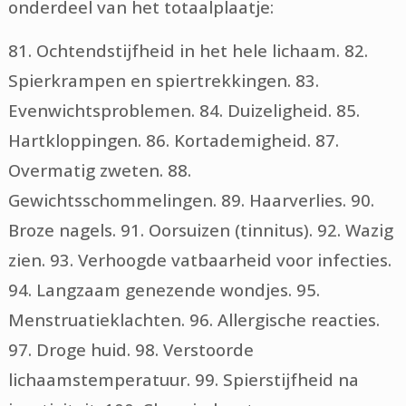
onderdeel van het totaalplaatje:
81. Ochtendstijfheid in het hele lichaam. 82.
Spierkrampen en spiertrekkingen. 83.
Evenwichtsproblemen. 84. Duizeligheid. 85.
Hartkloppingen. 86. Kortademigheid. 87.
Overmatig zweten. 88.
Gewichtsschommelingen. 89. Haarverlies. 90.
Broze nagels. 91. Oorsuizen (tinnitus). 92. Wazig
zien. 93. Verhoogde vatbaarheid voor infecties.
94. Langzaam genezende wondjes. 95.
Menstruatieklachten. 96. Allergische reacties.
97. Droge huid. 98. Verstoorde
lichaamstemperatuur. 99. Spierstijfheid na