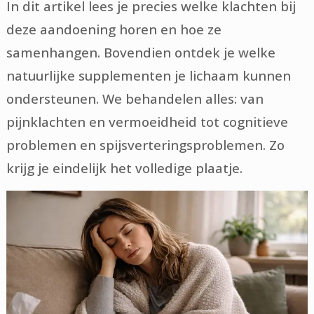
In dit artikel lees je precies welke klachten bij
deze aandoening horen en hoe ze
samenhangen. Bovendien ontdek je welke
natuurlijke supplementen je lichaam kunnen
ondersteunen. We behandelen alles: van
pijnklachten en vermoeidheid tot cognitieve
problemen en spijsverteringsproblemen. Zo
krijg je eindelijk het volledige plaatje.