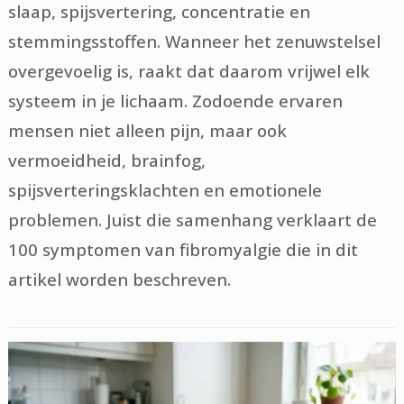
slaap, spijsvertering, concentratie en
stemmingsstoffen. Wanneer het zenuwstelsel
overgevoelig is, raakt dat daarom vrijwel elk
systeem in je lichaam. Zodoende ervaren
mensen niet alleen pijn, maar ook
vermoeidheid, brainfog,
spijsverteringsklachten en emotionele
problemen. Juist die samenhang verklaart de
100 symptomen van fibromyalgie die in dit
artikel worden beschreven.