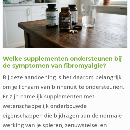
Welke supplementen ondersteunen bij
de symptomen van fibromyalgie?
Bij deze aandoening is het daarom belangrijk
om je lichaam van binnenuit te ondersteunen.
Er zijn namelijk supplementen met
wetenschappelijk onderbouwde
eigenschappen die bijdragen aan de normale
werking van je spieren, zenuwstelsel en