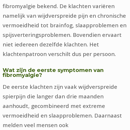
fibromyalgie bekend. De klachten variëren
namelijk van wijdverspreide pijn en chronische
vermoeidheid tot brainfog, slaapproblemen en
spijsverteringsproblemen. Bovendien ervaart
niet iedereen dezelfde klachten. Het
klachtenpatroon verschilt dus per persoon.
Wat zijn de eerste symptomen van
fibromyalgie?
De eerste klachten zijn vaak wijdverspreide
spierpijn die langer dan drie maanden
aanhoudt, gecombineerd met extreme
vermoeidheid en slaapproblemen. Daarnaast
melden veel mensen ook