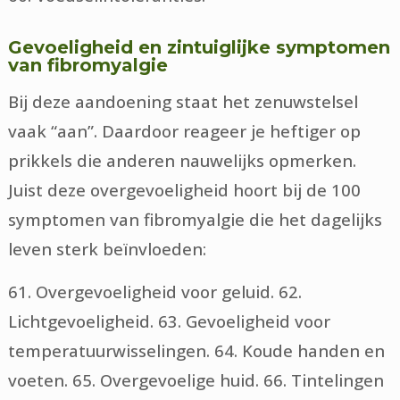
Gevoeligheid en zintuiglijke symptomen
van fibromyalgie
Bij deze aandoening staat het zenuwstelsel
vaak “aan”. Daardoor reageer je heftiger op
prikkels die anderen nauwelijks opmerken.
Juist deze overgevoeligheid hoort bij de 100
symptomen van fibromyalgie die het dagelijks
leven sterk beïnvloeden:
61. Overgevoeligheid voor geluid. 62.
Lichtgevoeligheid. 63. Gevoeligheid voor
temperatuurwisselingen. 64. Koude handen en
voeten. 65. Overgevoelige huid. 66. Tintelingen