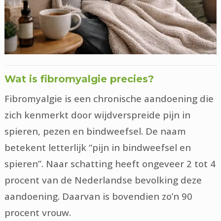
Wat is fibromyalgie precies?
Fibromyalgie is een chronische aandoening die
zich kenmerkt door wijdverspreide pijn in
spieren, pezen en bindweefsel. De naam
betekent letterlijk “pijn in bindweefsel en
spieren”. Naar schatting heeft ongeveer 2 tot 4
procent van de Nederlandse bevolking deze
aandoening. Daarvan is bovendien zo’n 90
procent vrouw.