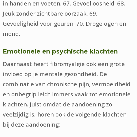
in handen en voeten. 67. Gevoelloosheid. 68.
Jeuk zonder zichtbare oorzaak. 69.
Gevoeligheid voor geuren. 70. Droge ogen en
mond.
Emotionele en psychische klachten
Daarnaast heeft fibromyalgie ook een grote
invloed op je mentale gezondheid. De
combinatie van chronische pijn, vermoeidheid
en onbegrip leidt immers vaak tot emotionele
klachten. Juist omdat de aandoening zo
veelzijdig is, horen ook de volgende klachten
bij deze aandoening: