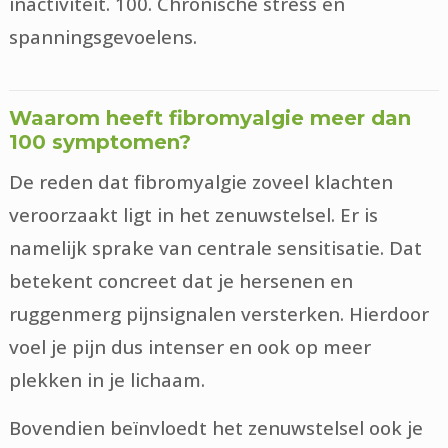
inactiviteit. 100. Chronische stress en
spanningsgevoelens.
Waarom heeft fibromyalgie meer dan
100 symptomen?
De reden dat fibromyalgie zoveel klachten
veroorzaakt ligt in het zenuwstelsel. Er is
namelijk sprake van centrale sensitisatie. Dat
betekent concreet dat je hersenen en
ruggenmerg pijnsignalen versterken. Hierdoor
voel je pijn dus intenser en ook op meer
plekken in je lichaam.
Bovendien beïnvloedt het zenuwstelsel ook je