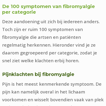
De 100 symptomen van fibromyalgie
per categorie
Deze aandoening uit zich bij iedereen anders.
Toch zijn er ruim 100 symptomen van
fibromyalgie die artsen en patiënten
regelmatig herkennen. Hieronder vind je ze
daarom gegroepeerd per categorie, zodat je
snel ziet welke klachten erbij horen.
Pijnklachten bij fibromyalgie
Pijn is het meest kenmerkende symptoom. De
pijn kan namelijk overal in het lichaam
voorkomen en wisselt bovendien vaak van plek