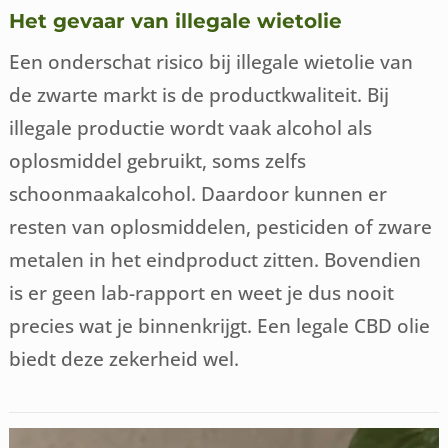
Het gevaar van illegale wietolie
Een onderschat risico bij illegale wietolie van
de zwarte markt is de productkwaliteit. Bij
illegale productie wordt vaak alcohol als
oplosmiddel gebruikt, soms zelfs
schoonmaakalcohol. Daardoor kunnen er
resten van oplosmiddelen, pesticiden of zware
metalen in het eindproduct zitten. Bovendien
is er geen lab-rapport en weet je dus nooit
precies wat je binnenkrijgt. Een legale CBD olie
biedt deze zekerheid wel.