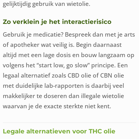
gelijktijdig gebruik van wietolie.
Zo verklein je het interactierisico
Gebruik je medicatie? Bespreek dan met je arts
of apotheker wat veilig is. Begin daarnaast
altijd met een lage dosis en bouw langzaam op
volgens het “start low, go slow” principe. Een
legaal alternatief zoals CBD olie of CBN olie
met duidelijke lab-rapporten is daarbij veel
makkelijker te doseren dan illegale wietolie
waarvan je de exacte sterkte niet kent.
Legale alternatieven voor THC olie