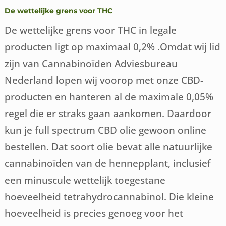
De wettelijke grens voor THC
De wettelijke grens voor THC in legale
producten ligt op maximaal 0,2% .Omdat wij lid
zijn van Cannabinoïden Adviesbureau
Nederland lopen wij voorop met onze CBD-
producten en hanteren al de maximale 0,05%
regel die er straks gaan aankomen. Daardoor
kun je full spectrum CBD olie gewoon online
bestellen. Dat soort olie bevat alle natuurlijke
cannabinoïden van de hennepplant, inclusief
een minuscule wettelijk toegestane
hoeveelheid tetrahydrocannabinol. Die kleine
hoeveelheid is precies genoeg voor het