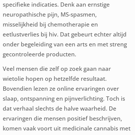
specifieke indicaties. Denk aan ernstige
neuropathische pijn, MS-spasmen,
misselijkheid bij chemotherapie en
eetlustverlies bij hiv. Dat gebeurt echter altijd
onder begeleiding van een arts en met streng
gecontroleerde producten.
Veel mensen die zelf op zoek gaan naar
wietolie hopen op hetzelfde resultaat.
Bovendien lezen ze online ervaringen over
slaap, ontspanning en pijnverlichting. Toch is
dat verhaal slechts de halve waarheid. De
ervaringen die mensen positief beschrijven,
komen vaak voort uit medicinale cannabis met