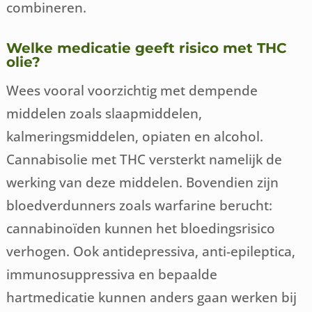
combineren.
Welke medicatie geeft risico met THC
olie?
Wees vooral voorzichtig met dempende
middelen zoals slaapmiddelen,
kalmeringsmiddelen, opiaten en alcohol.
Cannabisolie met THC versterkt namelijk de
werking van deze middelen. Bovendien zijn
bloedverdunners zoals warfarine berucht:
cannabinoïden kunnen het bloedingsrisico
verhogen. Ook antidepressiva, anti-epileptica,
immunosuppressiva en bepaalde
hartmedicatie kunnen anders gaan werken bij