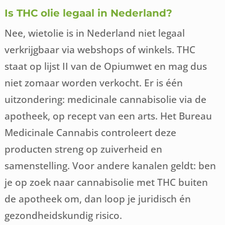
Is THC olie legaal in Nederland?
Nee, wietolie is in Nederland niet legaal
verkrijgbaar via webshops of winkels. THC
staat op lijst II van de Opiumwet en mag dus
niet zomaar worden verkocht. Er is één
uitzondering: medicinale cannabisolie via de
apotheek, op recept van een arts. Het Bureau
Medicinale Cannabis controleert deze
producten streng op zuiverheid en
samenstelling. Voor andere kanalen geldt: ben
je op zoek naar cannabisolie met THC buiten
de apotheek om, dan loop je juridisch én
gezondheidskundig risico.