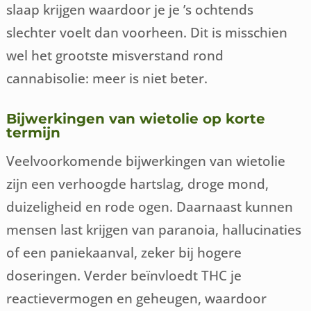
slaap krijgen waardoor je je ’s ochtends
slechter voelt dan voorheen. Dit is misschien
wel het grootste misverstand rond
cannabisolie: meer is niet beter.
Bijwerkingen van wietolie op korte
termijn
Veelvoorkomende bijwerkingen van wietolie
zijn een verhoogde hartslag, droge mond,
duizeligheid en rode ogen. Daarnaast kunnen
mensen last krijgen van paranoia, hallucinaties
of een paniekaanval, zeker bij hogere
doseringen. Verder beïnvloedt THC je
reactievermogen en geheugen, waardoor