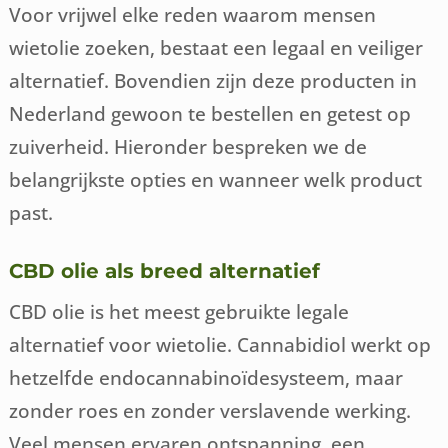
Voor vrijwel elke reden waarom mensen
wietolie zoeken, bestaat een legaal en veiliger
alternatief. Bovendien zijn deze producten in
Nederland gewoon te bestellen en getest op
zuiverheid. Hieronder bespreken we de
belangrijkste opties en wanneer welk product
past.
CBD olie als breed alternatief
CBD olie is het meest gebruikte legale
alternatief voor wietolie. Cannabidiol werkt op
hetzelfde endocannabinoïdesysteem, maar
zonder roes en zonder verslavende werking.
Veel mensen ervaren ontspanning, een