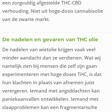
een zorgvuldig afgestelde THC-CBD
verhouding. Niet uit hoge-dosis cannabisolie
van de zwarte markt.
De nadelen en gevaren van THC olie
De nadelen van wietolie krijgen vaak veel
minder aandacht dan ze verdienen. Wat wij
namelijk zien bij mensen die zelf zijn gaan
experimenteren met hoge doses THC, is dat
hun klachten in plaats van afnemen juist
verergeren. Iemand met angstklachten kan
paniekaanvallen ontwikkelen. Iemand met
slaapproblemen kan een fragmentarische