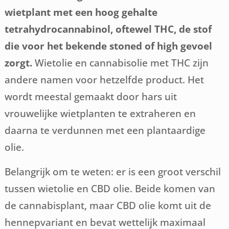
wietplant met een hoog gehalte
tetrahydrocannabinol, oftewel THC, de stof
die voor het bekende stoned of high gevoel
zorgt.
Wietolie en cannabisolie met THC zijn
andere namen voor hetzelfde product. Het
wordt meestal gemaakt door hars uit
vrouwelijke wietplanten te extraheren en
daarna te verdunnen met een plantaardige
olie.
Belangrijk om te weten: er is een groot verschil
tussen wietolie en CBD olie. Beide komen van
de cannabisplant, maar CBD olie komt uit de
hennepvariant en bevat wettelijk maximaal