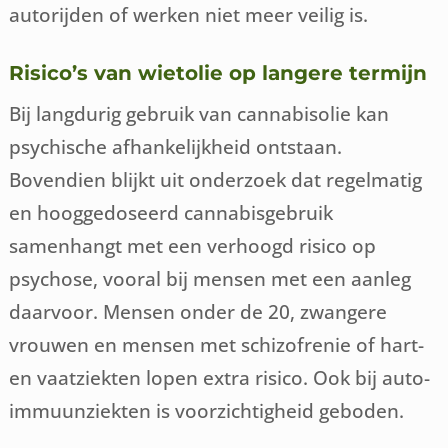
autorijden of werken niet meer veilig is.
Risico’s van wietolie op langere termijn
Bij langdurig gebruik van cannabisolie kan
psychische afhankelijkheid ontstaan.
Bovendien blijkt uit onderzoek dat regelmatig
en hooggedoseerd cannabisgebruik
samenhangt met een verhoogd risico op
psychose, vooral bij mensen met een aanleg
daarvoor. Mensen onder de 20, zwangere
vrouwen en mensen met schizofrenie of hart-
en vaatziekten lopen extra risico. Ook bij auto-
immuunziekten is voorzichtigheid geboden.