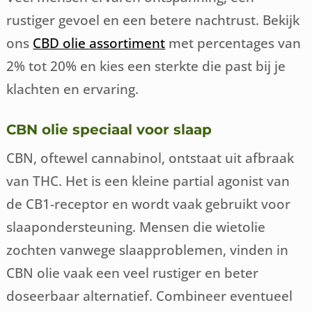
rustiger gevoel en een betere nachtrust. Bekijk
ons
CBD olie assortiment
met percentages van
2% tot 20% en kies een sterkte die past bij je
klachten en ervaring.
CBN olie speciaal voor slaap
CBN, oftewel cannabinol, ontstaat uit afbraak
van THC. Het is een kleine partial agonist van
de CB1-receptor en wordt vaak gebruikt voor
slaapondersteuning. Mensen die wietolie
zochten vanwege slaapproblemen, vinden in
CBN olie vaak een veel rustiger en beter
doseerbaar alternatief. Combineer eventueel