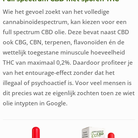
Wie het gevoel zoekt van het volledige
cannabinoïdespectrum, kan kiezen voor een
full spectrum CBD olie. Deze bevat naast CBD
ook CBG, CBN, terpenen, flavonoïden én de
wettelijk toegestane minuscule hoeveelheid
THC van maximaal 0,2%. Daardoor profiteer je
van het entourage-effect zonder dat het
illegaal of psychoactief is. Voor veel mensen is
dit precies wat ze eigenlijk zochten toen ze wiet
olie intypten in Google.