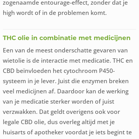
zogenaamde entourage-effect, zonder dat je
high wordt of in de problemen komt.
THC olie in combinatie met medicijnen
Een van de meest onderschatte gevaren van
wietolie is de interactie met medicatie. THC en
CBD beïnvloeden het cytochroom P450-
systeem in je lever. Juist die enzymen breken
veel medicijnen af. Daardoor kan de werking
van je medicatie sterker worden of juist
verzwakken. Dat geldt overigens ook voor
legale CBD olie, dus overleg altijd met je
huisarts of apotheker voordat je iets begint te