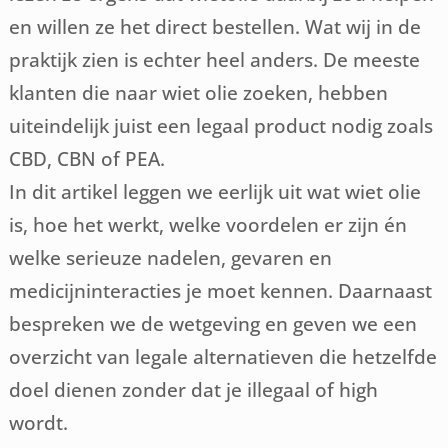
en willen ze het direct bestellen. Wat wij in de
praktijk zien is echter heel anders. De meeste
klanten die naar wiet olie zoeken, hebben
uiteindelijk juist een legaal product nodig zoals
CBD, CBN of PEA.
In dit artikel leggen we eerlijk uit wat wiet olie
is, hoe het werkt, welke voordelen er zijn én
welke serieuze nadelen, gevaren en
medicijninteracties je moet kennen. Daarnaast
bespreken we de wetgeving en geven we een
overzicht van legale alternatieven die hetzelfde
doel dienen zonder dat je illegaal of high
wordt.