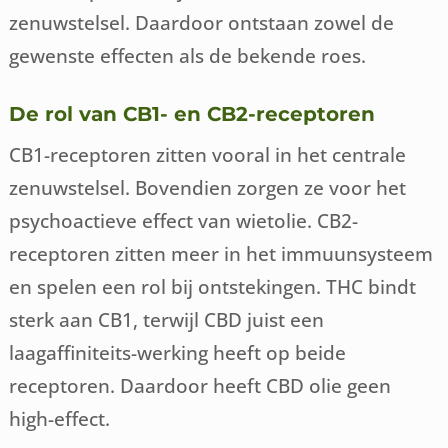
zenuwstelsel. Daardoor ontstaan zowel de
gewenste effecten als de bekende roes.
De rol van CB1- en CB2-receptoren
CB1-receptoren zitten vooral in het centrale
zenuwstelsel. Bovendien zorgen ze voor het
psychoactieve effect van wietolie. CB2-
receptoren zitten meer in het immuunsysteem
en spelen een rol bij ontstekingen. THC bindt
sterk aan CB1, terwijl CBD juist een
laagaffiniteits-werking heeft op beide
receptoren. Daardoor heeft CBD olie geen
high-effect.