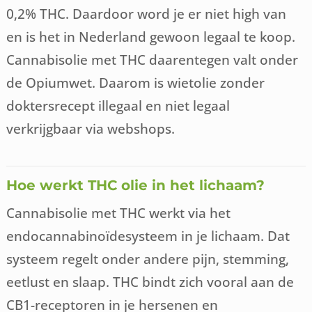
0,2% THC. Daardoor word je er niet high van
en is het in Nederland gewoon legaal te koop.
Cannabisolie met THC daarentegen valt onder
de Opiumwet. Daarom is wietolie zonder
doktersrecept illegaal en niet legaal
verkrijgbaar via webshops.
Hoe werkt THC olie in het lichaam?
Cannabisolie met THC werkt via het
endocannabinoïdesysteem in je lichaam. Dat
systeem regelt onder andere pijn, stemming,
eetlust en slaap. THC bindt zich vooral aan de
CB1-receptoren in je hersenen en