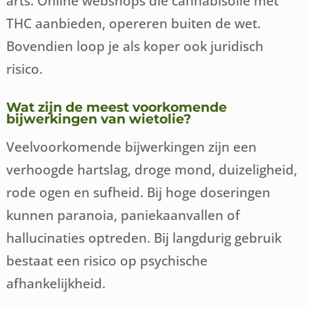
arts. Online webshops die cannabisolie met
THC aanbieden, opereren buiten de wet.
Bovendien loop je als koper ook juridisch
risico.
Wat zijn de meest voorkomende
bijwerkingen van wietolie?
Veelvoorkomende bijwerkingen zijn een
verhoogde hartslag, droge mond, duizeligheid,
rode ogen en sufheid. Bij hoge doseringen
kunnen paranoia, paniekaanvallen of
hallucinaties optreden. Bij langdurig gebruik
bestaat een risico op psychische
afhankelijkheid.