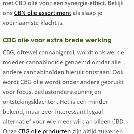
met CBD olie voor een synergie-effect. Bekijk
ons
CBN olie assortiment
als slaap je
voornaamste klacht is.
CBG olie voor extra brede werking
CBG, oftewel cannabigerol, wordt ook wel de
moeder-cannabinoïde genoemd omdat alle
andere cannabinoïden hieruit ontstaan. Ook
wordt CBG olie wordt onder andere gebruikt
voor focus, eetlustondersteuning en
ontstekingsklachten. Het is een minder
bekend, maar zeer interessant legaal
alternatief voor wie meer wil dan alleen CBD.
Onze
CBG olie producten
zijn altijd zuiver en