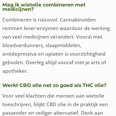
Mag ik wietolie combineren met
medicijnen?
Combineren is risicovol. Cannabinoïden
remmen lever-enzymen waardoor de werking
van veel medicijnen verandert. Vooral met
bloedverdunners, slaapmiddelen,
antidepressiva en opiaten is voorzichtigheid
geboden. Overleg altijd vooraf met je arts of
apotheker.
Werkt CBD olie net zo goed als THC olie?
Voor veel klachten die mensen aan wietolie
toeschrijven, blijkt CBD olie in de praktijk een
passender en veiliger alternatief. Denk aan