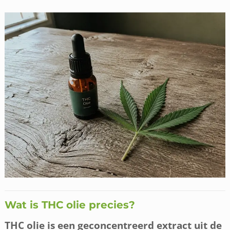
Wat is THC olie precies?
THC olie is een geconcentreerd extract uit de