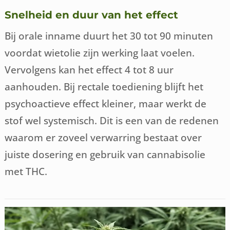
Snelheid en duur van het effect
Bij orale inname duurt het 30 tot 90 minuten
voordat wietolie zijn werking laat voelen.
Vervolgens kan het effect 4 tot 8 uur
aanhouden. Bij rectale toediening blijft het
psychoactieve effect kleiner, maar werkt de
stof wel systemisch. Dit is een van de redenen
waarom er zoveel verwarring bestaat over
juiste dosering en gebruik van cannabisolie
met THC.