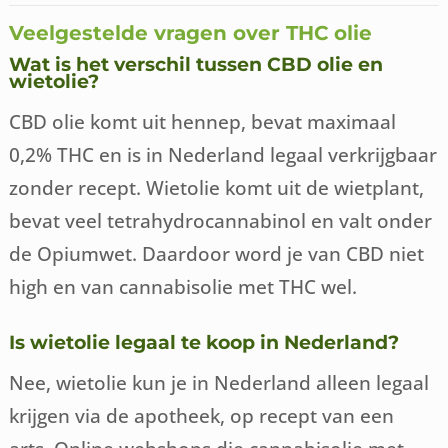
Veelgestelde vragen over THC olie
Wat is het verschil tussen CBD olie en
wietolie?
CBD olie komt uit hennep, bevat maximaal
0,2% THC en is in Nederland legaal verkrijgbaar
zonder recept. Wietolie komt uit de wietplant,
bevat veel tetrahydrocannabinol en valt onder
de Opiumwet. Daardoor word je van CBD niet
high en van cannabisolie met THC wel.
Is wietolie legaal te koop in Nederland?
Nee, wietolie kun je in Nederland alleen legaal
krijgen via de apotheek, op recept van een