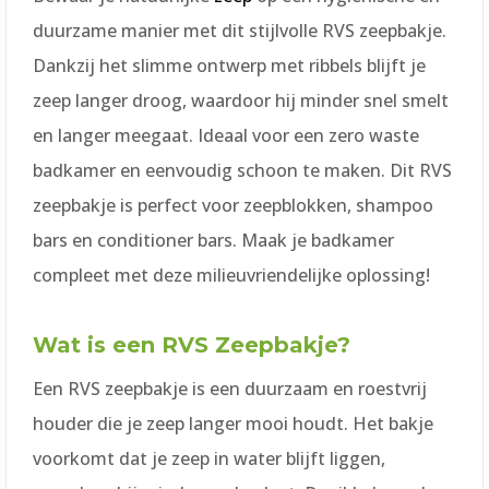
duurzame manier met dit stijlvolle RVS zeepbakje.
Dankzij het slimme ontwerp met ribbels blijft je
zeep langer droog, waardoor hij minder snel smelt
en langer meegaat. Ideaal voor een zero waste
badkamer en eenvoudig schoon te maken. Dit RVS
zeepbakje is perfect voor zeepblokken, shampoo
bars en conditioner bars. Maak je badkamer
compleet met deze milieuvriendelijke oplossing!
Wat is een RVS Zeepbakje?
Een RVS zeepbakje is een duurzaam en roestvrij
houder die je zeep langer mooi houdt. Het bakje
voorkomt dat je zeep in water blijft liggen,