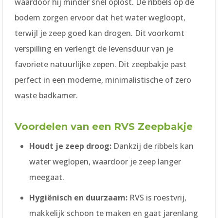
waardoor hij minder snel oplost. De ribbels op de
bodem zorgen ervoor dat het water wegloopt,
terwijl je zeep goed kan drogen. Dit voorkomt
verspilling en verlengt de levensduur van je
favoriete natuurlijke zepen. Dit zeepbakje past
perfect in een moderne, minimalistische of zero
waste badkamer.
Voordelen van een RVS Zeepbakje
Houdt je zeep droog:
Dankzij de ribbels kan
water weglopen, waardoor je zeep langer
meegaat.
Hygiënisch en duurzaam:
RVS is roestvrij,
makkelijk schoon te maken en gaat jarenlang