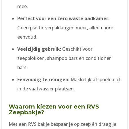
mee.
Perfect voor een zero waste badkamer:
Geen plastic verpakkingen meer, alleen pure
eenvoud.
Veelzijdig gebruik:
Geschikt voor
zeepblokken, shampoo bars en conditioner
bars.
Eenvoudig te reinigen:
Makkelijk afspoelen of
in de vaatwasser plaatsen.
Waarom kiezen voor een RVS
Zeepbakje?
Met een RVS bakje bespaar je op zeep én draag je