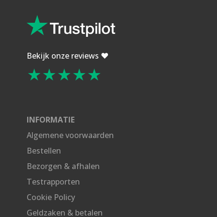
Bekijk onze reviews ❤️
★★★★★
INFORMATIE
Algemene voorwaarden
Bestellen
Bezorgen & afhalen
Testrapporten
Cookie Policy
Geldzaken & betalen