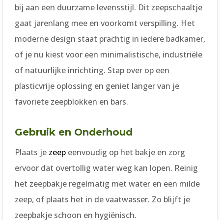
bij aan een duurzame levensstijl. Dit zeepschaaltje
gaat jarenlang mee en voorkomt verspilling. Het
moderne design staat prachtig in iedere badkamer,
of je nu kiest voor een minimalistische, industriële
of natuurlijke inrichting. Stap over op een
plasticvrije oplossing en geniet langer van je
favoriete zeepblokken en bars.
Gebruik en Onderhoud
Plaats je
zeep
eenvoudig op het bakje en zorg
ervoor dat overtollig water weg kan lopen. Reinig
het zeepbakje regelmatig met water en een milde
zeep, of plaats het in de vaatwasser. Zo blijft je
zeepbakje schoon en hygiënisch.