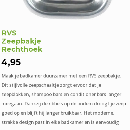
RVS
Zeepbakje
Rechthoek
4,95
Maak je badkamer duurzamer met een RVS zeepbakje.
Dit stijlvolle zeepschaaltje zorgt ervoor dat je
zeepblokken, shampoo bars en conditioner bars langer
meegaan. Dankzij de ribbels op de bodem droogt je zeep
goed op en blijft hij langer bruikbaar. Het moderne,
strakke design past in elke badkamer en is eenvoudig