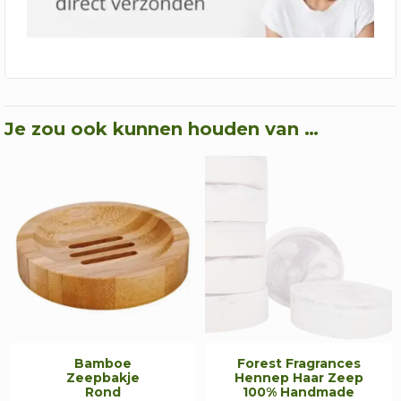
Je zou ook kunnen houden van …
Bamboe
Forest Fragrances
Zeepbakje
Hennep Haar Zeep
Rond
100% Handmade