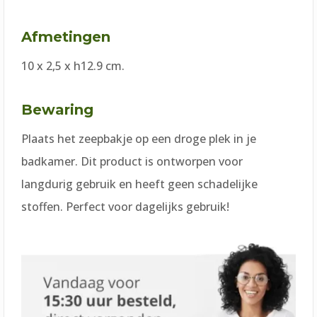
Afmetingen
10 x 2,5 x h12.9 cm.
Bewaring
Plaats het zeepbakje op een droge plek in je
badkamer. Dit product is ontworpen voor
langdurig gebruik en heeft geen schadelijke
stoffen. Perfect voor dagelijks gebruik!