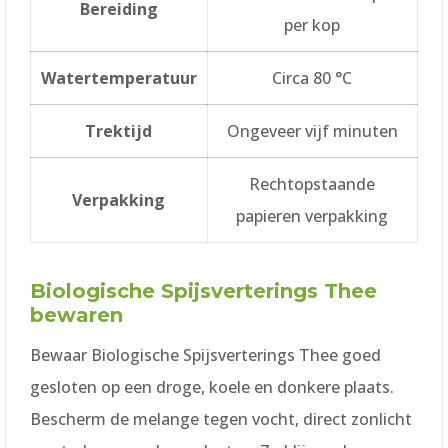
Bereiding
per kop
Watertemperatuur
Circa 80 °C
Trektijd
Ongeveer vijf minuten
Rechtopstaande
Verpakking
papieren verpakking
Biologische Spijsverterings Thee
bewaren
Bewaar Biologische Spijsverterings Thee goed
gesloten op een droge, koele en donkere plaats.
Bescherm de melange tegen vocht, direct zonlicht