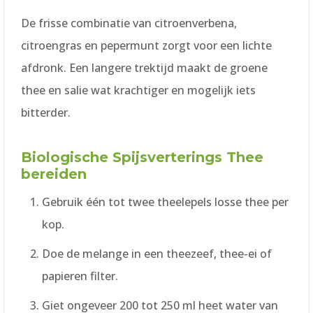
De frisse combinatie van citroenverbena,
citroengras en pepermunt zorgt voor een lichte
afdronk. Een langere trektijd maakt de groene
thee en salie wat krachtiger en mogelijk iets
bitterder.
Biologische Spijsverterings Thee
bereiden
Gebruik één tot twee theelepels losse thee per
kop.
Doe de melange in een theezeef, thee-ei of
papieren filter.
Giet ongeveer 200 tot 250 ml heet water van