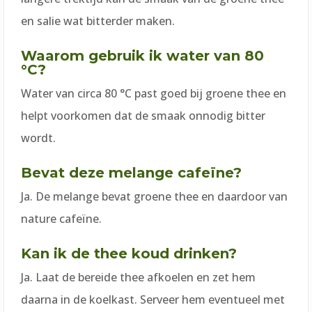
en salie wat bitterder maken.
Waarom gebruik ik water van 80
°C?
Water van circa 80 °C past goed bij groene thee en
helpt voorkomen dat de smaak onnodig bitter
wordt.
Bevat deze melange cafeïne?
Ja. De melange bevat groene thee en daardoor van
nature cafeïne.
Kan ik de thee koud drinken?
Ja. Laat de bereide thee afkoelen en zet hem
daarna in de koelkast. Serveer hem eventueel met