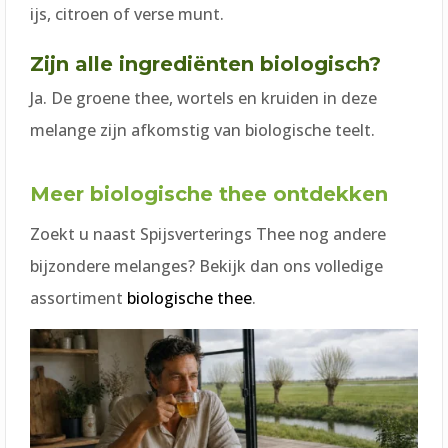
ijs, citroen of verse munt.
Zijn alle ingrediënten biologisch?
Ja. De groene thee, wortels en kruiden in deze
melange zijn afkomstig van biologische teelt.
Meer biologische thee ontdekken
Zoekt u naast Spijsverterings Thee nog andere
bijzondere melanges? Bekijk dan ons volledige
assortiment
biologische thee
.