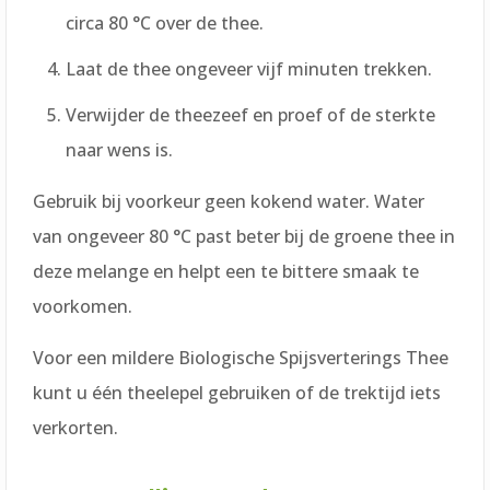
circa 80 °C over de thee.
Laat de thee ongeveer vijf minuten trekken.
Verwijder de theezeef en proef of de sterkte
naar wens is.
Gebruik bij voorkeur geen kokend water. Water
van ongeveer 80 °C past beter bij de groene thee in
deze melange en helpt een te bittere smaak te
voorkomen.
Voor een mildere Biologische Spijsverterings Thee
kunt u één theelepel gebruiken of de trektijd iets
verkorten.