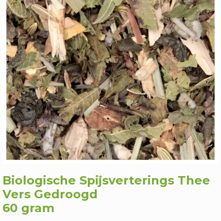
Biologische Spijsverterings Thee
Vers Gedroogd
60 gram