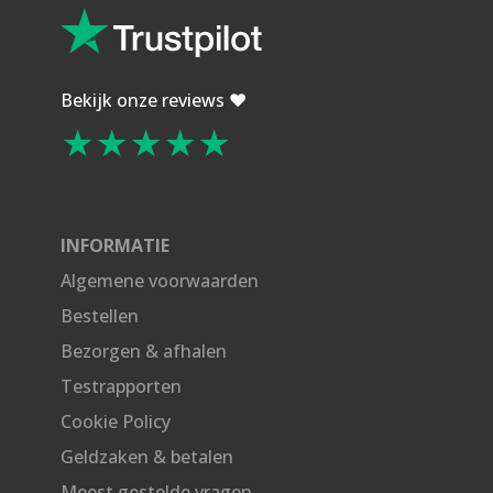
Bekijk onze reviews ❤️
★★★★★
INFORMATIE
Algemene voorwaarden
Bestellen
Bezorgen & afhalen
Testrapporten
Cookie Policy
Geldzaken & betalen
Meest gestelde vragen