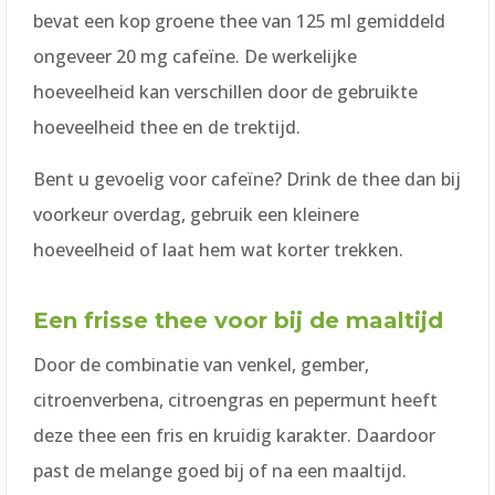
bevat een kop groene thee van 125 ml gemiddeld
ongeveer 20 mg cafeïne. De werkelijke
hoeveelheid kan verschillen door de gebruikte
hoeveelheid thee en de trektijd.
Bent u gevoelig voor cafeïne? Drink de thee dan bij
voorkeur overdag, gebruik een kleinere
hoeveelheid of laat hem wat korter trekken.
Een frisse thee voor bij de maaltijd
Door de combinatie van venkel, gember,
citroenverbena, citroengras en pepermunt heeft
deze thee een fris en kruidig karakter. Daardoor
past de melange goed bij of na een maaltijd.