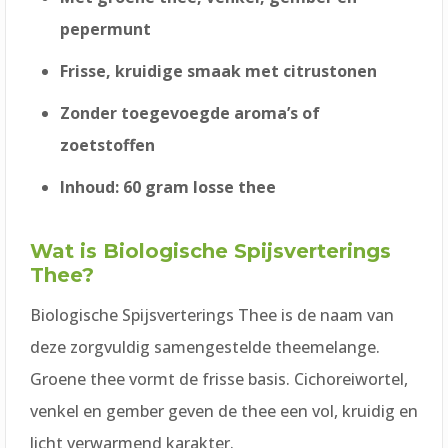
pepermunt
Frisse, kruidige smaak met citrustonen
Zonder toegevoegde aroma’s of
zoetstoffen
Inhoud: 60 gram losse thee
Wat is Biologische Spijsverterings
Thee?
Biologische Spijsverterings Thee is de naam van
deze zorgvuldig samengestelde theemelange.
Groene thee vormt de frisse basis. Cichoreiwortel,
venkel en gember geven de thee een vol, kruidig en
licht verwarmend karakter.