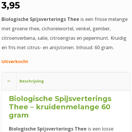
3,95
Biologische Spijsverterings Thee
is een frisse melange
met groene thee, cichoreiwortel, venkel, gember,
citroenverbena, salie, citroengras en pepermunt. Kruidig
en fris met citrus- en anijstonen. Inhoud: 60 gram.
Uitverkocht
Beschrijving
Biologische Spijsverterings
Thee – kruidenmelange 60
gram
Biologische Spijsverterings Thee
is een losse