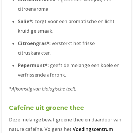
citroenaroma.
Salie*:
zorgt voor een aromatische en licht
kruidige smaak.
Citroengras*:
versterkt het frisse
citruskarakter.
Pepermunt*:
geeft de melange een koele en
verfrissende afdronk.
*Afkomstig van biologische teelt.
Cafeïne uit groene thee
Deze melange bevat groene thee en daardoor van
nature cafeïne. Volgens het
Voedingscentrum