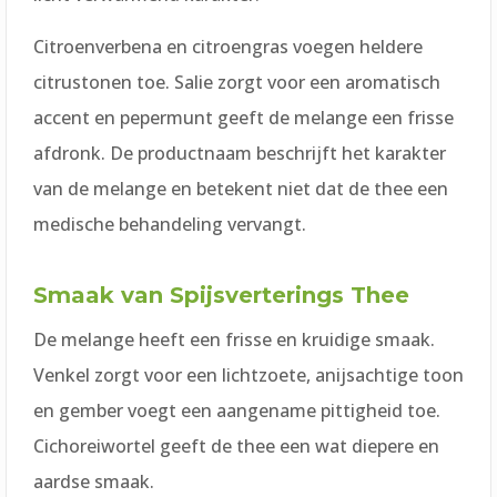
Citroenverbena en citroengras voegen heldere
citrustonen toe. Salie zorgt voor een aromatisch
accent en pepermunt geeft de melange een frisse
afdronk. De productnaam beschrijft het karakter
van de melange en betekent niet dat de thee een
medische behandeling vervangt.
Smaak van Spijsverterings Thee
De melange heeft een frisse en kruidige smaak.
Venkel zorgt voor een lichtzoete, anijsachtige toon
en gember voegt een aangename pittigheid toe.
Cichoreiwortel geeft de thee een wat diepere en
aardse smaak.