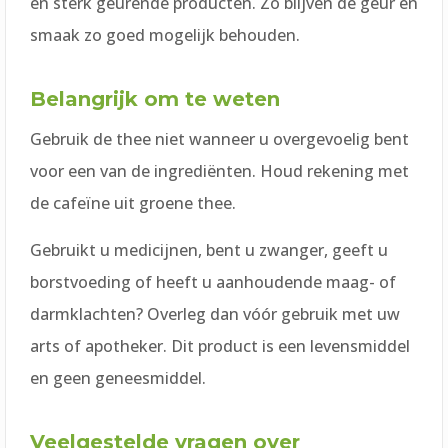
en sterk geurende producten. Zo blijven de geur en
smaak zo goed mogelijk behouden.
Belangrijk om te weten
Gebruik de thee niet wanneer u overgevoelig bent
voor een van de ingrediënten. Houd rekening met
de cafeïne uit groene thee.
Gebruikt u medicijnen, bent u zwanger, geeft u
borstvoeding of heeft u aanhoudende maag- of
darmklachten? Overleg dan vóór gebruik met uw
arts of apotheker. Dit product is een levensmiddel
en geen geneesmiddel.
Veelgestelde vragen over