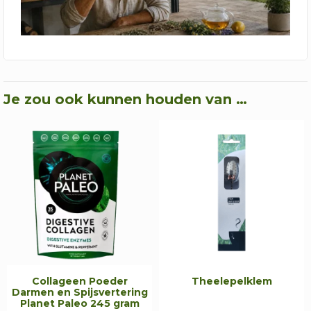
Je zou ook kunnen houden van …
Collageen Poeder
Theelepelklem
Darmen en Spijsvertering
Planet Paleo 245 gram