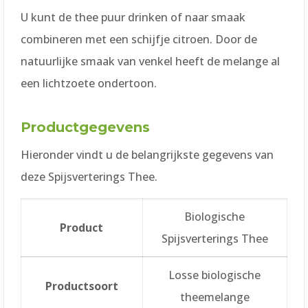
U kunt de thee puur drinken of naar smaak
combineren met een schijfje citroen. Door de
natuurlijke smaak van venkel heeft de melange al
een lichtzoete ondertoon.
Productgegevens
Hieronder vindt u de belangrijkste gegevens van
deze Spijsverterings Thee.
Biologische
Product
Spijsverterings Thee
Losse biologische
Productsoort
theemelange