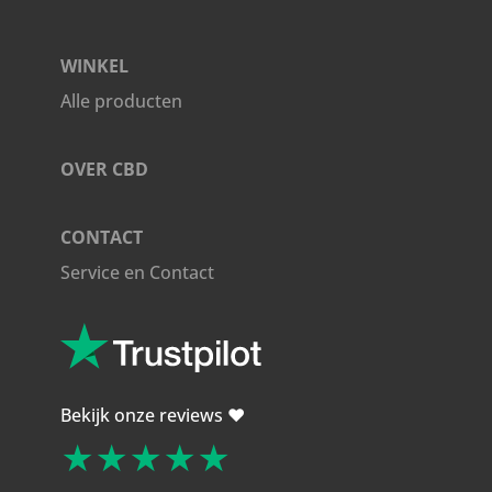
WINKEL
Alle producten
OVER CBD
CONTACT
Service en Contact
Bekijk onze reviews ❤️
★★★★★