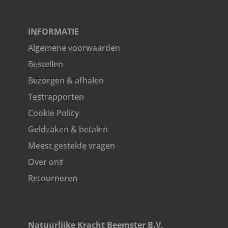
INFORMATIE
Algemene voorwaarden
Bestellen
Bezorgen & afhalen
Testrapporten
Cookie Policy
Geldzaken & betalen
Meest gestelde vragen
Over ons
Retourneren
Natuurlijke Kracht Beemster B.V.