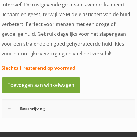
intensief. De rustgevende geur van lavendel kalmeert
lichaam en geest, terwijl MSM de elasticiteit van de huid
verbetert. Perfect voor mensen met een droge of
gevoelige huid. Gebruik dagelijks voor het slapengaan
voor een stralende en goed gehydrateerde huid. Kies
voor natuurlijke verzorging en voel het verschil!
Slechts 1 resterend op voorraad
Toevoegen aan winkelwagen
Beschrijving