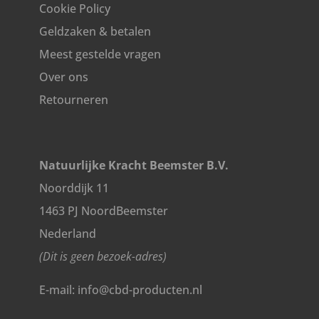
Cookie Policy
Geldzaken & betalen
Meest gestelde vragen
Over ons
Retourneren
Natuurlijke Kracht Beemster B.V.
Noorddijk 11
1463 PJ NoordBeemster
Nederland
(Dit is geen bezoek-adres)
E-mail: info@cbd-producten.nl