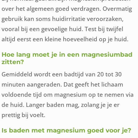
over het algemeen goed verdragen. Overmatig
gebruik kan soms huidirritatie veroorzaken,
vooral bij een gevoelige huid. Test bij twijfel
altijd eerst een kleine hoeveelheid op je huid.
Hoe lang moet je in een magnesiumbad
zitten?
Gemiddeld wordt een badtijd van 20 tot 30
minuten aangeraden. Dat geeft het lichaam
voldoende tijd om magnesium op te nemen via
de huid. Langer baden mag, zolang je je er
prettig bij voelt.
Is baden met magnesium goed voor je?