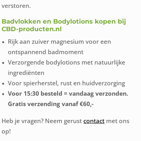
verstoren.
Badvlokken en Bodylotions kopen bij
CBD-producten.nl
Rijk aan zuiver magnesium voor een
ontspannend badmoment
Verzorgende bodylotions met natuurlijke
ingrediënten
Voor spierherstel, rust en huidverzorging
Voor 15:30 besteld = vandaag verzonden.
Gratis verzending vanaf €60,-
Heb je vragen? Neem gerust
contact
met ons
op!