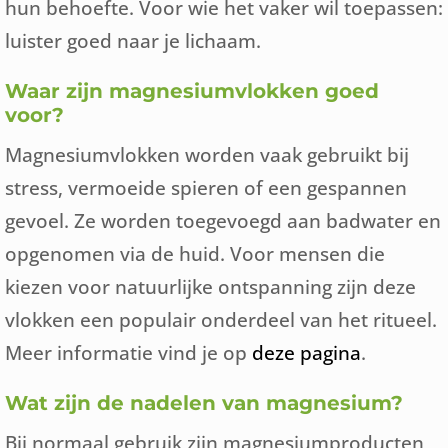
hun behoefte. Voor wie het vaker wil toepassen:
luister goed naar je lichaam.
Waar zijn magnesiumvlokken goed
voor?
Magnesiumvlokken worden vaak gebruikt bij
stress, vermoeide spieren of een gespannen
gevoel. Ze worden toegevoegd aan badwater en
opgenomen via de huid. Voor mensen die
kiezen voor natuurlijke ontspanning zijn deze
vlokken een populair onderdeel van het ritueel.
Meer informatie vind je op
deze pagina
.
Wat zijn de nadelen van magnesium?
Bij normaal gebruik zijn magnesiumproducten