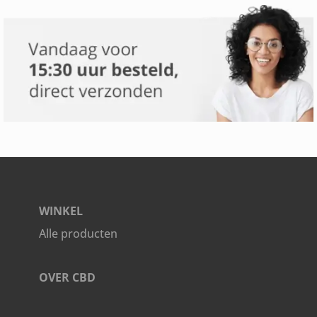
WINKEL
Alle producten
OVER CBD