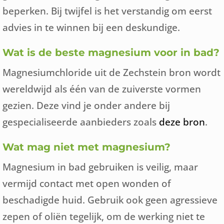
beperken. Bij twijfel is het verstandig om eerst
advies in te winnen bij een deskundige.
Wat is de beste magnesium voor in bad?
Magnesiumchloride uit de Zechstein bron wordt
wereldwijd als één van de zuiverste vormen
gezien. Deze vind je onder andere bij
gespecialiseerde aanbieders zoals
deze bron
.
Wat mag niet met magnesium?
Magnesium in bad gebruiken is veilig, maar
vermijd contact met open wonden of
beschadigde huid. Gebruik ook geen agressieve
zepen of oliën tegelijk, om de werking niet te