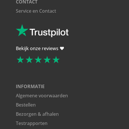
CONTACT
Service en Contact
Bekijk onze reviews ❤️
★★★★★
INFORMATIE
Algemene voorwaarden
Bestellen
Bezorgen & afhalen
Testrapporten