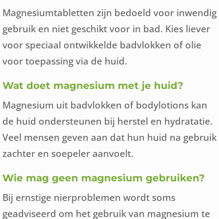
Magnesiumtabletten zijn bedoeld voor inwendig
gebruik en niet geschikt voor in bad. Kies liever
voor speciaal ontwikkelde badvlokken of olie
voor toepassing via de huid.
Wat doet magnesium met je huid?
Magnesium uit badvlokken of bodylotions kan
de huid ondersteunen bij herstel en hydratatie.
Veel mensen geven aan dat hun huid na gebruik
zachter en soepeler aanvoelt.
Wie mag geen magnesium gebruiken?
Bij ernstige nierproblemen wordt soms
geadviseerd om het gebruik van magnesium te