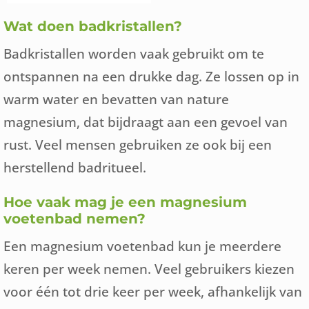
Wat doen badkristallen?
Badkristallen worden vaak gebruikt om te
ontspannen na een drukke dag. Ze lossen op in
warm water en bevatten van nature
magnesium, dat bijdraagt aan een gevoel van
rust. Veel mensen gebruiken ze ook bij een
herstellend badritueel.
Hoe vaak mag je een magnesium
voetenbad nemen?
Een magnesium voetenbad kun je meerdere
keren per week nemen. Veel gebruikers kiezen
voor één tot drie keer per week, afhankelijk van