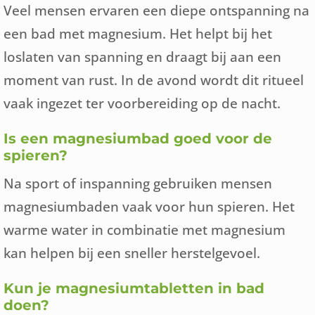
Veel mensen ervaren een diepe ontspanning na
een bad met magnesium. Het helpt bij het
loslaten van spanning en draagt bij aan een
moment van rust. In de avond wordt dit ritueel
vaak ingezet ter voorbereiding op de nacht.
Is een magnesiumbad goed voor de
spieren?
Na sport of inspanning gebruiken mensen
magnesiumbaden vaak voor hun spieren. Het
warme water in combinatie met magnesium
kan helpen bij een sneller herstelgevoel.
Kun je magnesiumtabletten in bad
doen?