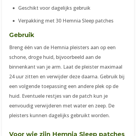
Geschikt voor dagelijks gebruik
Verpakking met 30 Hemnia Sleep patches
Gebruik
Breng één van de Hemnia pleisters aan op een
schone, droge huid, bijvoorbeeld aan de
binnenkant van je arm. Laat de pleister maximaal
24 uur zitten en verwijder deze daarna. Gebruik bij
een volgende toepassing een andere plek op de
huid. Eventuele restjes van de patch kun je
eenvoudig verwijderen met water en zeep. De
pleisters kunnen dagelijks gebruikt worden.
Voor wie zijn Hemnia Sleep patches