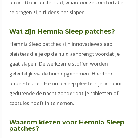
onzichtbaar op de huid, waardoor ze comfortabel
te dragen zijn tijdens het slapen.
Wat zijn Hemnia Sleep patches?
Hemnia Sleep patches zijn innovatieve slaap
pleisters die je op de huid aanbrengt voordat je
gaat slapen. De werkzame stoffen worden
geleidelijk via de huid opgenomen. Hierdoor
ondersteunen Hemnia Sleep pleisters je lichaam
gedurende de nacht zonder dat je tabletten of
capsules hoeft in te nemen.
Waarom kiezen voor Hemnia Sleep
patches?