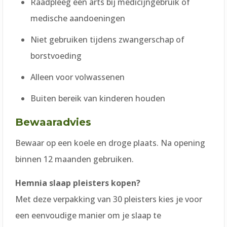
Raadpleeg een arts bij medicijngebruik of
medische aandoeningen
Niet gebruiken tijdens zwangerschap of
borstvoeding
Alleen voor volwassenen
Buiten bereik van kinderen houden
Bewaaradvies
Bewaar op een koele en droge plaats. Na opening
binnen 12 maanden gebruiken.
Hemnia slaap pleisters kopen?
Met deze verpakking van 30 pleisters kies je voor
een eenvoudige manier om je slaap te