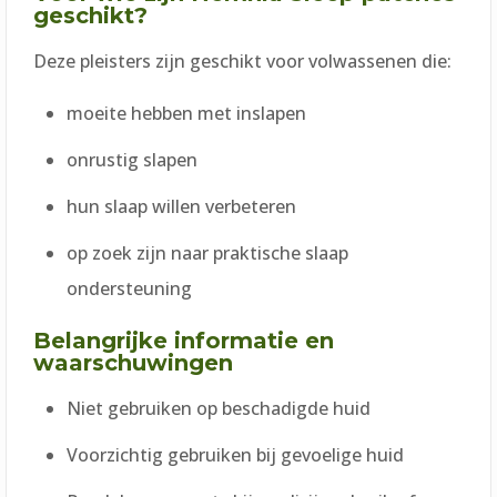
geschikt?
Deze pleisters zijn geschikt voor volwassenen die:
moeite hebben met inslapen
onrustig slapen
hun slaap willen verbeteren
op zoek zijn naar praktische slaap
ondersteuning
Belangrijke informatie en
waarschuwingen
Niet gebruiken op beschadigde huid
Voorzichtig gebruiken bij gevoelige huid