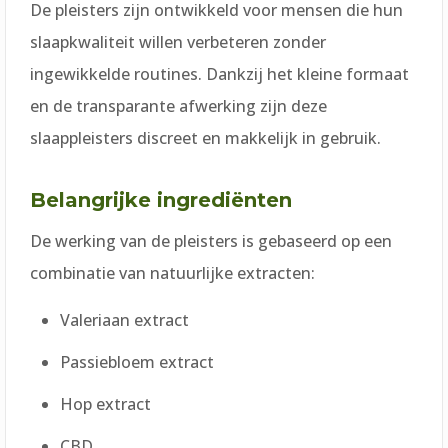
De pleisters zijn ontwikkeld voor mensen die hun
slaapkwaliteit willen verbeteren zonder
ingewikkelde routines. Dankzij het kleine formaat
en de transparante afwerking zijn deze
slaappleisters discreet en makkelijk in gebruik.
Belangrijke ingrediënten
De werking van de pleisters is gebaseerd op een
combinatie van natuurlijke extracten:
Valeriaan extract
Passiebloem extract
Hop extract
CBD