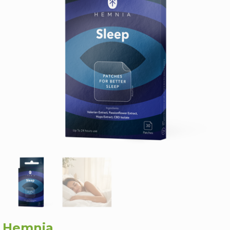
Hemnia