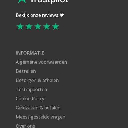
Bekijk onze reviews ❤️
★★★★★
INFORMATIE
Algemene voorwaarden
Bestellen
Bezorgen & afhalen
Testrapporten
Cookie Policy
Geldzaken & betalen
Meest gestelde vragen
Over ons