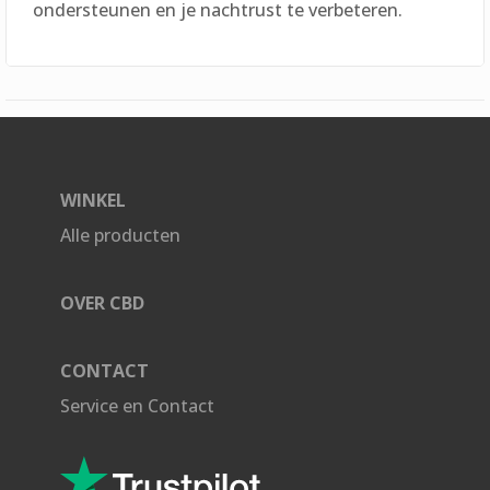
ondersteunen en je nachtrust te verbeteren.
WINKEL
Alle producten
OVER CBD
CONTACT
Service en Contact