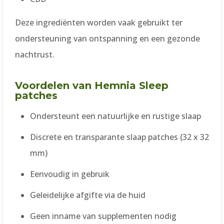
Deze ingrediënten worden vaak gebruikt ter
ondersteuning van ontspanning en een gezonde
nachtrust.
Voordelen van Hemnia Sleep
patches
Ondersteunt een natuurlijke en rustige slaap
Discrete en transparante slaap patches (32 x 32
mm)
Eenvoudig in gebruik
Geleidelijke afgifte via de huid
Geen inname van supplementen nodig