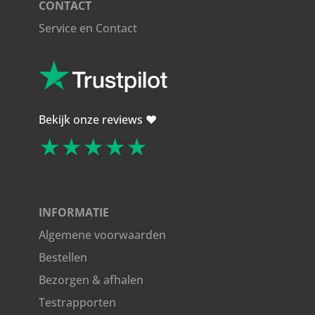
CONTACT
Service en Contact
Bekijk onze reviews ❤️
★★★★★
INFORMATIE
Algemene voorwaarden
Bestellen
Bezorgen & afhalen
Testrapporten