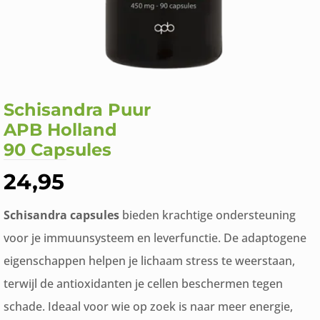
Schisandra Puur
APB Holland
90 Capsules
24,95
Schisandra capsules
bieden krachtige ondersteuning
voor je immuunsysteem en leverfunctie. De adaptogene
eigenschappen helpen je lichaam stress te weerstaan,
terwijl de antioxidanten je cellen beschermen tegen
schade. Ideaal voor wie op zoek is naar meer energie,