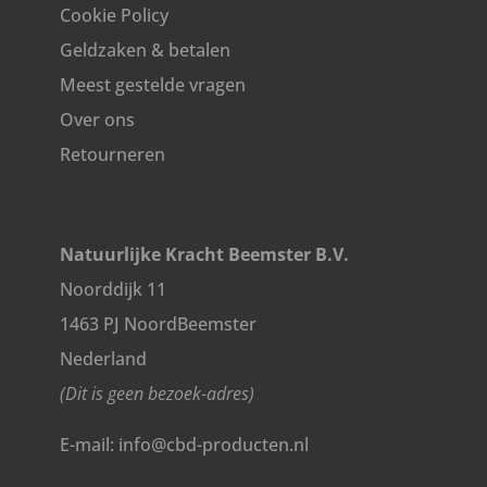
Cookie Policy
Geldzaken & betalen
Meest gestelde vragen
Over ons
Retourneren
Natuurlijke Kracht Beemster B.V.
Noorddijk 11
1463 PJ NoordBeemster
Nederland
(Dit is geen bezoek-adres)
E-mail: info@cbd-producten.nl