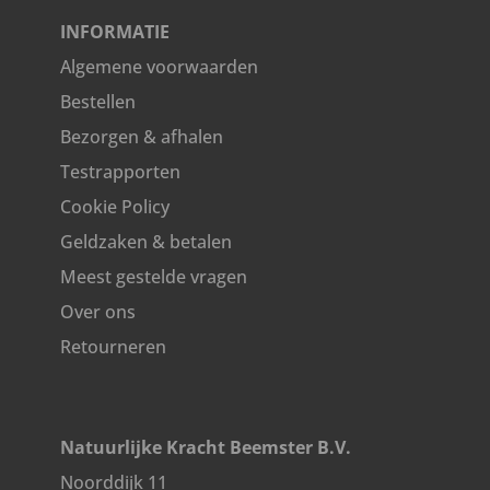
INFORMATIE
Algemene voorwaarden
Bestellen
Bezorgen & afhalen
Testrapporten
Cookie Policy
Geldzaken & betalen
Meest gestelde vragen
Over ons
Retourneren
Natuurlijke Kracht Beemster B.V.
Noorddijk 11