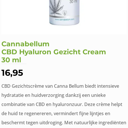
Cannabellum
CBD Hyaluron Gezicht Cream
30 ml
16,95
CBD Gezichtscrème van Canna Bellum biedt intensieve
hydratatie en huidverzorging dankzij een unieke
combinatie van CBD en hyaluronzuur. Deze crème helpt
de huid te regenereren, vermindert fijne lijntjes en
beschermt tegen uitdroging. Met natuurlijke ingrediënten