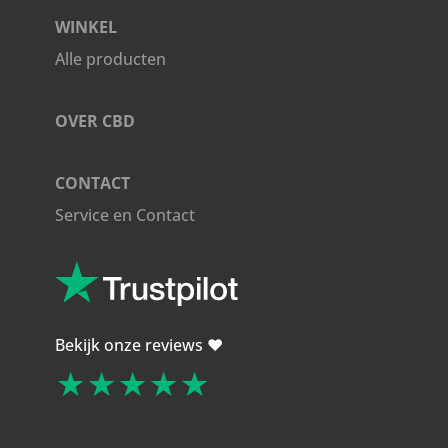
aantal
WINKEL
Alle producten
OVER CBD
CONTACT
Service en Contact
Bekijk onze reviews ❤️
★★★★★