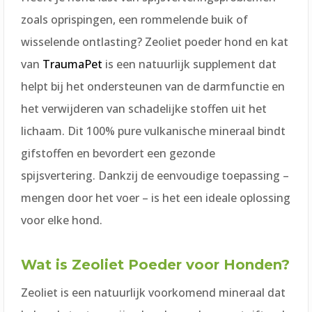
zoals oprispingen, een rommelende buik of
wisselende ontlasting? Zeoliet poeder hond en kat
van
TraumaPet
is een natuurlijk supplement dat
helpt bij het ondersteunen van de darmfunctie en
het verwijderen van schadelijke stoffen uit het
lichaam. Dit 100% pure vulkanische mineraal bindt
gifstoffen en bevordert een gezonde
spijsvertering. Dankzij de eenvoudige toepassing –
mengen door het voer – is het een ideale oplossing
voor elke hond.
Wat is Zeoliet Poeder voor Honden?
Zeoliet is een natuurlijk voorkomend mineraal dat