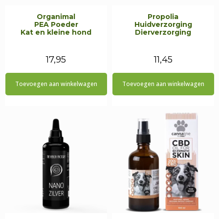
Organimal
Propolia
PEA Poeder
Huidverzorging
Kat en kleine hond
Dierverzorging
17,95
11,45
Toevoegen aan winkelwagen
Toevoegen aan winkelwagen