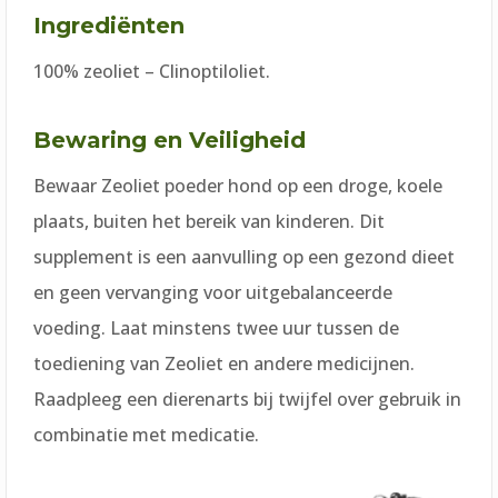
Ingrediënten
100% zeoliet – Clinoptiloliet.
Bewaring en Veiligheid
Bewaar Zeoliet poeder hond op een droge, koele
plaats, buiten het bereik van kinderen. Dit
supplement is een aanvulling op een gezond dieet
en geen vervanging voor uitgebalanceerde
voeding. Laat minstens twee uur tussen de
toediening van Zeoliet en andere medicijnen.
Raadpleeg een dierenarts bij twijfel over gebruik in
combinatie met medicatie.