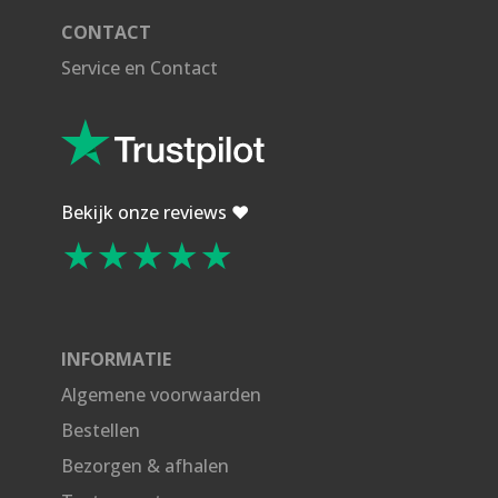
CONTACT
Service en Contact
Bekijk onze reviews ❤️
★★★★★
INFORMATIE
Algemene voorwaarden
Bestellen
Bezorgen & afhalen