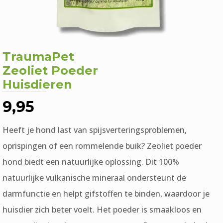
TraumaPet
Zeoliet Poeder
Huisdieren
9,95
Heeft je hond last van spijsverteringsproblemen,
oprispingen of een rommelende buik? Zeoliet poeder
hond biedt een natuurlijke oplossing. Dit 100%
natuurlijke vulkanische mineraal ondersteunt de
darmfunctie en helpt gifstoffen te binden, waardoor je
huisdier zich beter voelt. Het poeder is smaakloos en