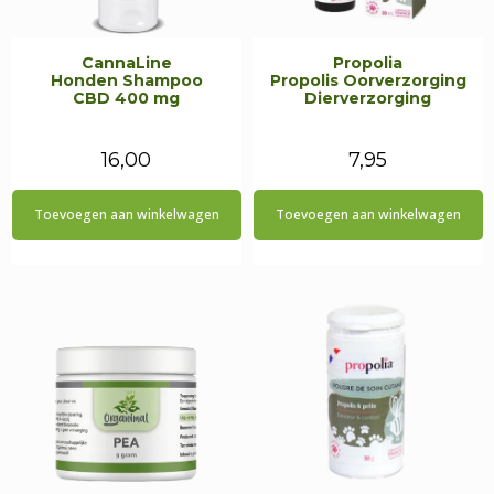
CannaLine
Propolia
Honden Shampoo
Propolis Oorverzorging
CBD 400 mg
Dierverzorging
16,00
7,95
Toevoegen aan winkelwagen
Toevoegen aan winkelwagen