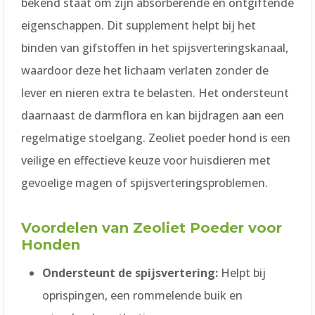
bekend staat om zijn absorberende en ontgiftende
eigenschappen. Dit supplement helpt bij het
binden van gifstoffen in het spijsverteringskanaal,
waardoor deze het lichaam verlaten zonder de
lever en nieren extra te belasten. Het ondersteunt
daarnaast de darmflora en kan bijdragen aan een
regelmatige stoelgang. Zeoliet poeder hond is een
veilige en effectieve keuze voor huisdieren met
gevoelige magen of spijsverteringsproblemen.
Voordelen van Zeoliet Poeder voor
Honden
Ondersteunt de spijsvertering:
Helpt bij
oprispingen, een rommelende buik en