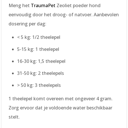
Meng het
TraumaPet
Zeoliet poeder hond
eenvoudig door het droog- of natvoer. Aanbevolen
dosering per dag:
< 5 kg: 1/2 theelepel
5-15 kg: 1 theelepel
16-30 kg: 1,5 theelepel
31-50 kg: 2 theelepels
> 50 kg: 3 theelepels
1 theelepel komt overeen met ongeveer 4 gram.
Zorg ervoor dat je voldoende water beschikbaar
stelt.