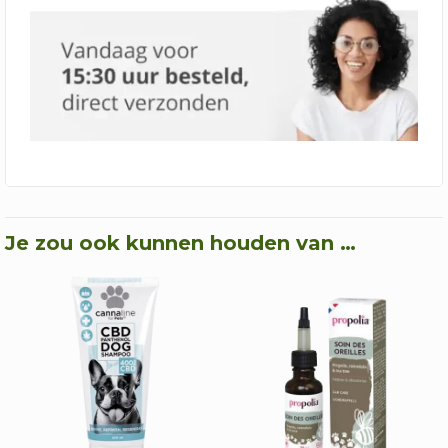
Je zou ook kunnen houden van …