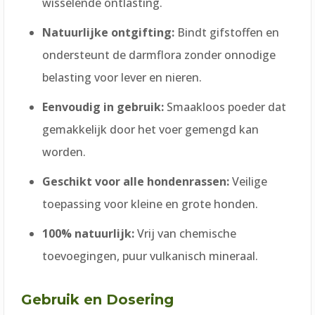
wisselende ontlasting.
Natuurlijke ontgifting:
Bindt gifstoffen en
ondersteunt de darmflora zonder onnodige
belasting voor lever en nieren.
Eenvoudig in gebruik:
Smaakloos poeder dat
gemakkelijk door het voer gemengd kan
worden.
Geschikt voor alle hondenrassen:
Veilige
toepassing voor kleine en grote honden.
100% natuurlijk:
Vrij van chemische
toevoegingen, puur vulkanisch mineraal.
Gebruik en Dosering