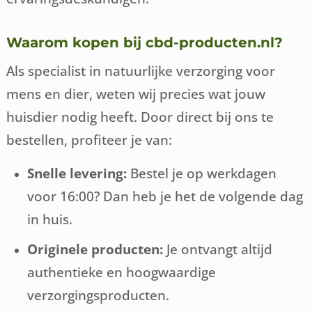
Waarom kopen bij cbd-producten.nl?
Als specialist in natuurlijke verzorging voor
mens en dier, weten wij precies wat jouw
huisdier nodig heeft. Door direct bij ons te
bestellen, profiteer je van:
Snelle levering:
Bestel je op werkdagen
voor 16:00? Dan heb je het de volgende dag
in huis.
Originele producten:
Je ontvangt altijd
authentieke en hoogwaardige
verzorgingsproducten.