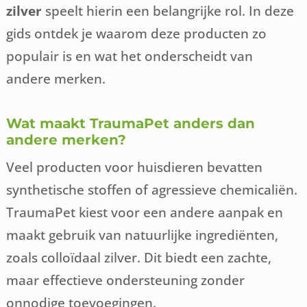
zilver
speelt hierin een belangrijke rol. In deze
gids ontdek je waarom deze producten zo
populair is en wat het onderscheidt van
andere merken.
Wat maakt TraumaPet anders dan
andere merken?
Veel producten voor huisdieren bevatten
synthetische stoffen of agressieve chemicaliën.
TraumaPet kiest voor een andere aanpak en
maakt gebruik van natuurlijke ingrediënten,
zoals colloïdaal zilver. Dit biedt een zachte,
maar effectieve ondersteuning zonder
onnodige toevoegingen.