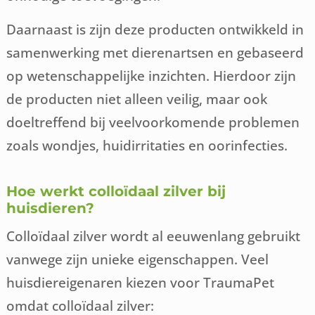
Daarnaast is zijn deze producten ontwikkeld in
samenwerking met dierenartsen en gebaseerd
op wetenschappelijke inzichten. Hierdoor zijn
de producten niet alleen veilig, maar ook
doeltreffend bij veelvoorkomende problemen
zoals wondjes, huidirritaties en oorinfecties.
Hoe werkt colloïdaal zilver bij
huisdieren?
Colloïdaal zilver wordt al eeuwenlang gebruikt
vanwege zijn unieke eigenschappen. Veel
huisdiereigenaren kiezen voor TraumaPet
omdat colloïdaal zilver: