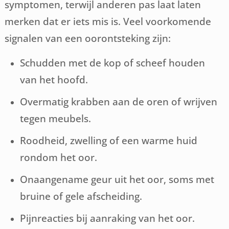
symptomen, terwijl anderen pas laat laten
merken dat er iets mis is. Veel voorkomende
signalen van een oorontsteking zijn:
Schudden met de kop of scheef houden
van het hoofd.
Overmatig krabben aan de oren of wrijven
tegen meubels.
Roodheid, zwelling of een warme huid
rondom het oor.
Onaangename geur uit het oor, soms met
bruine of gele afscheiding.
Pijnreacties bij aanraking van het oor.