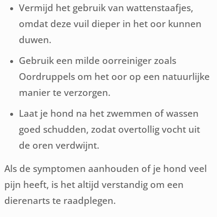
Vermijd het gebruik van wattenstaafjes,
omdat deze vuil dieper in het oor kunnen
duwen.
Gebruik een milde oorreiniger zoals
Oordruppels om het oor op een natuurlijke
manier te verzorgen.
Laat je hond na het zwemmen of wassen
goed schudden, zodat overtollig vocht uit
de oren verdwijnt.
Als de symptomen aanhouden of je hond veel
pijn heeft, is het altijd verstandig om een
dierenarts te raadplegen.