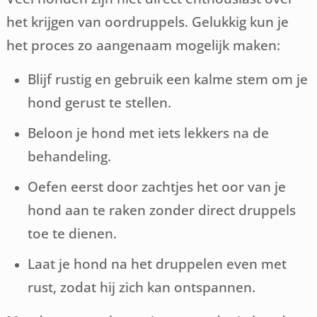
het krijgen van oordruppels. Gelukkig kun je
het proces zo aangenaam mogelijk maken:
Blijf rustig en gebruik een kalme stem om je
hond gerust te stellen.
Beloon je hond met iets lekkers na de
behandeling.
Oefen eerst door zachtjes het oor van je
hond aan te raken zonder direct druppels
toe te dienen.
Laat je hond na het druppelen even met
rust, zodat hij zich kan ontspannen.