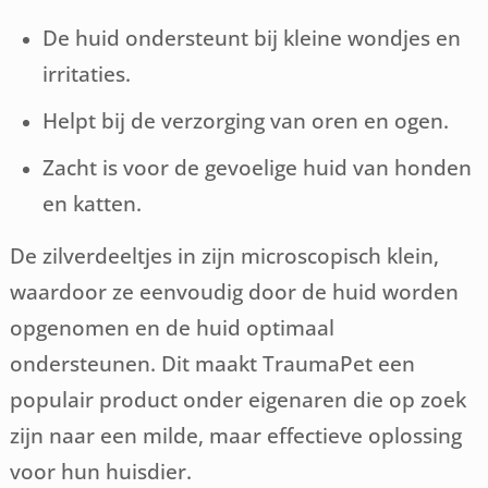
De huid ondersteunt bij kleine wondjes en
irritaties.
Helpt bij de verzorging van oren en ogen.
Zacht is voor de gevoelige huid van honden
en katten.
De zilverdeeltjes in zijn microscopisch klein,
waardoor ze eenvoudig door de huid worden
opgenomen en de huid optimaal
ondersteunen. Dit maakt TraumaPet een
populair product onder eigenaren die op zoek
zijn naar een milde, maar effectieve oplossing
voor hun huisdier.