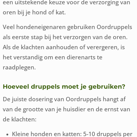
een uitstekende keuze voor de verzorging van
oren bij je hond of kat.
Veel hondeneigenaren gebruiken Oordruppels
als eerste stap bij het verzorgen van de oren.
Als de klachten aanhouden of verergeren, is
het verstandig om een dierenarts te
raadplegen.
Hoeveel druppels moet je gebruiken?
De juiste dosering van Oordruppels hangt af
van de grootte van je huisdier en de ernst van
de klachten:
Kleine honden en katten: 5-10 druppels per