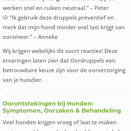
werken snel en ruiken neutraal.” – Peter
🐶 “Ik gebruik deze druppels preventief en
merk dat mijn hond minder snel last krijgt van
oorsmeer.” – Anneke
Wij krijgen wekelijks dit soort reacties! Deze
ervaringen laten zien dat Oordruppels een
betrouwbare keuze zijn voor de oorverzorging
van je huisdier.
Oorontstekingen bij Honden:
Symptomen, Oorzaken & Behandeling
Veel honden krijgen vroeg of laat te maken