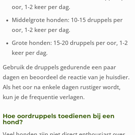
oor, 1-2 keer per dag.
Middelgrote honden: 10-15 druppels per
oor, 1-2 keer per dag.
Grote honden: 15-20 druppels per oor, 1-2
keer per dag.
Gebruik de druppels gedurende een paar
dagen en beoordeel de reactie van je huisdier.
Als het oor na enkele dagen rustiger wordt,
kun je de frequentie verlagen.
Hoe oordruppels toedienen bij een
hond?
Veel honden zijn niet direct enthousiast over