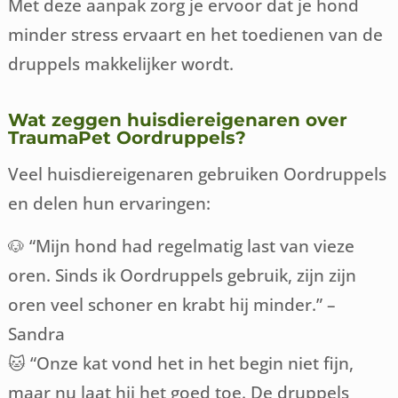
Met deze aanpak zorg je ervoor dat je hond
minder stress ervaart en het toedienen van de
druppels makkelijker wordt.
Wat zeggen huisdiereigenaren over
TraumaPet Oordruppels?
Veel huisdiereigenaren gebruiken Oordruppels
en delen hun ervaringen:
🐶 “Mijn hond had regelmatig last van vieze
oren. Sinds ik Oordruppels gebruik, zijn zijn
oren veel schoner en krabt hij minder.” –
Sandra
🐱 “Onze kat vond het in het begin niet fijn,
maar nu laat hij het goed toe. De druppels