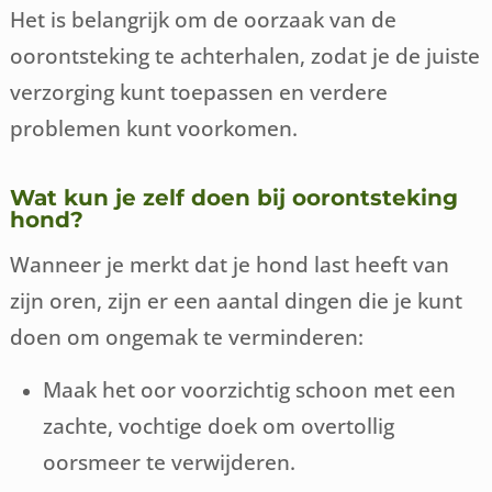
Het is belangrijk om de oorzaak van de
oorontsteking te achterhalen, zodat je de juiste
verzorging kunt toepassen en verdere
problemen kunt voorkomen.
Wat kun je zelf doen bij oorontsteking
hond?
Wanneer je merkt dat je hond last heeft van
zijn oren, zijn er een aantal dingen die je kunt
doen om ongemak te verminderen:
Maak het oor voorzichtig schoon met een
zachte, vochtige doek om overtollig
oorsmeer te verwijderen.