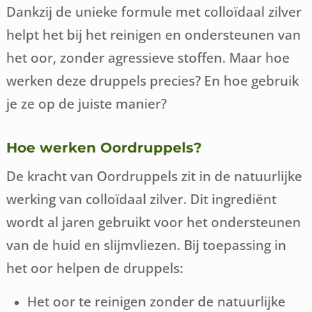
Dankzij de unieke formule met colloïdaal zilver
helpt het bij het reinigen en ondersteunen van
het oor, zonder agressieve stoffen. Maar hoe
werken deze druppels precies? En hoe gebruik
je ze op de juiste manier?
Hoe werken Oordruppels?
De kracht van Oordruppels zit in de natuurlijke
werking van colloïdaal zilver. Dit ingrediënt
wordt al jaren gebruikt voor het ondersteunen
van de huid en slijmvliezen. Bij toepassing in
het oor helpen de druppels:
Het oor te reinigen zonder de natuurlijke