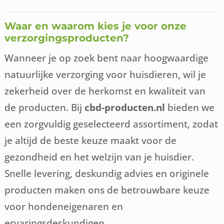
Waar en waarom kies je voor onze
verzorgingsproducten?
Wanneer je op zoek bent naar hoogwaardige
natuurlijke verzorging voor huisdieren, wil je
zekerheid over de herkomst en kwaliteit van
de producten. Bij
cbd-producten.nl
bieden we
een zorgvuldig geselecteerd assortiment, zodat
je altijd de beste keuze maakt voor de
gezondheid en het welzijn van je huisdier.
Snelle levering, deskundig advies en originele
producten maken ons de betrouwbare keuze
voor hondeneigenaren en
ervaringsdeskundigen.