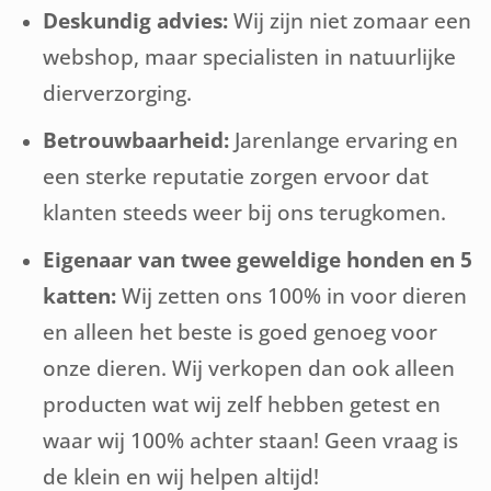
Deskundig advies:
Wij zijn niet zomaar een
webshop, maar specialisten in natuurlijke
dierverzorging.
Betrouwbaarheid:
Jarenlange ervaring en
een sterke reputatie zorgen ervoor dat
klanten steeds weer bij ons terugkomen.
Eigenaar van twee geweldige honden en 5
katten:
Wij zetten ons 100% in voor dieren
en alleen het beste is goed genoeg voor
onze dieren. Wij verkopen dan ook alleen
producten wat wij zelf hebben getest en
waar wij 100% achter staan! Geen vraag is
de klein en wij helpen altijd!