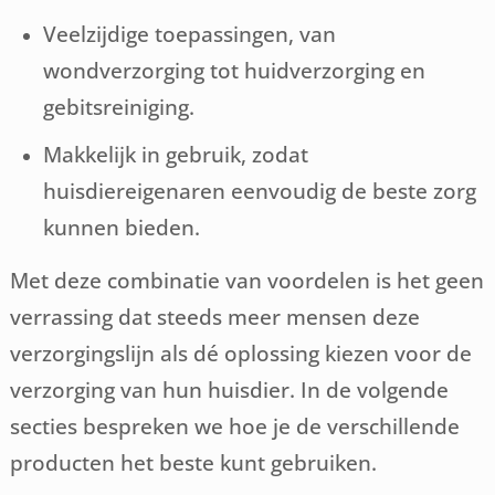
Veelzijdige toepassingen, van
wondverzorging tot huidverzorging en
gebitsreiniging.
Makkelijk in gebruik, zodat
huisdiereigenaren eenvoudig de beste zorg
kunnen bieden.
Met deze combinatie van voordelen is het geen
verrassing dat steeds meer mensen deze
verzorgingslijn als dé oplossing kiezen voor de
verzorging van hun huisdier. In de volgende
secties bespreken we hoe je de verschillende
producten het beste kunt gebruiken.