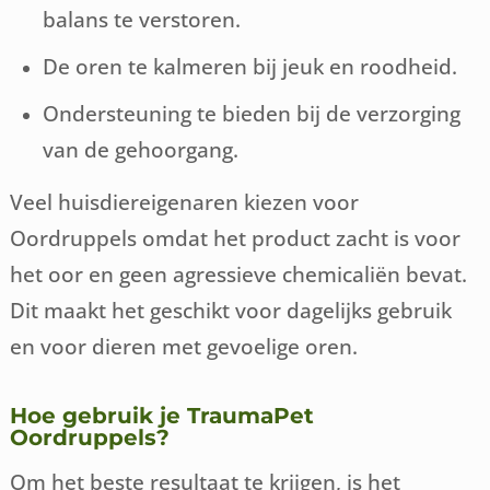
balans te verstoren.
De oren te kalmeren bij jeuk en roodheid.
Ondersteuning te bieden bij de verzorging
van de gehoorgang.
Veel huisdiereigenaren kiezen voor
Oordruppels omdat het product zacht is voor
het oor en geen agressieve chemicaliën bevat.
Dit maakt het geschikt voor dagelijks gebruik
en voor dieren met gevoelige oren.
Hoe gebruik je TraumaPet
Oordruppels?
Om het beste resultaat te krijgen, is het