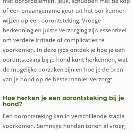
met oorproblemen. Jeuk, schudden met de kop
of een onaangename geur uit het oor kunnen
wijzen op een oorontsteking. Vroege
herkenning en juiste verzorging zijn essentieel
om verdere irritatie of complicaties te
voorkomen. In deze gids ontdek je hoe je een
oorontsteking bij je hond kunt herkennen, wat
de mogelijke oorzaken zijn en hoe je de oren
van je hond op de beste manier verzorgt.
Hoe herken je een oorontsteking bij je
hond?
Een oorontsteking kan in verschillende stadia
voorkomen. Sommige honden tonen al vroeg