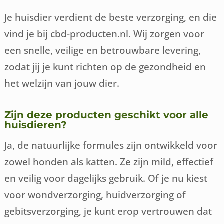
Je huisdier verdient de beste verzorging, en die
vind je bij cbd-producten.nl. Wij zorgen voor
een snelle, veilige en betrouwbare levering,
zodat jij je kunt richten op de gezondheid en
het welzijn van jouw dier.
Zijn deze producten geschikt voor alle
huisdieren?
Ja, de natuurlijke formules zijn ontwikkeld voor
zowel honden als katten. Ze zijn mild, effectief
en veilig voor dagelijks gebruik. Of je nu kiest
voor wondverzorging, huidverzorging of
gebitsverzorging, je kunt erop vertrouwen dat