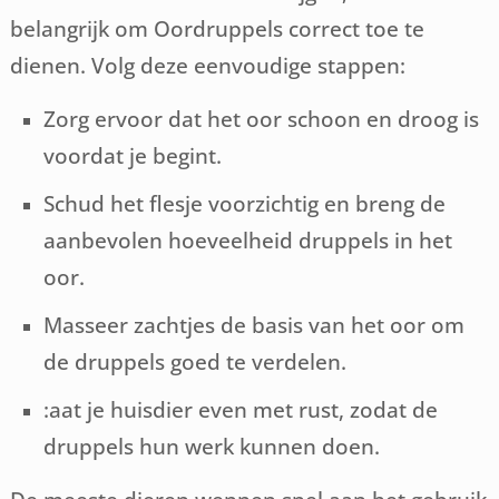
belangrijk om Oordruppels correct toe te
dienen. Volg deze eenvoudige stappen:
Zorg ervoor dat het oor schoon en droog is
voordat je begint.
Schud het flesje voorzichtig en breng de
aanbevolen hoeveelheid druppels in het
oor.
Masseer zachtjes de basis van het oor om
de druppels goed te verdelen.
:aat je huisdier even met rust, zodat de
druppels hun werk kunnen doen.