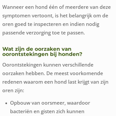
Wanneer een hond één of meerdere van deze
symptomen vertoont, is het belangrijk om de
oren goed te inspecteren en indien nodig
passende verzorging toe te passen.
Wat zijn de oorzaken van
oorontstekingen bij honden?
Oorontstekingen kunnen verschillende
oorzaken hebben. De meest voorkomende
redenen waarom een hond last krijgt van zijn
oren zijn:
Opbouw van oorsmeer, waardoor
bacteriën en gisten zich kunnen