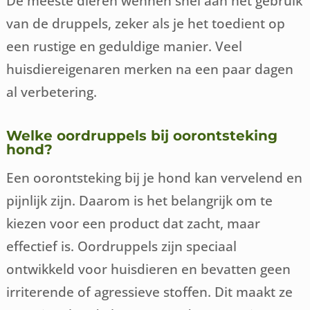
De meeste dieren wennen snel aan het gebruik
van de druppels, zeker als je het toedient op
een rustige en geduldige manier. Veel
huisdiereigenaren merken na een paar dagen
al verbetering.
Welke oordruppels bij oorontsteking
hond?
Een oorontsteking bij je hond kan vervelend en
pijnlijk zijn. Daarom is het belangrijk om te
kiezen voor een product dat zacht, maar
effectief is. Oordruppels zijn speciaal
ontwikkeld voor huisdieren en bevatten geen
irriterende of agressieve stoffen. Dit maakt ze