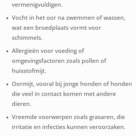
vermenigvuldigen.
Vocht in het oor na zwemmen of wassen,
wat een broedplaats vormt voor
schimmels.
Allergieën voor voeding of
omgevingsfactoren zoals pollen of
huisstofmijt.
Oormijt, vooral bij jonge honden of honden
die veel in contact komen met andere
dieren.
Vreemde voorwerpen zoals grasaren, die
irritatie en infecties kunnen veroorzaken.