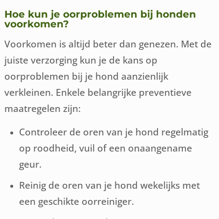
Hoe kun je oorproblemen bij honden
voorkomen?
Voorkomen is altijd beter dan genezen. Met de
juiste verzorging kun je de kans op
oorproblemen bij je hond aanzienlijk
verkleinen. Enkele belangrijke preventieve
maatregelen zijn:
Controleer de oren van je hond regelmatig
op roodheid, vuil of een onaangename
geur.
Reinig de oren van je hond wekelijks met
een geschikte oorreiniger.