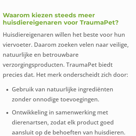
Waarom kiezen steeds meer
huisdiereigenaren voor TraumaPet?
Huisdiereigenaren willen het beste voor hun
viervoeter. Daarom zoeken velen naar veilige,
natuurlijke en betrouwbare
verzorgingsproducten. TraumaPet biedt
precies dat. Het merk onderscheidt zich door:
Gebruik van natuurlijke ingrediënten
zonder onnodige toevoegingen.
Ontwikkeling in samenwerking met
dierenartsen, zodat elk product goed
aansluit op de behoeften van huisdieren.