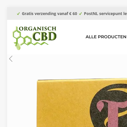
Gratis verzending vanaf € 60
PostNL servicepunt le
ALLE PRODUCTEN