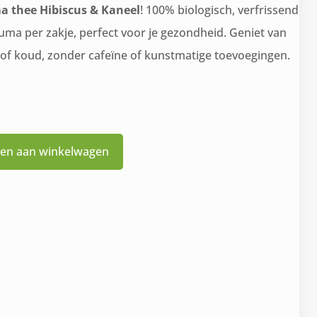
 thee Hibiscus & Kaneel
! 100% biologisch, verfrissend
uma per zakje, perfect voor je gezondheid. Geniet van
 of koud, zonder cafeïne of kunstmatige toevoegingen.
en aan winkelwagen