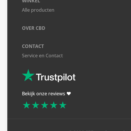
WINKEL
Alle producten
OVER CBD
CONTACT
Service en Contact
Bekijk onze reviews ❤️
★★★★★