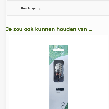
Beschrijving
Je zou ook kunnen houden van …