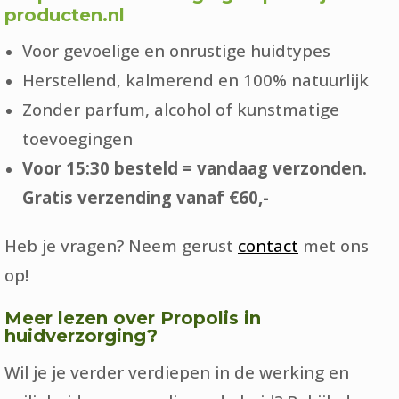
producten.nl
Voor gevoelige en onrustige huidtypes
Herstellend, kalmerend en 100% natuurlijk
Zonder parfum, alcohol of kunstmatige
toevoegingen
Voor 15:30 besteld = vandaag verzonden.
Gratis verzending vanaf €60,-
Heb je vragen? Neem gerust
contact
met ons
op!
Meer lezen over Propolis in
huidverzorging?
Wil je je verder verdiepen in de werking en