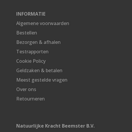
INFORMATIE
Algemene voorwaarden
Bestellen
Bezorgen & afhalen
Testrapporten
Cookie Policy
Geldzaken & betalen
Meest gestelde vragen
Over ons
Retourneren
Natuurlijke Kracht Beemster B.V.