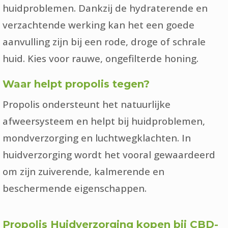
huidproblemen. Dankzij de hydraterende en
verzachtende werking kan het een goede
aanvulling zijn bij een rode, droge of schrale
huid. Kies voor rauwe, ongefilterde honing.
Waar helpt propolis tegen?
Propolis ondersteunt het natuurlijke
afweersysteem en helpt bij huidproblemen,
mondverzorging en luchtwegklachten. In
huidverzorging wordt het vooral gewaardeerd
om zijn zuiverende, kalmerende en
beschermende eigenschappen.
Propolis Huidverzorging kopen bij CBD-