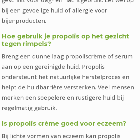
bij een gevoelige huid of allergie voor
bijenproducten.
Hoe gebruik je propolis op het gezicht
tegen rimpels?
Breng een dunne laag propoliscrème of serum
aan op een gereinigde huid. Propolis
ondersteunt het natuurlijke herstelproces en
helpt de huidbarrière versterken. Veel mensen
merken een soepelere en rustigere huid bij
regelmatig gebruik.
Is propolis crème goed voor eczeem?
Bij lichte vormen van eczeem kan propolis