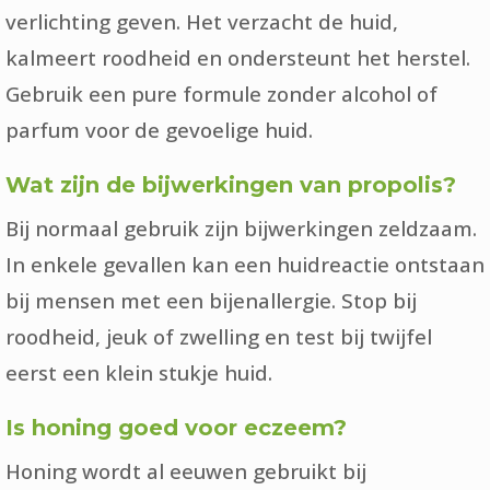
verlichting geven. Het verzacht de huid,
kalmeert roodheid en ondersteunt het herstel.
Gebruik een pure formule zonder alcohol of
parfum voor de gevoelige huid.
Wat zijn de bijwerkingen van propolis?
Bij normaal gebruik zijn bijwerkingen zeldzaam.
In enkele gevallen kan een huidreactie ontstaan
bij mensen met een bijenallergie. Stop bij
roodheid, jeuk of zwelling en test bij twijfel
eerst een klein stukje huid.
Is honing goed voor eczeem?
Honing wordt al eeuwen gebruikt bij