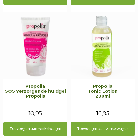
Propolia
Propolia
SOS verzorgende huidgel
Tonic Lotion
Propolis
200ml
10,95
16,95
Toevoegen aan winkelwagen
Toevoegen aan winkelwagen