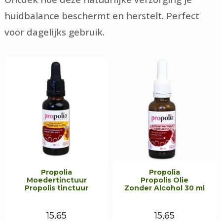
huidbalance beschermt en herstelt. Perfect
voor dagelijks gebruik.
Propolia
Propolia
Moedertinctuur
Propolis Olie
Propolis tinctuur
Zonder Alcohol 30 ml
15,65
15,65