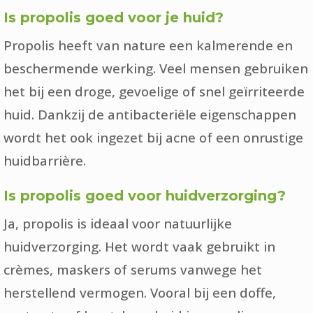
Is propolis goed voor je huid?
Propolis heeft van nature een kalmerende en
beschermende werking. Veel mensen gebruiken
het bij een droge, gevoelige of snel geïrriteerde
huid. Dankzij de antibacteriële eigenschappen
wordt het ook ingezet bij acne of een onrustige
huidbarrière.
Is propolis goed voor huidverzorging?
Ja, propolis is ideaal voor natuurlijke
huidverzorging. Het wordt vaak gebruikt in
crèmes, maskers of serums vanwege het
herstellend vermogen. Vooral bij een doffe,