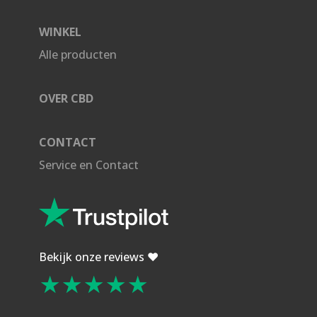
WINKEL
Alle producten
OVER CBD
CONTACT
Service en Contact
Bekijk onze reviews ❤️
★★★★★