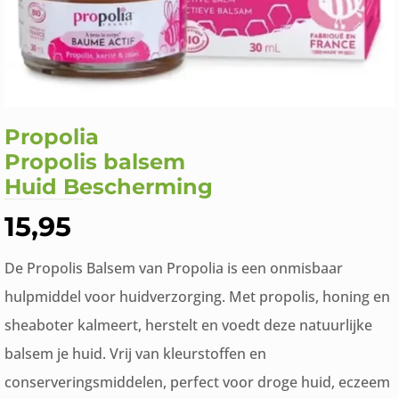
Propolia
Propolis balsem
Huid Bescherming
15,95
De Propolis Balsem van Propolia is een onmisbaar
hulpmiddel voor huidverzorging. Met propolis, honing en
sheaboter kalmeert, herstelt en voedt deze natuurlijke
balsem je huid. Vrij van kleurstoffen en
conserveringsmiddelen, perfect voor droge huid, eczeem