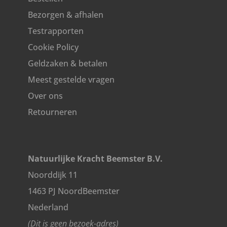
Bezorgen & afhalen
Testrapporten
Cookie Policy
Geldzaken & betalen
Meest gestelde vragen
Over ons
Retourneren
Natuurlijke Kracht Beemster B.V.
Noorddijk 11
1463 PJ NoordBeemster
Nederland
(Dit is geen bezoek-adres)