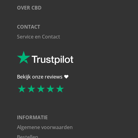
OVER CBD
CONTACT
Service en Contact
Bekijk onze reviews ❤️
★★★★★
INFORMATIE
Algemene voorwaarden
Bestellen