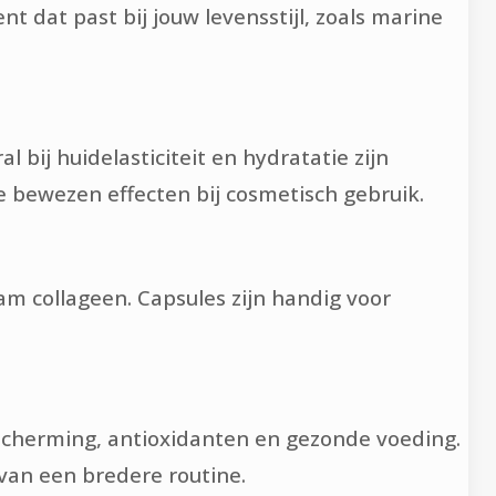
nt dat past bij jouw levensstijl, zoals marine
ij huidelasticiteit en hydratatie zijn
 bewezen effecten bij cosmetisch gebruik.
 collageen. Capsules zijn handig voor
escherming, antioxidanten en gezonde voeding.
van een bredere routine.