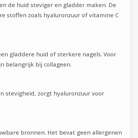
 en de huid steviger en gladder maken. De
e stoffen zoals hyaluronzuur of vitamine C
en gladdere huid of sterkere nagels. Voor
n belangrijk bij collageen.
en stevigheid, zorgt hyaluronzuur voor
rouwbare bronnen. Het bevat geen allergenen