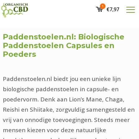
1
€7,97
Paddenstoelen.nl: Biologische
Paddenstoelen Capsules en
Poeders
Paddenstoelen.nl biedt jou een unieke lijn
biologische paddenstoelen in capsule- en
poedervorm. Denk aan Lion’s Mane, Chaga,
Reishi en Shiitake, zorgvuldig samengesteld en
vrij van onnodige toevoegingen. Steeds meer
mensen kiezen voor deze natuurlijke