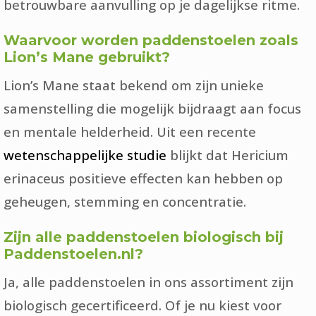
betrouwbare aanvulling op je dagelijkse ritme.
Waarvoor worden paddenstoelen zoals
Lion’s Mane gebruikt?
Lion’s Mane staat bekend om zijn unieke
samenstelling die mogelijk bijdraagt aan focus
en mentale helderheid. Uit een recente
wetenschappelijke studie
blijkt dat Hericium
erinaceus positieve effecten kan hebben op
geheugen, stemming en concentratie.
Zijn alle paddenstoelen biologisch bij
Paddenstoelen.nl?
Ja, alle paddenstoelen in ons assortiment zijn
biologisch gecertificeerd. Of je nu kiest voor