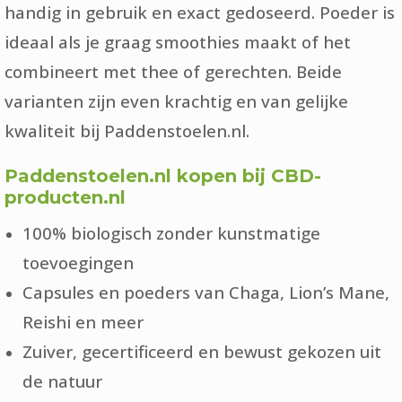
handig in gebruik en exact gedoseerd. Poeder is
ideaal als je graag smoothies maakt of het
combineert met thee of gerechten. Beide
varianten zijn even krachtig en van gelijke
kwaliteit bij Paddenstoelen.nl.
Paddenstoelen.nl kopen bij CBD-
producten.nl
100% biologisch zonder kunstmatige
toevoegingen
Capsules en poeders van Chaga, Lion’s Mane,
Reishi en meer
Zuiver, gecertificeerd en bewust gekozen uit
de natuur