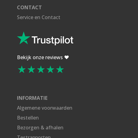
CONTACT
Service en Contact
Bekijk onze reviews ❤️
★★★★★
INFORMATIE
Algemene voorwaarden
Bestellen
Bezorgen & afhalen
Testrapporten