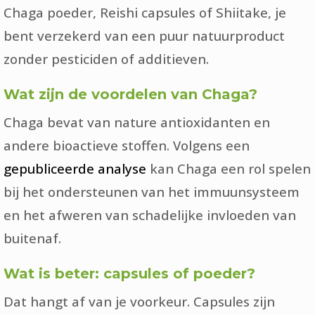
Chaga poeder, Reishi capsules of Shiitake, je
bent verzekerd van een puur natuurproduct
zonder pesticiden of additieven.
Wat zijn de voordelen van Chaga?
Chaga bevat van nature antioxidanten en
andere bioactieve stoffen. Volgens een
gepubliceerde analyse
kan Chaga een rol spelen
bij het ondersteunen van het immuunsysteem
en het afweren van schadelijke invloeden van
buitenaf.
Wat is beter: capsules of poeder?
Dat hangt af van je voorkeur. Capsules zijn