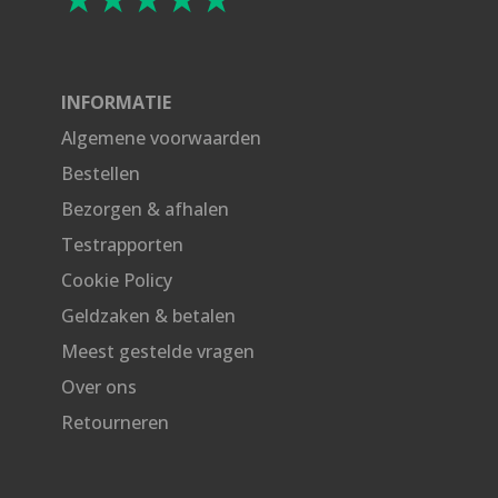
INFORMATIE
Algemene voorwaarden
Bestellen
Bezorgen & afhalen
Testrapporten
Cookie Policy
Geldzaken & betalen
Meest gestelde vragen
Over ons
Retourneren