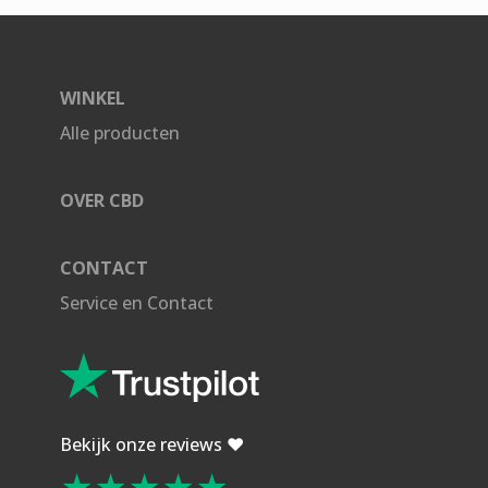
WINKEL
Alle producten
OVER CBD
CONTACT
Service en Contact
Bekijk onze reviews ❤️
★★★★★