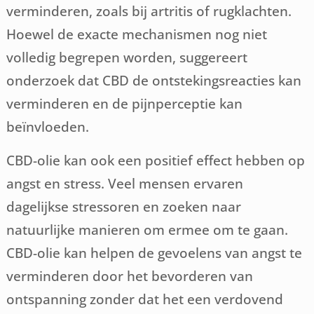
verminderen, zoals bij artritis of rugklachten.
Hoewel de exacte mechanismen nog niet
volledig begrepen worden, suggereert
onderzoek dat CBD de ontstekingsreacties kan
verminderen en de pijnperceptie kan
beïnvloeden.
CBD-olie kan ook een positief effect hebben op
angst en stress. Veel mensen ervaren
dagelijkse stressoren en zoeken naar
natuurlijke manieren om ermee om te gaan.
CBD-olie kan helpen de gevoelens van angst te
verminderen door het bevorderen van
ontspanning zonder dat het een verdovend