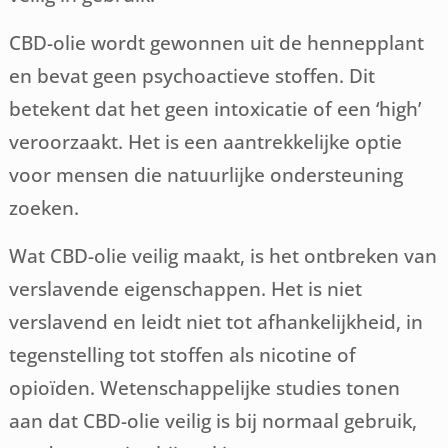
CBD-olie wordt gewonnen uit de hennepplant
en bevat geen psychoactieve stoffen. Dit
betekent dat het geen intoxicatie of een ‘high’
veroorzaakt. Het is een aantrekkelijke optie
voor mensen die natuurlijke ondersteuning
zoeken.
Wat CBD-olie veilig maakt, is het ontbreken van
verslavende eigenschappen. Het is niet
verslavend en leidt niet tot afhankelijkheid, in
tegenstelling tot stoffen als nicotine of
opioïden. Wetenschappelijke studies tonen
aan dat CBD-olie veilig is bij normaal gebruik,