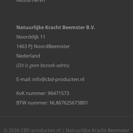
Retourneren
Natuurlijke Kracht Beemster B.V.
Noorddijk 11
1463 PJ NoordBeemster
Nederland
(Dit is geen bezoek-adres)
E-mail: info@cbd-producten.nl
KvK nummer: 96471573
BTW nummer: NL867625673B01
© 2026 CBD-producten.nl | Natuurlijke Kracht Beemster