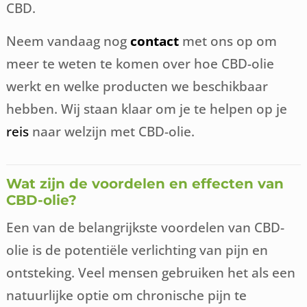
CBD.
Neem vandaag nog
contact
met ons op om
meer te weten te komen over hoe CBD-olie
werkt en welke producten we beschikbaar
hebben. Wij staan klaar om je te helpen op je
reis
naar welzijn met CBD-olie.
Wat zijn de voordelen en effecten van
CBD-olie?
Een van de belangrijkste voordelen van CBD-
olie is de potentiële verlichting van pijn en
ontsteking. Veel mensen gebruiken het als een
natuurlijke optie om chronische pijn te