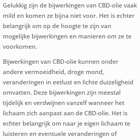
Gelukkig zijn de bijwerkingen van CBD-olie vaak
mild en komen ze bijna niet voor. Het is echter
belangrijk om op de hoogte te zijn van
mogelijke bijwerkingen en manieren om ze te
voorkomen.
Bijwerkingen van CBD-olie kunnen onder
andere vermoeidheid, droge mond,
veranderingen in eetlust en lichte duizeligheid
omvatten. Deze bijwerkingen zijn meestal
tijdelijk en verdwijnen vanzelf wanneer het
lichaam zich aanpast aan de CBD-olie. Het is
echter belangrijk om naar je eigen lichaam te
luisteren en eventuele veranderingen of