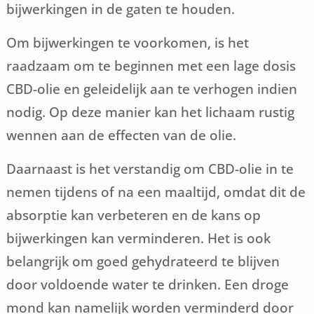
bijwerkingen in de gaten te houden.
Om bijwerkingen te voorkomen, is het
raadzaam om te beginnen met een lage dosis
CBD-olie en geleidelijk aan te verhogen indien
nodig. Op deze manier kan het lichaam rustig
wennen aan de effecten van de olie.
Daarnaast is het verstandig om CBD-olie in te
nemen tijdens of na een maaltijd, omdat dit de
absorptie kan verbeteren en de kans op
bijwerkingen kan verminderen. Het is ook
belangrijk om goed gehydrateerd te blijven
door voldoende water te drinken. Een droge
mond kan namelijk worden verminderd door