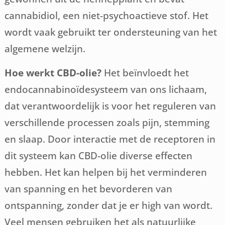
cannabidiol, een niet-psychoactieve stof. Het
wordt vaak gebruikt ter ondersteuning van het
algemene welzijn.
Hoe werkt CBD-olie?
Het beïnvloedt het
endocannabinoïdesysteem van ons lichaam,
dat verantwoordelijk is voor het reguleren van
verschillende processen zoals pijn, stemming
en slaap. Door interactie met de receptoren in
dit systeem kan CBD-olie diverse effecten
hebben. Het kan helpen bij het verminderen
van spanning en het bevorderen van
ontspanning, zonder dat je er high van wordt.
Veel mensen gebruiken het als natuurlijke