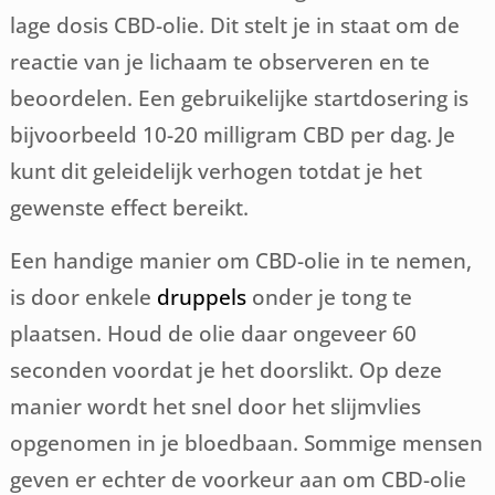
lage dosis CBD-olie. Dit stelt je in staat om de
reactie van je lichaam te observeren en te
beoordelen. Een gebruikelijke startdosering is
bijvoorbeeld 10-20 milligram CBD per dag. Je
kunt dit geleidelijk verhogen totdat je het
gewenste effect bereikt.
Een handige manier om CBD-olie in te nemen,
is door enkele
druppels
onder je tong te
plaatsen. Houd de olie daar ongeveer 60
seconden voordat je het doorslikt. Op deze
manier wordt het snel door het slijmvlies
opgenomen in je bloedbaan. Sommige mensen
geven er echter de voorkeur aan om CBD-olie