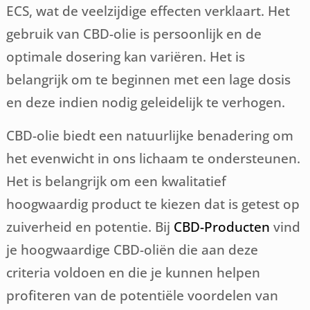
ECS, wat de veelzijdige effecten verklaart. Het
gebruik van CBD-olie is persoonlijk en de
optimale dosering kan variëren. Het is
belangrijk om te beginnen met een lage dosis
en deze indien nodig geleidelijk te verhogen.
CBD-olie biedt een natuurlijke benadering om
het evenwicht in ons lichaam te ondersteunen.
Het is belangrijk om een kwalitatief
hoogwaardig product te kiezen dat is getest op
zuiverheid en potentie. Bij
CBD-Producten
vind
je hoogwaardige CBD-oliën die aan deze
criteria voldoen en die je kunnen helpen
profiteren van de potentiële voordelen van