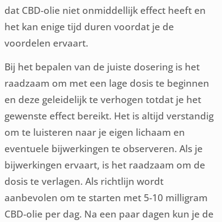
dat CBD-olie niet onmiddellijk effect heeft en
het kan enige tijd duren voordat je de
voordelen ervaart.
Bij het bepalen van de juiste dosering is het
raadzaam om met een lage dosis te beginnen
en deze geleidelijk te verhogen totdat je het
gewenste effect bereikt. Het is altijd verstandig
om te luisteren naar je eigen lichaam en
eventuele bijwerkingen te observeren. Als je
bijwerkingen ervaart, is het raadzaam om de
dosis te verlagen. Als richtlijn wordt
aanbevolen om te starten met 5-10 milligram
CBD-olie per dag. Na een paar dagen kun je de