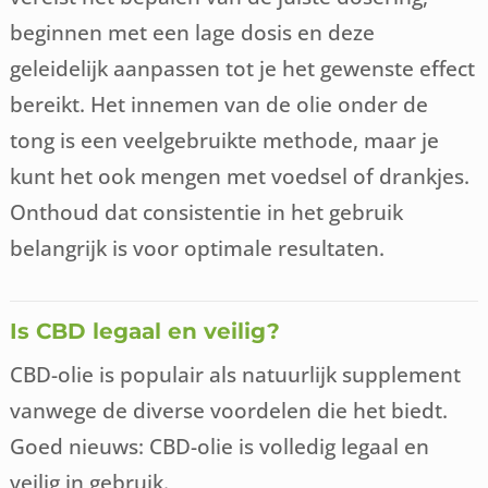
beginnen met een lage dosis en deze
geleidelijk aanpassen tot je het gewenste effect
bereikt. Het innemen van de olie onder de
tong is een veelgebruikte methode, maar je
kunt het ook mengen met voedsel of drankjes.
Onthoud dat consistentie in het gebruik
belangrijk is voor optimale resultaten.
Is CBD legaal en veilig?
CBD-olie is populair als natuurlijk supplement
vanwege de diverse voordelen die het biedt.
Goed nieuws: CBD-olie is volledig legaal en
veilig in gebruik.