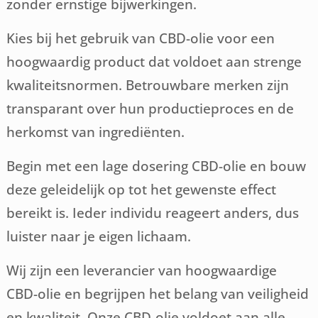
zonder ernstige bijwerkingen.
Kies bij het gebruik van CBD-olie voor een
hoogwaardig product dat voldoet aan strenge
kwaliteitsnormen. Betrouwbare merken zijn
transparant over hun productieproces en de
herkomst van ingrediënten.
Begin met een lage dosering CBD-olie en bouw
deze geleidelijk op tot het gewenste effect
bereikt is. Ieder individu reageert anders, dus
luister naar je eigen lichaam.
Wij zijn een leverancier van hoogwaardige
CBD-olie en begrijpen het belang van veiligheid
en kwaliteit. Onze CBD-olie voldoet aan alle