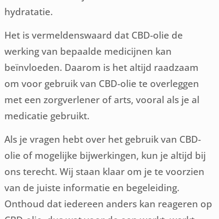
hydratatie.
Het is vermeldenswaard dat CBD-olie de
werking van bepaalde medicijnen kan
beïnvloeden. Daarom is het altijd raadzaam
om voor gebruik van CBD-olie te overleggen
met een zorgverlener of arts, vooral als je al
medicatie gebruikt.
Als je vragen hebt over het gebruik van CBD-
olie of mogelijke bijwerkingen, kun je altijd bij
ons terecht. Wij staan klaar om je te voorzien
van de juiste informatie en begeleiding.
Onthoud dat iedereen anders kan reageren op