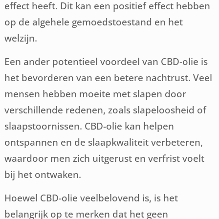
effect heeft. Dit kan een positief effect hebben
op de algehele gemoedstoestand en het
welzijn.
Een ander potentieel voordeel van CBD-olie is
het bevorderen van een betere nachtrust. Veel
mensen hebben moeite met slapen door
verschillende redenen, zoals slapeloosheid of
slaapstoornissen. CBD-olie kan helpen
ontspannen en de slaapkwaliteit verbeteren,
waardoor men zich uitgerust en verfrist voelt
bij het ontwaken.
Hoewel CBD-olie veelbelovend is, is het
belangrijk op te merken dat het geen