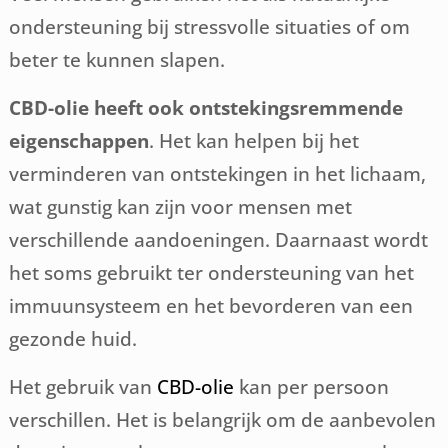
ondersteuning bij stressvolle situaties of om
beter te kunnen slapen.
CBD-olie heeft ook ontstekingsremmende
eigenschappen
. Het kan helpen bij het
verminderen van ontstekingen in het lichaam,
wat gunstig kan zijn voor mensen met
verschillende aandoeningen. Daarnaast wordt
het soms gebruikt ter ondersteuning van het
immuunsysteem en het bevorderen van een
gezonde huid.
Het gebruik van
CBD-olie
kan per persoon
verschillen. Het is belangrijk om de aanbevolen