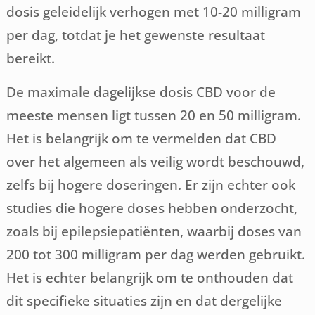
dosis geleidelijk verhogen met 10-20 milligram
per dag, totdat je het gewenste resultaat
bereikt.
De maximale dagelijkse dosis CBD voor de
meeste mensen ligt tussen 20 en 50 milligram.
Het is belangrijk om te vermelden dat CBD
over het algemeen als veilig wordt beschouwd,
zelfs bij hogere doseringen. Er zijn echter ook
studies die hogere doses hebben onderzocht,
zoals bij epilepsiepatiënten, waarbij doses van
200 tot 300 milligram per dag werden gebruikt.
Het is echter belangrijk om te onthouden dat
dit specifieke situaties zijn en dat dergelijke