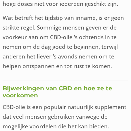
hoge doses niet voor iedereen geschikt zijn.
Wat betreft het tijdstip van inname, is er geen
strikte regel. Sommige mensen geven er de
voorkeur aan om CBD-olie ’s ochtends in te
nemen om de dag goed te beginnen, terwijl
anderen het liever ’s avonds nemen om te
helpen ontspannen en tot rust te komen.
Bijwerkingen van CBD en hoe ze te
voorkomen
CBD-olie is een populair natuurlijk supplement
dat veel mensen gebruiken vanwege de
mogelijke voordelen die het kan bieden.