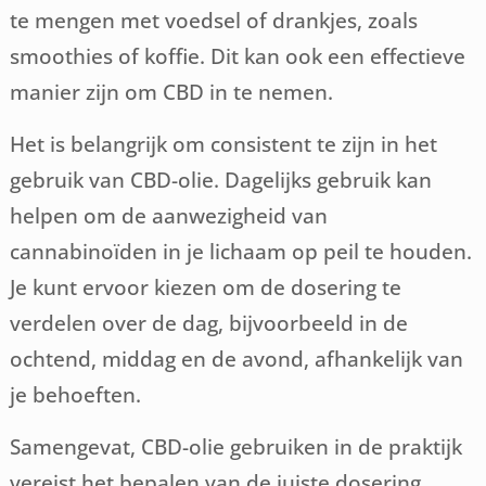
te mengen met voedsel of drankjes, zoals
smoothies of koffie. Dit kan ook een effectieve
manier zijn om CBD in te nemen.
Het is belangrijk om consistent te zijn in het
gebruik van CBD-olie. Dagelijks gebruik kan
helpen om de aanwezigheid van
cannabinoïden in je lichaam op peil te houden.
Je kunt ervoor kiezen om de dosering te
verdelen over de dag, bijvoorbeeld in de
ochtend, middag en de avond, afhankelijk van
je behoeften.
Samengevat, CBD-olie gebruiken in de praktijk
vereist het bepalen van de juiste dosering,