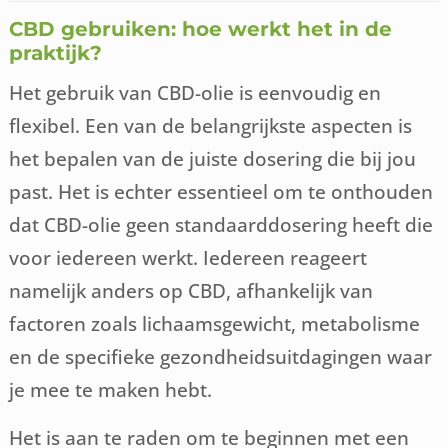
CBD gebruiken: hoe werkt het in de
praktijk?
Het gebruik van CBD-olie is eenvoudig en
flexibel. Een van de belangrijkste aspecten is
het bepalen van de juiste dosering die bij jou
past. Het is echter essentieel om te onthouden
dat CBD-olie geen standaarddosering heeft die
voor iedereen werkt. Iedereen reageert
namelijk anders op CBD, afhankelijk van
factoren zoals lichaamsgewicht, metabolisme
en de specifieke gezondheidsuitdagingen waar
je mee te maken hebt.
Het is aan te raden om te beginnen met een