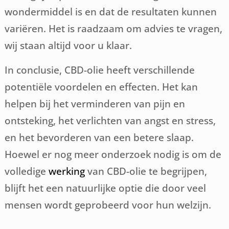
wondermiddel is en dat de resultaten kunnen
variëren. Het is raadzaam om advies te vragen,
wij staan altijd voor u klaar.
In conclusie, CBD-olie heeft verschillende
potentiële voordelen en effecten. Het kan
helpen bij het verminderen van pijn en
ontsteking, het verlichten van angst en stress,
en het bevorderen van een betere slaap.
Hoewel er nog meer onderzoek nodig is om de
volledige
werking
van CBD-olie te begrijpen,
blijft het een natuurlijke optie die door veel
mensen wordt geprobeerd voor hun welzijn.