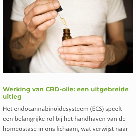
Werking van CBD-olie: een uitgebreide
uitleg
Het endocannabinoïdesysteem (ECS) speelt
een belangrijke rol bij het handhaven van de
homeostase in ons lichaam, wat verwijst naar