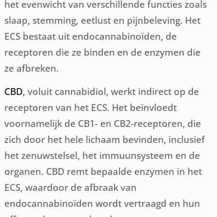
het evenwicht van verschillende functies zoals
slaap, stemming, eetlust en pijnbeleving. Het
ECS bestaat uit endocannabinoïden, de
receptoren die ze binden en de enzymen die
ze afbreken.
CBD
, voluit cannabidiol, werkt indirect op de
receptoren van het ECS. Het beïnvloedt
voornamelijk de CB1- en CB2-receptoren, die
zich door het hele lichaam bevinden, inclusief
het zenuwstelsel, het immuunsysteem en de
organen. CBD remt bepaalde enzymen in het
ECS, waardoor de afbraak van
endocannabinoïden wordt vertraagd en hun