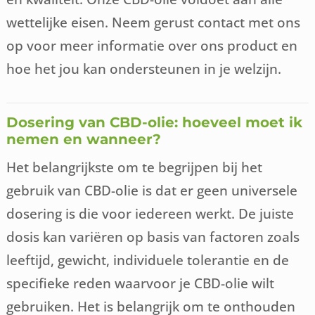
wettelijke eisen. Neem gerust contact met ons
op voor meer informatie over ons product en
hoe het jou kan ondersteunen in je welzijn.
Dosering van CBD-olie: hoeveel moet ik
nemen en wanneer?
Het belangrijkste om te begrijpen bij het
gebruik van CBD-olie is dat er geen universele
dosering is die voor iedereen werkt. De juiste
dosis kan variëren op basis van factoren zoals
leeftijd, gewicht, individuele tolerantie en de
specifieke reden waarvoor je CBD-olie wilt
gebruiken. Het is belangrijk om te onthouden