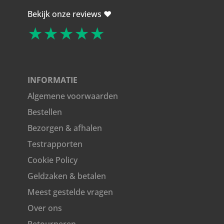
Bekijk onze reviews ❤️
★★★★★
INFORMATIE
Algemene voorwaarden
Bestellen
Bezorgen & afhalen
Testrapporten
Cookie Policy
Geldzaken & betalen
Meest gestelde vragen
Over ons