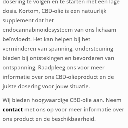
dosering te volgen en te starten met een lage
dosis. Kortom, CBD-olie is een natuurlijk
supplement dat het
endocannabinoïdesysteem van ons lichaam
beïnvloedt. Het kan helpen bij het
verminderen van spanning, ondersteuning
bieden bij ontstekingen en bevorderen van
ontspanning. Raadpleeg ons voor meer
informatie over ons CBD-olieproduct en de
juiste dosering voor jouw situatie.
Wij bieden hoogwaardige CBD-olie aan. Neem
contact
met ons op voor meer informatie over
ons product en de beschikbaarheid.