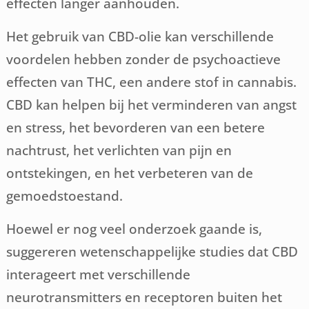
effecten langer aanhouden.
Het gebruik van CBD-olie kan verschillende
voordelen hebben zonder de psychoactieve
effecten van THC, een andere stof in cannabis.
CBD kan helpen bij het verminderen van angst
en stress, het bevorderen van een betere
nachtrust, het verlichten van pijn en
ontstekingen, en het verbeteren van de
gemoedstoestand.
Hoewel er nog veel onderzoek gaande is,
suggereren wetenschappelijke studies dat CBD
interageert met verschillende
neurotransmitters en receptoren buiten het