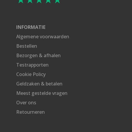
INFORMATIE
Algemene voorwaarden
Bestellen
Bezorgen & afhalen
Testrapporten
Cookie Policy
Geldzaken & betalen
Meest gestelde vragen
Over ons
Retourneren