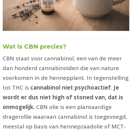
Wat is CBN precies?
CBN staat voor cannabinol, een van de meer
dan honderd cannabinoïden die van nature
voorkomen in de hennepplant. In tegenstelling
tot THC is
cannabinol niet psychoactief
.
Je
wordt er dus niet high of stoned van, dat is
onmogelijk.
CBN olie is een plantaardige
dragerollie waaraan cannabinol is toegevoegd,
meestal op basis van hennepzaadolie of MCT-