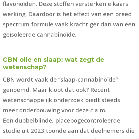
flavonoïden. Deze stoffen versterken elkaars
werking. Daardoor is het effect van een breed
spectrum formule vaak krachtiger dan van een
geïsoleerde cannabinoïde.
CBN olie en slaap: wat zegt de
wetenschap?
CBN wordt vaak de “slaap-cannabinoïde”
genoemd. Maar klopt dat ook? Recent
wetenschappelijk onderzoek biedt steeds
meer onderbouwing voor deze claim.
Een dubbelblinde, placebogecontroleerde
studie uit 2023 toonde aan dat deelnemers die