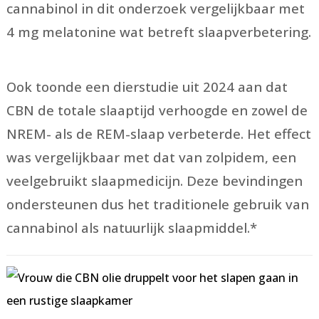
cannabinol in dit onderzoek vergelijkbaar met
4 mg melatonine wat betreft slaapverbetering.
Ook toonde een dierstudie uit 2024 aan dat
CBN de totale slaaptijd verhoogde en zowel de
NREM- als de REM-slaap verbeterde. Het effect
was vergelijkbaar met dat van zolpidem, een
veelgebruikt slaapmedicijn. Deze bevindingen
ondersteunen dus het traditionele gebruik van
cannabinol als natuurlijk slaapmiddel.*