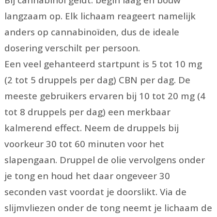
langzaam op. Elk lichaam reageert namelijk
anders op cannabinoïden, dus de ideale
dosering verschilt per persoon.
Een veel gehanteerd startpunt is 5 tot 10 mg
(2 tot 5 druppels per dag) CBN per dag. De
meeste gebruikers ervaren bij 10 tot 20 mg (4
tot 8 druppels per dag) een merkbaar
kalmerend effect. Neem de druppels bij
voorkeur 30 tot 60 minuten voor het
slapengaan. Druppel de olie vervolgens onder
je tong en houd het daar ongeveer 30
seconden vast voordat je doorslikt. Via de
slijmvliezen onder de tong neemt je lichaam de