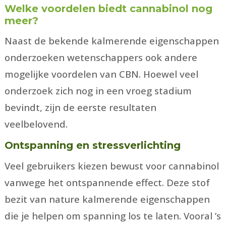
Welke voordelen biedt cannabinol nog
meer?
Naast de bekende kalmerende eigenschappen
onderzoeken wetenschappers ook andere
mogelijke voordelen van CBN. Hoewel veel
onderzoek zich nog in een vroeg stadium
bevindt, zijn de eerste resultaten
veelbelovend.
Ontspanning en stressverlichting
Veel gebruikers kiezen bewust voor cannabinol
vanwege het ontspannende effect. Deze stof
bezit van nature kalmerende eigenschappen
die je helpen om spanning los te laten. Vooral ’s