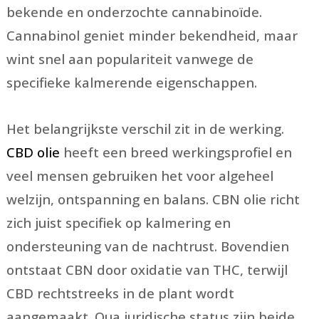
bekende en onderzochte cannabinoïde.
Cannabinol geniet minder bekendheid, maar
wint snel aan populariteit vanwege de
specifieke kalmerende eigenschappen.
Het belangrijkste verschil zit in de werking.
CBD olie
heeft een breed werkingsprofiel en
veel mensen gebruiken het voor algeheel
welzijn, ontspanning en balans. CBN olie richt
zich juist specifiek op kalmering en
ondersteuning van de nachtrust. Bovendien
ontstaat CBN door oxidatie van THC, terwijl
CBD rechtstreeks in de plant wordt
aangemaakt. Qua juridische status zijn beide