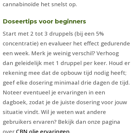
cannabinoïde het snelst op.
Doseertips voor beginners
Start met 2 tot 3 druppels (bij een 5%
concentratie) en evalueer het effect gedurende
een week. Merk je weinig verschil? Verhoog
dan geleidelijk met 1 druppel per keer. Houd er
rekening mee dat de opbouw tijd nodig heeft;
geef elke dosering minimaal drie dagen de tijd.
Noteer eventueel je ervaringen in een
dagboek, zodat je de juiste dosering voor jouw
situatie vindt. Wil je weten wat andere
gebruikers ervaren? Bekijk dan onze pagina
over
CBN olie ervaringen
.