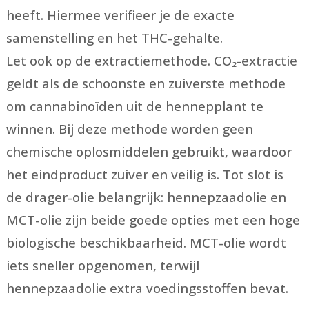
heeft. Hiermee verifieer je de exacte
samenstelling en het THC-gehalte.
Let ook op de extractiemethode. CO₂-extractie
geldt als de schoonste en zuiverste methode
om cannabinoïden uit de hennepplant te
winnen. Bij deze methode worden geen
chemische oplosmiddelen gebruikt, waardoor
het eindproduct zuiver en veilig is. Tot slot is
de drager-olie belangrijk: hennepzaadolie en
MCT-olie zijn beide goede opties met een hoge
biologische beschikbaarheid. MCT-olie wordt
iets sneller opgenomen, terwijl
hennepzaadolie extra voedingsstoffen bevat.