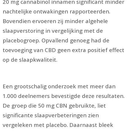
20 mg cannabinol innamen significant minder
nachtelijke ontwakingen rapporteerden.
Bovendien ervoeren zij minder algehele
slaapverstoring in vergelijking met de
placebogroep. Opvallend genoeg had de
toevoeging van CBD geen extra positief effect
op de slaapkwaliteit.
Een grootschalig onderzoek met meer dan
1.000 deelnemers bevestigde deze resultaten.
De groep die 50 mg CBN gebruikte, liet
significante slaapverbeteringen zien
vergeleken met placebo. Daarnaast bleek