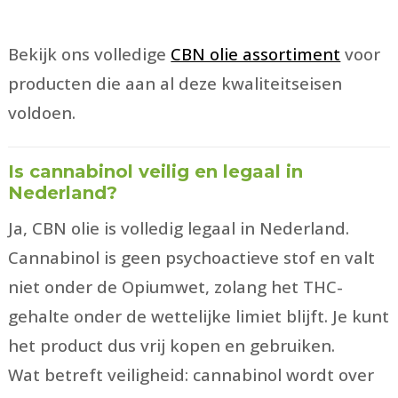
Bekijk ons volledige
CBN olie assortiment
voor
producten die aan al deze kwaliteitseisen
voldoen.
Is cannabinol veilig en legaal in
Nederland?
Ja, CBN olie is volledig legaal in Nederland.
Cannabinol is geen psychoactieve stof en valt
niet onder de Opiumwet, zolang het THC-
gehalte onder de wettelijke limiet blijft. Je kunt
het product dus vrij kopen en gebruiken.
Wat betreft veiligheid: cannabinol wordt over