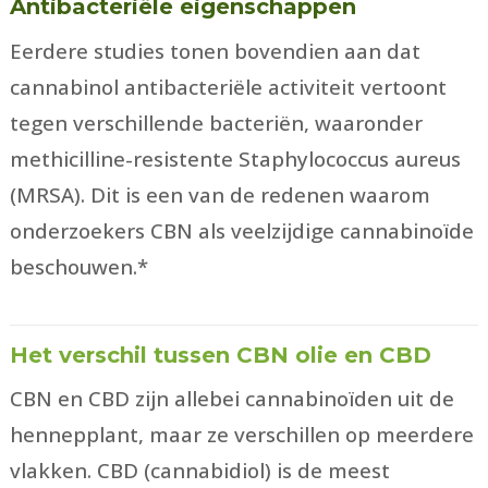
Antibacteriële eigenschappen
Eerdere studies tonen bovendien aan dat
cannabinol antibacteriële activiteit vertoont
tegen verschillende bacteriën, waaronder
methicilline-resistente Staphylococcus aureus
(MRSA). Dit is een van de redenen waarom
onderzoekers CBN als veelzijdige cannabinoïde
beschouwen.*
Het verschil tussen CBN olie en CBD
CBN en CBD zijn allebei cannabinoïden uit de
hennepplant, maar ze verschillen op meerdere
vlakken. CBD (cannabidiol) is de meest