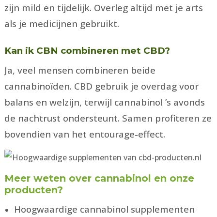
zijn mild en tijdelijk. Overleg altijd met je arts
als je medicijnen gebruikt.
Kan ik CBN combineren met CBD?
Ja, veel mensen combineren beide
cannabinoïden. CBD gebruik je overdag voor
balans en welzijn, terwijl cannabinol ’s avonds
de nachtrust ondersteunt. Samen profiteren ze
bovendien van het entourage-effect.
Meer weten over cannabinol en onze
producten?
Hoogwaardige cannabinol supplementen