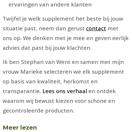
ervaringen van andere klanten
Twijfel je welk supplement het beste bij jouw
situatie past, neem dan gerust
contact
met
ons op. We denken met je mee en geven eerlijk
advies dat past bij jouw klachten.
Ik ben Stephan van Went en samen met mijn
vrouw Marieke selecteren we elk supplement
op basis van kwaliteit, herkomst en
transparantie.
Lees ons verhaal
en ontdek
waarom wij bewust kiezen voor schone en
gecontroleerde producten.
Meer lezen