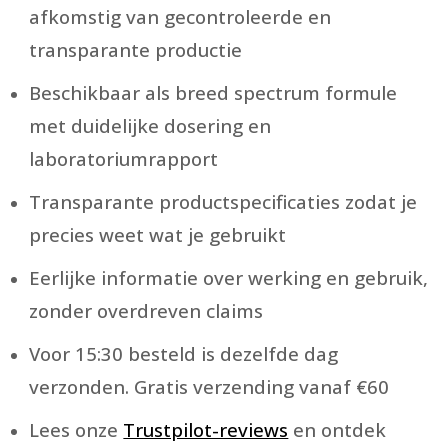
afkomstig van gecontroleerde en
transparante productie
Beschikbaar als breed spectrum formule
met duidelijke dosering en
laboratoriumrapport
Transparante productspecificaties zodat je
precies weet wat je gebruikt
Eerlijke informatie over werking en gebruik,
zonder overdreven claims
Voor 15:30 besteld is dezelfde dag
verzonden. Gratis verzending vanaf €60
Lees onze
Trustpilot-reviews
en ontdek