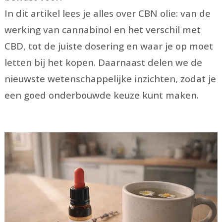
In dit artikel lees je alles over CBN olie: van de
werking van cannabinol en het verschil met
CBD, tot de juiste dosering en waar je op moet
letten bij het kopen. Daarnaast delen we de
nieuwste wetenschappelijke inzichten, zodat je
een goed onderbouwde keuze kunt maken.