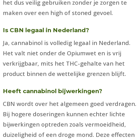
het dus veilig gebruiken zonder je zorgen te
maken over een high of stoned gevoel.
Is CBN legaal in Nederland?
Ja, cannabinol is volledig legaal in Nederland.
Het valt niet onder de Opiumwet en is vrij
verkrijgbaar, mits het THC-gehalte van het
product binnen de wettelijke grenzen blijft.
Heeft cannabinol bijwerkingen?
CBN wordt over het algemeen goed verdragen.
Bij hogere doseringen kunnen echter lichte
bijwerkingen optreden zoals vermoeidheid,
duizeligheid of een droge mond. Deze effecten