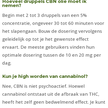
Hoeveel druppels CBN olie moet ik
nemen?
Begin met 2 tot 3 druppels van een 5%
concentratie, ongeveer 30 tot 60 minuten voor
het slapengaan. Bouw de dosering vervolgens
geleidelijk op tot je het gewenste effect
ervaart. De meeste gebruikers vinden hun
optimale dosering tussen de 10 en 20 mg per
dag.
Kun je high worden van cannabinol?
Nee, CBN is niet psychoactief. Hoewel
cannabinol ontstaat uit de afbraak van THC,
heeft het zelf geen bedwelmend effect. Je kunt