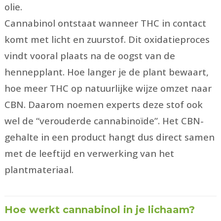
olie.
Cannabinol ontstaat wanneer THC in contact
komt met licht en zuurstof. Dit oxidatieproces
vindt vooral plaats na de oogst van de
hennepplant. Hoe langer je de plant bewaart,
hoe meer THC op natuurlijke wijze omzet naar
CBN. Daarom noemen experts deze stof ook
wel de “verouderde cannabinoïde”. Het CBN-
gehalte in een product hangt dus direct samen
met de leeftijd en verwerking van het
plantmateriaal.
Hoe werkt cannabinol in je lichaam?