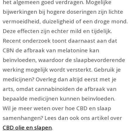
het algemeen goed verdragen. Mogelijke
bijwerkingen bij hogere doseringen zijn lichte
vermoeidheid, duizeligheid of een droge mond.
Deze effecten zijn echter mild en tijdelijk.
Recent onderzoek toont daarnaast aan dat
CBN de afbraak van melatonine kan
beïnvloeden, waardoor de slaapbevorderende
werking mogelijk wordt versterkt. Gebruik je
medicijnen? Overleg dan altijd eerst met je
arts, omdat cannabinoïden de afbraak van
bepaalde medicijnen kunnen beïnvloeden.
Wil je meer weten over hoe CBD en slaap
samenhangen? Lees dan ook ons artikel over
CBD olie en slapen
.