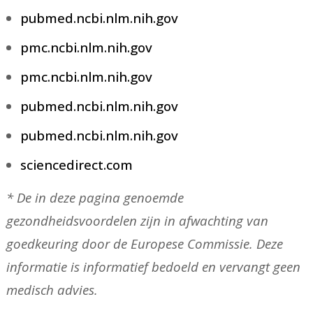
pubmed.ncbi.nlm.nih.gov
pmc.ncbi.nlm.nih.gov
pmc.ncbi.nlm.nih.gov
pubmed.ncbi.nlm.nih.gov
pubmed.ncbi.nlm.nih.gov
sciencedirect.com
* De in deze pagina genoemde
gezondheidsvoordelen zijn in afwachting van
goedkeuring door de Europese Commissie. Deze
informatie is informatief bedoeld en vervangt geen
medisch advies.