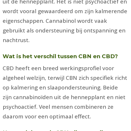
uit de hennepplant. Het is niet psychoactief en
wordt vooral gewaardeerd om zijn kalmerende
eigenschappen. Cannabinol wordt vaak
gebruikt als ondersteuning bij ontspanning en
nachtrust.
Wat is het verschil tussen CBN en CBD?
CBD heeft een breed werkingsprofiel voor
algeheel welzijn, terwijl CBN zich specifiek richt
op kalmering en slaapondersteuning. Beide
zijn cannabinoïden uit de hennepplant en niet
psychoactief. Veel mensen combineren ze
daarom voor een optimaal effect.