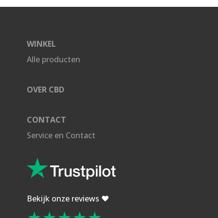
WINKEL
Alle producten
OVER CBD
CONTACT
Service en Contact
Bekijk onze reviews ❤️
★★★★★