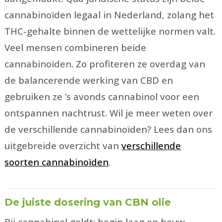
cannabinoïden legaal in Nederland, zolang het
THC-gehalte binnen de wettelijke normen valt.
Veel mensen combineren beide
cannabinoïden. Zo profiteren ze overdag van
de balancerende werking van CBD en
gebruiken ze ’s avonds cannabinol voor een
ontspannen nachtrust. Wil je meer weten over
de verschillende cannabinoïden? Lees dan ons
uitgebreide overzicht van
verschillende
soorten cannabinoïden
.
De juiste dosering van CBN olie
Bij cannabinol geldt: begin laag en bouw