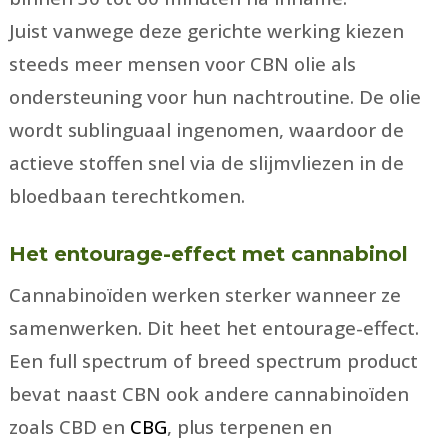
Juist vanwege deze gerichte werking kiezen
steeds meer mensen voor CBN olie als
ondersteuning voor hun nachtroutine. De olie
wordt sublinguaal ingenomen, waardoor de
actieve stoffen snel via de slijmvliezen in de
bloedbaan terechtkomen.
Het entourage-effect met cannabinol
Cannabinoïden werken sterker wanneer ze
samenwerken. Dit heet het entourage-effect.
Een full spectrum of breed spectrum product
bevat naast CBN ook andere cannabinoïden
zoals CBD en
CBG
, plus terpenen en