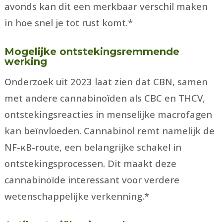
avonds kan dit een merkbaar verschil maken
in hoe snel je tot rust komt.*
Mogelijke ontstekingsremmende
werking
Onderzoek uit 2023 laat zien dat CBN, samen
met andere cannabinoïden als CBC en THCV,
ontstekingsreacties in menselijke macrofagen
kan beïnvloeden. Cannabinol remt namelijk de
NF-κB-route, een belangrijke schakel in
ontstekingsprocessen. Dit maakt deze
cannabinoïde interessant voor verdere
wetenschappelijke verkenning.*