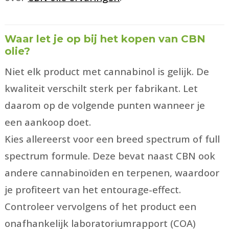
Waar let je op bij het kopen van CBN
olie?
Niet elk product met cannabinol is gelijk. De
kwaliteit verschilt sterk per fabrikant. Let
daarom op de volgende punten wanneer je
een aankoop doet.
Kies allereerst voor een breed spectrum of full
spectrum formule. Deze bevat naast CBN ook
andere cannabinoïden en terpenen, waardoor
je profiteert van het entourage-effect.
Controleer vervolgens of het product een
onafhankelijk laboratoriumrapport (COA)