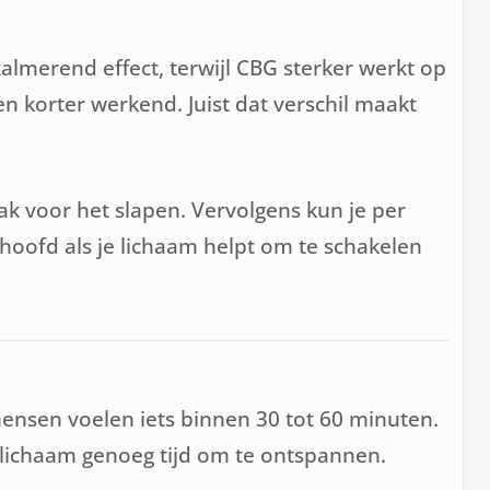
lmerend effect, terwijl CBG sterker werkt op
n korter werkend. Juist dat verschil maakt
 voor het slapen. Vervolgens kun je per
 hoofd als je lichaam helpt om te schakelen
mensen voelen iets binnen 30 tot 60 minuten.
e lichaam genoeg tijd om te ontspannen.