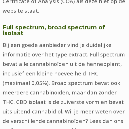
Certificate of Analysis (COA) als deze niet op de
website staat.
Full spectrum, broad spectrum of
isolaat
Bij een goede aanbieder vind je duidelijke
informatie over het type extract. Full spectrum
bevat alle cannabinoïden uit de hennepplant,
inclusief een kleine hoeveelheid THC
(maximaal 0,05%). Broad spectrum bevat ook
meerdere cannabinoïden, maar dan zonder
THC. CBD isolaat is de zuiverste vorm en bevat
uitsluitend cannabidiol. Wil je meer weten over
de verschillende cannabinoïden? Lees dan ons