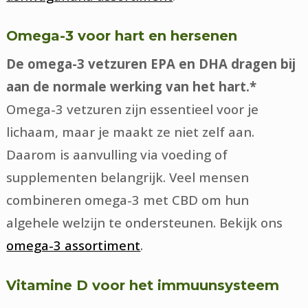
Omega-3 voor hart en hersenen
De omega-3 vetzuren EPA en DHA dragen bij
aan de normale werking van het hart.*
Omega-3 vetzuren zijn essentieel voor je
lichaam, maar je maakt ze niet zelf aan.
Daarom is aanvulling via voeding of
supplementen belangrijk. Veel mensen
combineren omega-3 met CBD om hun
algehele welzijn te ondersteunen. Bekijk ons
omega-3 assortiment
.
Vitamine D voor het immuunsysteem