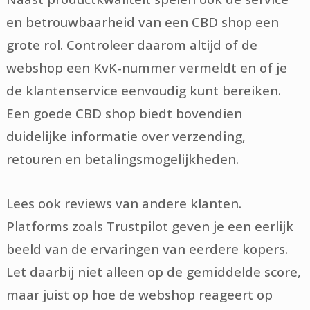
en betrouwbaarheid van een CBD shop een
grote rol. Controleer daarom altijd of de
webshop een KvK-nummer vermeldt en of je
de klantenservice eenvoudig kunt bereiken.
Een goede CBD shop biedt bovendien
duidelijke informatie over verzending,
retouren en betalingsmogelijkheden.
Lees ook reviews van andere klanten.
Platforms zoals Trustpilot geven je een eerlijk
beeld van de ervaringen van eerdere kopers.
Let daarbij niet alleen op de gemiddelde score,
maar juist op hoe de webshop reageert op