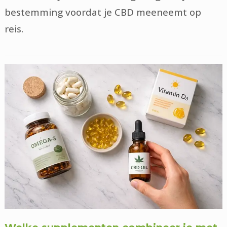
bestemming voordat je CBD meeneemt op
reis.