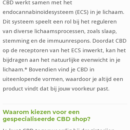
CBD werkt samen met het
endocannabinoïdesysteem (ECS) in je lichaam.
Dit systeem speelt een rol bij het reguleren
van diverse lichaamsprocessen, zoals slaap,
stemming en de immuunrespons. Doordat CBD
op de receptoren van het ECS inwerkt, kan het
bijdragen aan het natuurlijke evenwicht in je
lichaam.* Bovendien vind je CBD in
uiteenlopende vormen, waardoor je altijd een
product vindt dat bij jouw voorkeur past.
Waarom kiezen voor een
gespecialiseerde CBD shop?