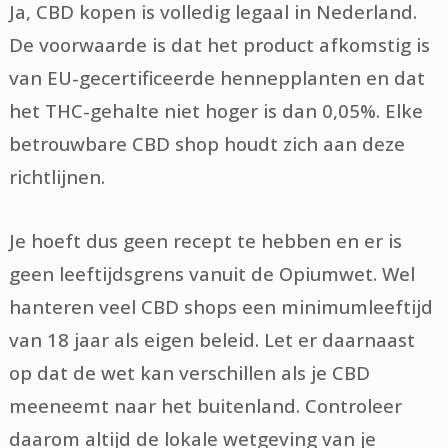
Ja, CBD kopen is volledig legaal in Nederland.
De voorwaarde is dat het product afkomstig is
van EU-gecertificeerde hennepplanten en dat
het THC-gehalte niet hoger is dan 0,05%. Elke
betrouwbare CBD shop houdt zich aan deze
richtlijnen.
Je hoeft dus geen recept te hebben en er is
geen leeftijdsgrens vanuit de Opiumwet. Wel
hanteren veel CBD shops een minimumleeftijd
van 18 jaar als eigen beleid. Let er daarnaast
op dat de wet kan verschillen als je CBD
meeneemt naar het buitenland. Controleer
daarom altijd de lokale wetgeving van je