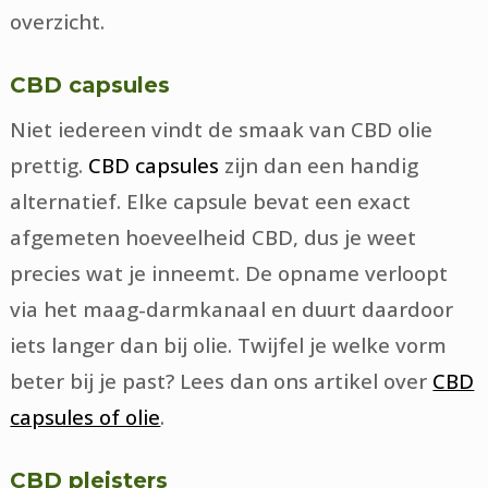
overzicht.
CBD capsules
Niet iedereen vindt de smaak van CBD olie
prettig.
CBD capsules
zijn dan een handig
alternatief. Elke capsule bevat een exact
afgemeten hoeveelheid CBD, dus je weet
precies wat je inneemt. De opname verloopt
via het maag-darmkanaal en duurt daardoor
iets langer dan bij olie. Twijfel je welke vorm
beter bij je past? Lees dan ons artikel over
CBD
capsules of olie
.
CBD pleisters