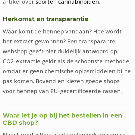
artikel over
soorten cannabinoïden
.
Herkomst en transparantie
Waar komt de hennep vandaan? Hoe wordt
het extract gewonnen? Een transparante
webshop geeft hier duidelijk antwoord op.
CO2-extractie geldt als de schoonste methode,
omdat er geen chemische oplosmiddelen bij te
pas komen. Bovendien kiezen goede shops
voor hennep van EU-gecertificeerde rassen.
Waar let je op bij het bestellen in een
CBD shop?
Naast productkwaliteit spelen ook de service