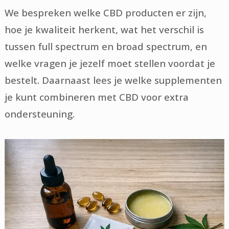
We bespreken welke CBD producten er zijn,
hoe je kwaliteit herkent, wat het verschil is
tussen full spectrum en broad spectrum, en
welke vragen je jezelf moet stellen voordat je
bestelt. Daarnaast lees je welke supplementen
je kunt combineren met CBD voor extra
ondersteuning.