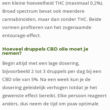
een kleine hoeveelheid THC (maximaal 0,2%).
Broad spectrum bevat ook meerdere
cannabinoïden, maar dan zonder THC. Beide
vormen profiteren van het zogenaamde
entourage-effect.
Hoeveel druppels CBD olie moet je
nemen?
Begin altijd met een lage dosering,
bijvoorbeeld 2 tot 3 druppels per dag bij een
CBD olie van 5%. Na een week kun je de
dosering geleidelijk verhogen totdat je het
gewenste effect bereikt. Elke persoon reageert
anders, dus neem de tijd om jouw optimale