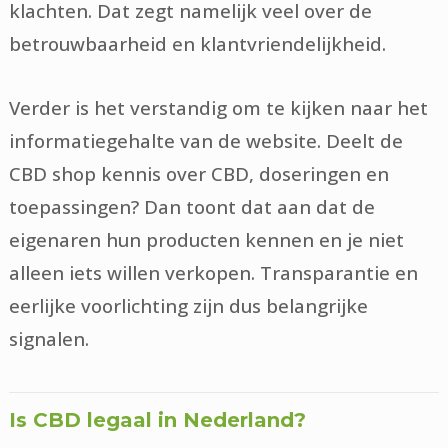
klachten. Dat zegt namelijk veel over de
betrouwbaarheid en klantvriendelijkheid.
Verder is het verstandig om te kijken naar het
informatiegehalte van de website. Deelt de
CBD shop kennis over CBD, doseringen en
toepassingen? Dan toont dat aan dat de
eigenaren hun producten kennen en je niet
alleen iets willen verkopen. Transparantie en
eerlijke voorlichting zijn dus belangrijke
signalen.
Is CBD legaal in Nederland?