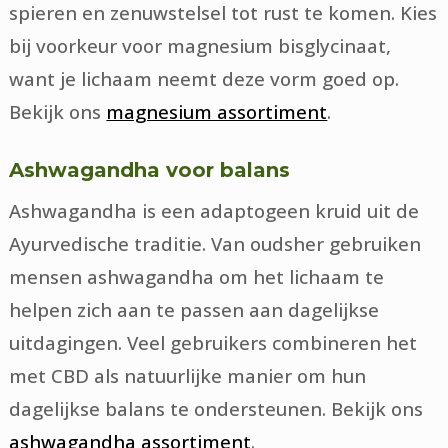
spieren en zenuwstelsel tot rust te komen. Kies
bij voorkeur voor magnesium bisglycinaat,
want je lichaam neemt deze vorm goed op.
Bekijk ons
magnesium assortiment
.
Ashwagandha voor balans
Ashwagandha is een adaptogeen kruid uit de
Ayurvedische traditie. Van oudsher gebruiken
mensen ashwagandha om het lichaam te
helpen zich aan te passen aan dagelijkse
uitdagingen. Veel gebruikers combineren het
met CBD als natuurlijke manier om hun
dagelijkse balans te ondersteunen. Bekijk ons
ashwagandha assortiment
.