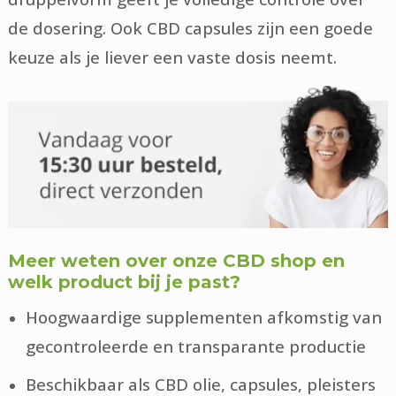
de dosering. Ook CBD capsules zijn een goede
keuze als je liever een vaste dosis neemt.
Meer weten over onze CBD shop en
welk product bij je past?
Hoogwaardige supplementen afkomstig van
gecontroleerde en transparante productie
Beschikbaar als CBD olie, capsules, pleisters