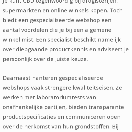
Je kunt CBD tegenwoordig bij drogisterijen,
supermarkten en online winkels kopen. Toch
biedt een gespecialiseerde webshop een
aantal voordelen die je bij een algemene
winkel mist. Een specialist beschikt namelijk
over diepgaande productkennis en adviseert je
persoonlijk over de juiste keuze.
Daarnaast hanteren gespecialiseerde
webshops vaak strengere kwaliteitseisen. Ze
werken met laboratoriumtests van
onafhankelijke partijen, bieden transparante
productspecificaties en communiceren open
over de herkomst van hun grondstoffen. Bij