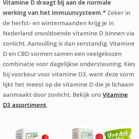
Vitamine D draagt bij aan de normale
werking van het immuunsysteem.*
Zeker in
de herfst- en wintermaanden krijg je in
Nederland onvoldoende vitamine D binnen via
zonlicht. Aanvulling is dan verstandig. Vitamine
D en CBD vormen samen een veelgekozen
combinatie voor dagelijkse ondersteuning. Kies
bij voorkeur voor vitamine D3, want deze vorm
lijkt het meest op de vitamine D die je lichaam
aanmaakt door zonlicht. Bekijk ons
Vitamine
D3 assortiment
.