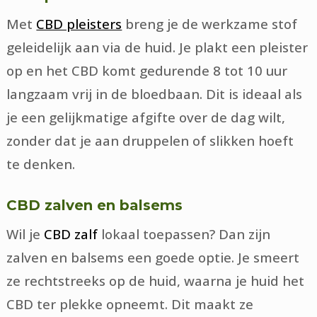
Met
CBD pleisters
breng je de werkzame stof
geleidelijk aan via de huid. Je plakt een pleister
op en het CBD komt gedurende 8 tot 10 uur
langzaam vrij in de bloedbaan. Dit is ideaal als
je een gelijkmatige afgifte over de dag wilt,
zonder dat je aan druppelen of slikken hoeft
te denken.
CBD zalven en balsems
Wil je
CBD zalf
lokaal toepassen? Dan zijn
zalven en balsems een goede optie. Je smeert
ze rechtstreeks op de huid, waarna je huid het
CBD ter plekke opneemt. Dit maakt ze