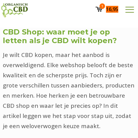
1
16,95
CBD Shop: waar moet je op
letten als je CBD wilt kopen?
Je wilt CBD kopen, maar het aanbod is
overweldigend. Elke webshop belooft de beste
kwaliteit en de scherpste prijs. Toch zijn er
grote verschillen tussen aanbieders, producten
en merken. Hoe herken je een betrouwbare
CBD shop en waar let je precies op? In dit
artikel leggen we het stap voor stap uit, zodat
je een weloverwogen keuze maakt.