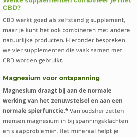
Welke supplementen combineer je met
CBD?
CBD werkt goed als zelfstandig supplement,
maar je kunt het ook combineren met andere
natuurlijke producten. Hieronder bespreken
we vier supplementen die vaak samen met
CBD worden gebruikt.
Magnesium voor ontspanning
Magnesium draagt bij aan de normale
werking van het zenuwstelsel en aan een
normale spierfunctie.*
Van oudsher zetten
mensen magnesium in bij spanningsklachten
en slaapproblemen. Het mineraal helpt je