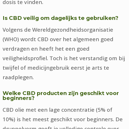
dosis te vinden.
Is CBD veilig om dagelijks te gebruiken?
Volgens de Wereldgezondheidsorganisatie
(WHO) wordt CBD over het algemeen goed
verdragen en heeft het een goed
veiligheidsprofiel. Toch is het verstandig om bij
twijfel of medicijngebruik eerst je arts te
raadplegen.
Welke CBD producten zijn geschikt voor
beginners?
CBD olie met een lage concentratie (5% of
10%) is het meest geschikt voor beginners. De
druppelvorm geeft je volledige controle over