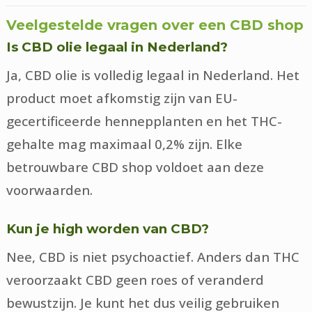
Veelgestelde vragen over een CBD shop
Is CBD olie legaal in Nederland?
Ja, CBD olie is volledig legaal in Nederland. Het
product moet afkomstig zijn van EU-
gecertificeerde hennepplanten en het THC-
gehalte mag maximaal 0,2% zijn. Elke
betrouwbare CBD shop voldoet aan deze
voorwaarden.
Kun je high worden van CBD?
Nee, CBD is niet psychoactief. Anders dan THC
veroorzaakt CBD geen roes of veranderd
bewustzijn. Je kunt het dus veilig gebruiken