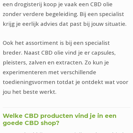
een drogisterij koop je vaak een CBD olie
zonder verdere begeleiding. Bij een specialist
krijg je eerlijk advies dat past bij jouw situatie.
Ook het assortiment is bij een specialist
breder. Naast CBD olie vind je er capsules,
pleisters, zalven en extracten. Zo kun je
experimenteren met verschillende
toedieningsvormen totdat je ontdekt wat voor
jou het beste werkt.
Welke CBD producten vind je in een
goede CBD shop?