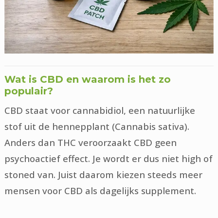
Wat is CBD en waarom is het zo
populair?
CBD staat voor cannabidiol, een natuurlijke
stof uit de hennepplant (Cannabis sativa).
Anders dan THC veroorzaakt CBD geen
psychoactief effect. Je wordt er dus niet high of
stoned van. Juist daarom kiezen steeds meer
mensen voor CBD als dagelijks supplement.