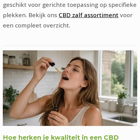
geschikt voor gerichte toepassing op specifieke
plekken. Bekijk ons
CBD zalf assortiment
voor
een compleet overzicht.
Hoe herken je kwaliteit in een CBD