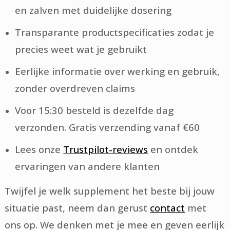
en zalven met duidelijke dosering
Transparante productspecificaties zodat je
precies weet wat je gebruikt
Eerlijke informatie over werking en gebruik,
zonder overdreven claims
Voor 15:30 besteld is dezelfde dag
verzonden. Gratis verzending vanaf €60
Lees onze
Trustpilot-reviews
en ontdek
ervaringen van andere klanten
Twijfel je welk supplement het beste bij jouw
situatie past, neem dan gerust
contact
met
ons op. We denken met je mee en geven eerlijk