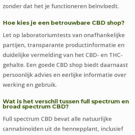
zonder dat het je functioneren beïnvloedt.
Hoe kies je een betrouwbare CBD shop?
Let op laboratoriumtests van onafhankelijke
partijen, transparante productinformatie en
duidelijke vermelding van het CBD- en THC-
gehalte. Een goede CBD shop biedt daarnaast
persoonlijk advies en eerlijke informatie over
werking en gebruik.
Wat is het verschil tussen full spectrum en
broad spectrum CBD?
Full spectrum CBD bevat alle natuurlijke
cannabinoïden uit de hennepplant, inclusief