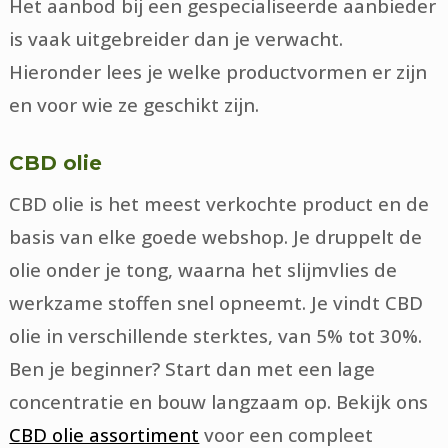
Het aanbod bij een gespecialiseerde aanbieder
is vaak uitgebreider dan je verwacht.
Hieronder lees je welke productvormen er zijn
en voor wie ze geschikt zijn.
CBD olie
CBD olie is het meest verkochte product en de
basis van elke goede webshop. Je druppelt de
olie onder je tong, waarna het slijmvlies de
werkzame stoffen snel opneemt. Je vindt CBD
olie in verschillende sterktes, van 5% tot 30%.
Ben je beginner? Start dan met een lage
concentratie en bouw langzaam op. Bekijk ons
CBD olie assortiment
voor een compleet