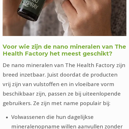
Voor wie zijn de nano mineralen van The
Health Factory het meest geschikt?
De nano mineralen van The Health Factory zijn
breed inzetbaar. Juist doordat de producten
vrij zijn van vulstoffen en in vloeibare vorm
beschikbaar zijn, passen ze bij uiteenlopende
gebruikers. Ze zijn met name populair bij:
Volwassenen die hun dagelijkse
mineralenopname willen aanvullen zonder