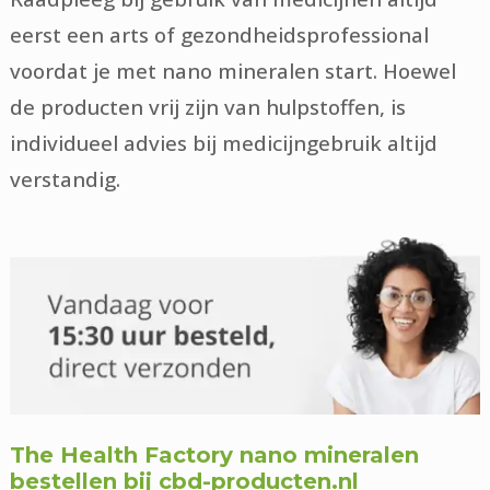
eerst een arts of gezondheidsprofessional
voordat je met nano mineralen start. Hoewel
de producten vrij zijn van hulpstoffen, is
individueel advies bij medicijngebruik altijd
verstandig.
The Health Factory nano mineralen
bestellen bij cbd-producten.nl