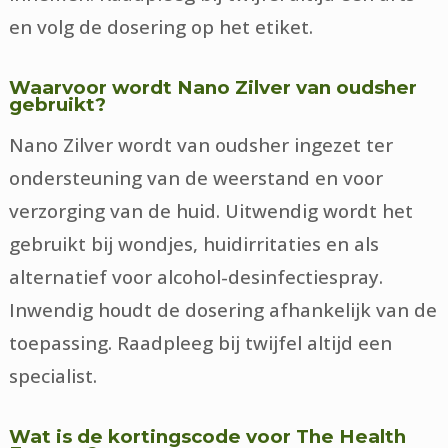
en volg de dosering op het etiket.
Waarvoor wordt Nano Zilver van oudsher
gebruikt?
Nano Zilver wordt van oudsher ingezet ter
ondersteuning van de weerstand en voor
verzorging van de huid. Uitwendig wordt het
gebruikt bij wondjes, huidirritaties en als
alternatief voor alcohol-desinfectiespray.
Inwendig houdt de dosering afhankelijk van de
toepassing. Raadpleeg bij twijfel altijd een
specialist.
Wat is de kortingscode voor The Health