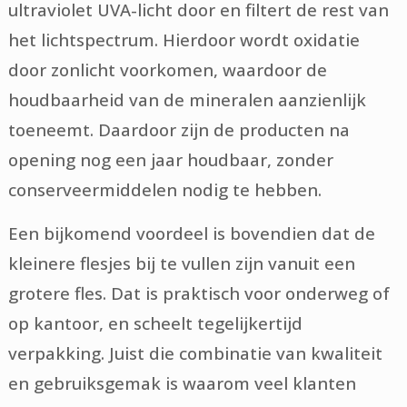
ultraviolet UVA-licht door en filtert de rest van
het lichtspectrum. Hierdoor wordt oxidatie
door zonlicht voorkomen, waardoor de
houdbaarheid van de mineralen aanzienlijk
toeneemt. Daardoor zijn de producten na
opening nog een jaar houdbaar, zonder
conserveermiddelen nodig te hebben.
Een bijkomend voordeel is bovendien dat de
kleinere flesjes bij te vullen zijn vanuit een
grotere fles. Dat is praktisch voor onderweg of
op kantoor, en scheelt tegelijkertijd
verpakking. Juist die combinatie van kwaliteit
en gebruiksgemak is waarom veel klanten