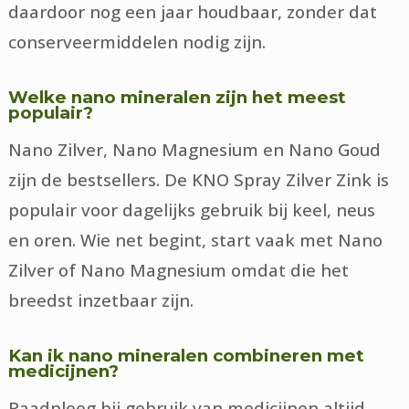
daardoor nog een jaar houdbaar, zonder dat
conserveermiddelen nodig zijn.
Welke nano mineralen zijn het meest
populair?
Nano Zilver, Nano Magnesium en Nano Goud
zijn de bestsellers. De KNO Spray Zilver Zink is
populair voor dagelijks gebruik bij keel, neus
en oren. Wie net begint, start vaak met Nano
Zilver of Nano Magnesium omdat die het
breedst inzetbaar zijn.
Kan ik nano mineralen combineren met
medicijnen?
Raadpleeg bij gebruik van medicijnen altijd