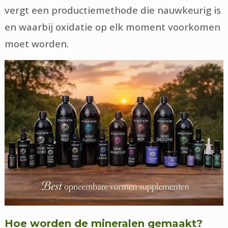
vergt een productiemethode die nauwkeurig is
en waarbij oxidatie op elk moment voorkomen
moet worden.
Hoe worden de mineralen gemaakt?