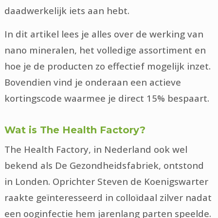
daadwerkelijk iets aan hebt.
In dit artikel lees je alles over de werking van
nano mineralen, het volledige assortiment en
hoe je de producten zo effectief mogelijk inzet.
Bovendien vind je onderaan een actieve
kortingscode waarmee je direct 15% bespaart.
Wat is The Health Factory?
The Health Factory, in Nederland ook wel
bekend als De Gezondheidsfabriek, ontstond
in Londen. Oprichter Steven de Koenigswarter
raakte geïnteresseerd in colloïdaal zilver nadat
een ooginfectie hem jarenlang parten speelde.