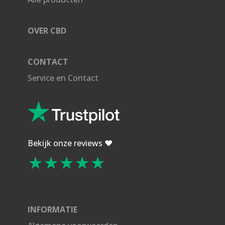
OVER CBD
CONTACT
Service en Contact
Bekijk onze reviews ❤️
★★★★★
INFORMATIE