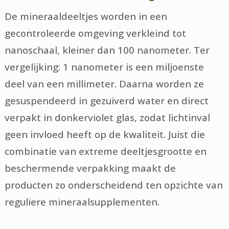
De mineraaldeeltjes worden in een
gecontroleerde omgeving verkleind tot
nanoschaal, kleiner dan 100 nanometer. Ter
vergelijking: 1 nanometer is een miljoenste
deel van een millimeter. Daarna worden ze
gesuspendeerd in gezuiverd water en direct
verpakt in donkerviolet glas, zodat lichtinval
geen invloed heeft op de kwaliteit. Juist die
combinatie van extreme deeltjesgrootte en
beschermende verpakking maakt de
producten zo onderscheidend ten opzichte van
reguliere mineraalsupplementen.