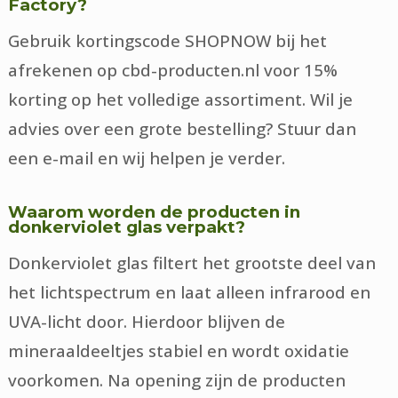
Factory?
Gebruik kortingscode SHOPNOW bij het
afrekenen op cbd-producten.nl voor 15%
korting op het volledige assortiment. Wil je
advies over een grote bestelling? Stuur dan
een e-mail en wij helpen je verder.
Waarom worden de producten in
donkerviolet glas verpakt?
Donkerviolet glas filtert het grootste deel van
het lichtspectrum en laat alleen infrarood en
UVA-licht door. Hierdoor blijven de
mineraaldeeltjes stabiel en wordt oxidatie
voorkomen. Na opening zijn de producten