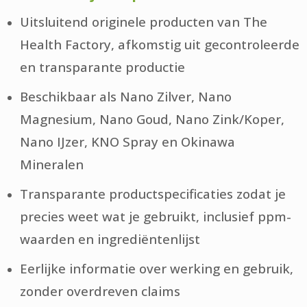
Uitsluitend originele producten van The
Health Factory, afkomstig uit gecontroleerde
en transparante productie
Beschikbaar als Nano Zilver, Nano
Magnesium, Nano Goud, Nano Zink/Koper,
Nano IJzer, KNO Spray en Okinawa
Mineralen
Transparante productspecificaties zodat je
precies weet wat je gebruikt, inclusief ppm-
waarden en ingrediëntenlijst
Eerlijke informatie over werking en gebruik,
zonder overdreven claims