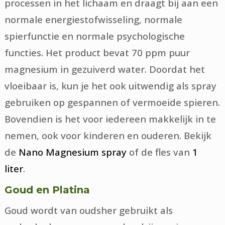
processen in het lichaam en draagt bij aan een
normale energiestofwisseling, normale
spierfunctie en normale psychologische
functies. Het product bevat 70 ppm puur
magnesium in gezuiverd water. Doordat het
vloeibaar is, kun je het ook uitwendig als spray
gebruiken op gespannen of vermoeide spieren.
Bovendien is het voor iedereen makkelijk in te
nemen, ook voor kinderen en ouderen. Bekijk
de
Nano Magnesium spray
of de fles van
1
liter
.
Goud en Platina
Goud wordt van oudsher gebruikt als