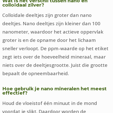
Wat is het verschil tussen nano en
colloïdaal zilver?
Colloïdale deeltjes zijn groter dan nano
deeltjes. Nano deeltjes zijn kleiner dan 100
nanometer, waardoor het actieve oppervlak
groter is en de opname door het lichaam
sneller verloopt. De ppm-waarde op het etiket
zegt iets over de hoeveelheid mineraal, maar
niets over de deeltjesgrootte. Juist die grootte
bepaalt de opneembaarheid.
Hoe gebruik je nano mineralen het meest
effectief?
Houd de vloeistof één minuut in de mond
voordat je slikt. Daardoor worden de