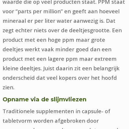
waarde die op veel producten staat. PPM staat
voor “parts per million” en geeft aan hoeveel
mineraal er per liter water aanwezig is. Dat
zegt echter niets over de deeltjesgrootte. Een
product met een hoge ppm maar grote
deeltjes werkt vaak minder goed dan een
product met een lagere ppm maar extreem
kleine deeltjes. Juist daarin zit een belangrijk
onderscheid dat veel kopers over het hoofd
zien.
Opname via de slijmvliezen
Traditionele supplementen in capsule- of
tabletvorm worden afgebroken door