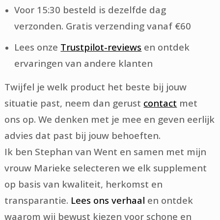
Voor 15:30 besteld is dezelfde dag
verzonden. Gratis verzending vanaf €60
Lees onze
Trustpilot-reviews
en ontdek
ervaringen van andere klanten
Twijfel je welk product het beste bij jouw
situatie past, neem dan gerust
contact
met
ons op. We denken met je mee en geven eerlijk
advies dat past bij jouw behoeften.
Ik ben Stephan van Went en samen met mijn
vrouw Marieke selecteren we elk supplement
op basis van kwaliteit, herkomst en
transparantie.
Lees ons verhaal
en ontdek
waarom wij bewust kiezen voor schone en