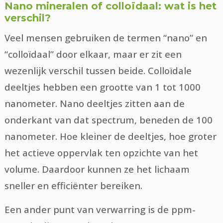
Nano mineralen of colloïdaal: wat is het
verschil?
Veel mensen gebruiken de termen “nano” en
“colloïdaal” door elkaar, maar er zit een
wezenlijk verschil tussen beide. Colloïdale
deeltjes hebben een grootte van 1 tot 1000
nanometer. Nano deeltjes zitten aan de
onderkant van dat spectrum, beneden de 100
nanometer. Hoe kleiner de deeltjes, hoe groter
het actieve oppervlak ten opzichte van het
volume. Daardoor kunnen ze het lichaam
sneller en efficiënter bereiken.
Een ander punt van verwarring is de ppm-