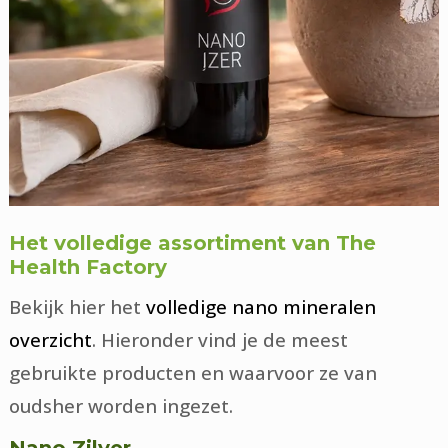
Het volledige assortiment van The
Health Factory
Bekijk hier het
volledige nano mineralen
overzicht
. Hieronder vind je de meest
gebruikte producten en waarvoor ze van
oudsher worden ingezet.
Nano Zilver