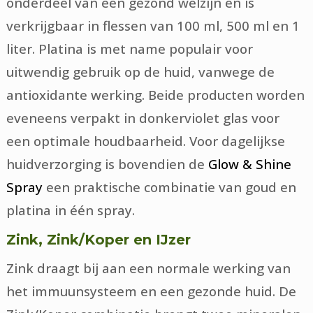
onderdeel van een gezond welzijn en is
verkrijgbaar in flessen van 100 ml, 500 ml en 1
liter. Platina is met name populair voor
uitwendig gebruik op de huid, vanwege de
antioxidante werking. Beide producten worden
eveneens verpakt in donkerviolet glas voor
een optimale houdbaarheid. Voor dagelijkse
huidverzorging is bovendien de
Glow & Shine
Spray
een praktische combinatie van goud en
platina in één spray.
Zink, Zink/Koper en IJzer
Zink draagt bij aan een normale werking van
het immuunsysteem en een gezonde huid. De