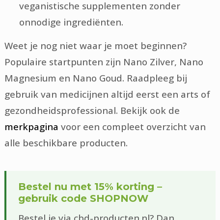
veganistische supplementen zonder
onnodige ingrediënten.
Weet je nog niet waar je moet beginnen?
Populaire startpunten zijn Nano Zilver, Nano
Magnesium en Nano Goud. Raadpleeg bij
gebruik van medicijnen altijd eerst een arts of
gezondheidsprofessional. Bekijk ook de
merkpagina
voor een compleet overzicht van
alle beschikbare producten.
Bestel nu met 15% korting –
gebruik code SHOPNOW
Bestel je via cbd-producten.nl? Dan