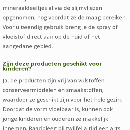
mineraaldeeltjes al via de slijmvliezen
opgenomen, nog voordat ze de maag bereiken.
Voor uitwendig gebruik breng je de spray of
vloeistof direct aan op de huid of het
aangedane gebied.
Zijn deze producten geschikt voor
kinderen?
Ja, de producten zijn vrij van vulstoffen,
conserveermiddelen en smaakstoffen,
waardoor ze geschikt zijn voor het hele gezin.
Doordat de vorm vloeibaar is, kunnen ook
jonge kinderen en ouderen ze makkelijk
innemen. Raadpleeg bij twijfel altijd een arts