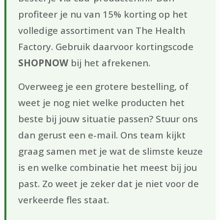
profiteer je nu van 15% korting op het
volledige assortiment van The Health
Factory. Gebruik daarvoor kortingscode
SHOPNOW
bij het afrekenen.
Overweeg je een grotere bestelling, of
weet je nog niet welke producten het
beste bij jouw situatie passen? Stuur ons
dan gerust een e-mail. Ons team kijkt
graag samen met je wat de slimste keuze
is en welke combinatie het meest bij jou
past. Zo weet je zeker dat je niet voor de
verkeerde fles staat.