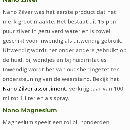
Nano Zilver was het eerste product dat het
merk groot maakte. Het bestaat uit 15 ppm
puur zilver in gezuiverd water en is zowel
geschikt voor inwendig als uitwendig gebruik.
Uitwendig wordt het onder andere gebruikt op
de huid, bij wondjes en bij huidirritaties.
Inwendig wordt het van oudsher ingezet ter
ondersteuning van de weerstand. Bekijk het
Nano Zilver assortiment
, verkrijgbaar van 100
ml tot 1 liter en als spray.
Nano Magnesium
Magnesium speelt een rol bij honderden