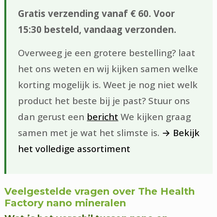
Gratis verzending vanaf € 60. Voor
15:30 besteld, vandaag verzonden.
Overweeg je een grotere bestelling? laat
het ons weten en wij kijken samen welke
korting mogelijk is. Weet je nog niet welk
product het beste bij je past? Stuur ons
dan gerust een
bericht
We kijken graag
samen met je wat het slimste is.
→ Bekijk
het volledige assortiment
Veelgestelde vragen over The Health
Factory nano mineralen