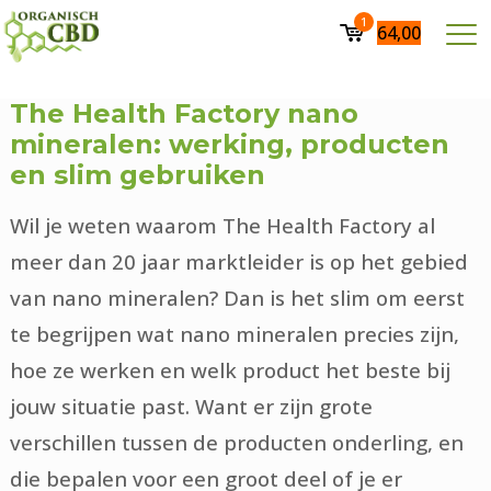
1
64,00
The Health Factory nano
mineralen: werking, producten
en slim gebruiken
Wil je weten waarom The Health Factory al
meer dan 20 jaar marktleider is op het gebied
van nano mineralen? Dan is het slim om eerst
te begrijpen wat nano mineralen precies zijn,
hoe ze werken en welk product het beste bij
jouw situatie past. Want er zijn grote
verschillen tussen de producten onderling, en
die bepalen voor een groot deel of je er