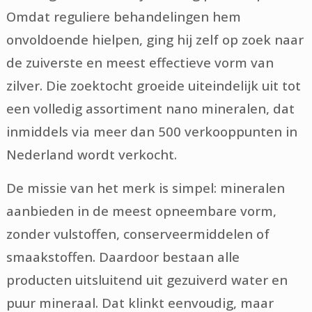
Omdat reguliere behandelingen hem
onvoldoende hielpen, ging hij zelf op zoek naar
de zuiverste en meest effectieve vorm van
zilver. Die zoektocht groeide uiteindelijk uit tot
een volledig assortiment nano mineralen, dat
inmiddels via meer dan 500 verkooppunten in
Nederland wordt verkocht.
De missie van het merk is simpel: mineralen
aanbieden in de meest opneembare vorm,
zonder vulstoffen, conserveermiddelen of
smaakstoffen. Daardoor bestaan alle
producten uitsluitend uit gezuiverd water en
puur mineraal. Dat klinkt eenvoudig, maar