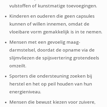
vulstoffen of kunstmatige toevoegingen.
Kinderen en ouderen die geen capsules
kunnen of willen innemen, omdat de
vloeibare vorm gemakkelijk is in te nemen.
Mensen met een gevoelig maag-
darmstelsel, doordat de opname via de
slijmvliezen de spijsvertering grotendeels
omzeilt.
Sporters die ondersteuning zoeken bij
herstel en het op peil houden van hun
energieniveau.
Mensen die bewust kiezen voor zuivere,