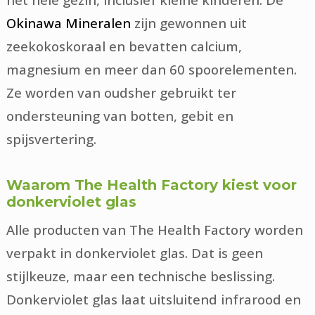
Okinawa Mineralen
zijn gewonnen uit
zeekokoskoraal en bevatten calcium,
magnesium en meer dan 60 spoorelementen.
Ze worden van oudsher gebruikt ter
ondersteuning van botten, gebit en
spijsvertering.
Waarom The Health Factory kiest voor
donkerviolet glas
Alle producten van The Health Factory worden
verpakt in donkerviolet glas. Dat is geen
stijlkeuze, maar een technische beslissing.
Donkerviolet glas laat uitsluitend infrarood en