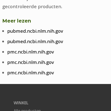
gecontroleerde producten.
Meer lezen
pubmed.ncbi.nlm.nih.gov
pubmed.ncbi.nlm.nih.gov
pmc.ncbi.nlm.nih.gov
pmc.ncbi.nlm.nih.gov
pmc.ncbi.nlm.nih.gov
WINKEL
Alle producten