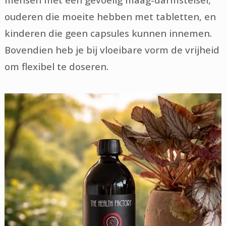
ouderen die moeite hebben met tabletten, en
kinderen die geen capsules kunnen innemen.
Bovendien heb je bij vloeibare vorm de vrijheid
om flexibel te doseren.