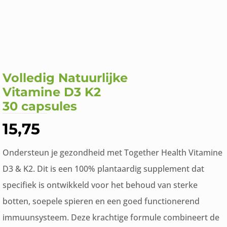
Volledig Natuurlijke
Vitamine D3 K2
30 capsules
15,75
Ondersteun je gezondheid met Together Health Vitamine
D3 & K2. Dit is een 100% plantaardig supplement dat
specifiek is ontwikkeld voor het behoud van sterke
botten, soepele spieren en een goed functionerend
immuunsysteem. Deze krachtige formule combineert de