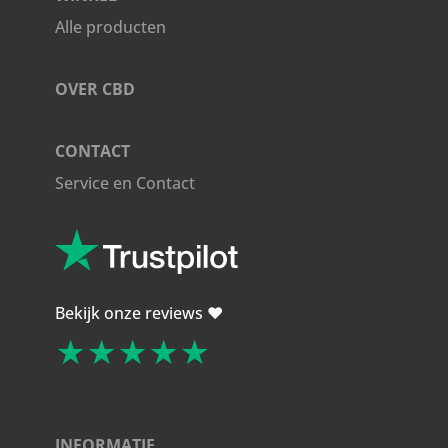
Alle producten
OVER CBD
CONTACT
Service en Contact
Bekijk onze reviews ❤️
★★★★★
INFORMATIE