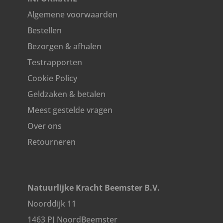
Algemene voorwaarden
Bestellen
Bezorgen & afhalen
Testrapporten
Cookie Policy
Geldzaken & betalen
Meest gestelde vragen
Over ons
Retourneren
Natuurlijke Kracht Beemster B.V.
Noorddijk 11
1463 PJ NoordBeemster