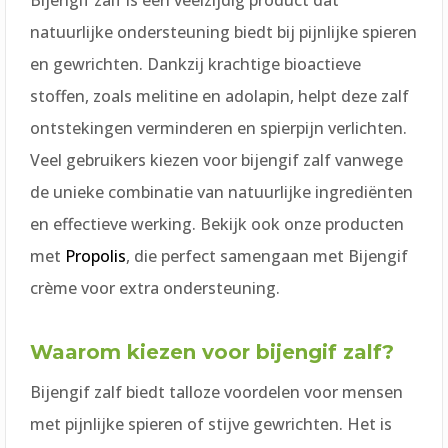
Bijengif zalf is een veelzijdig product dat
natuurlijke ondersteuning biedt bij pijnlijke spieren
en gewrichten. Dankzij krachtige bioactieve
stoffen, zoals melitine en adolapin, helpt deze zalf
ontstekingen verminderen en spierpijn verlichten.
Veel gebruikers kiezen voor bijengif zalf vanwege
de unieke combinatie van natuurlijke ingrediënten
en effectieve werking. Bekijk ook onze producten
met
Propolis
, die perfect samengaan met Bijengif
crème voor extra ondersteuning.
Waarom kiezen voor bijengif zalf?
Bijengif zalf biedt talloze voordelen voor mensen
met pijnlijke spieren of stijve gewrichten. Het is