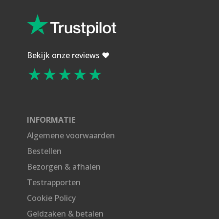
Bekijk onze reviews ❤️
★★★★★
INFORMATIE
Algemene voorwaarden
Bestellen
Bezorgen & afhalen
Testrapporten
Cookie Policy
Geldzaken & betalen