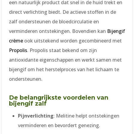
een natuurlijk product dat snel in de huid trekt en
direct verlichting biedt. De actieve stoffen in de
zalf ondersteunen de bloedcirculatie en
verminderen ontstekingen. Bovendien kan
Bijengif
crème
ook uitstekend worden gecombineerd met
Propolis
. Propolis staat bekend om zijn
antioxidante eigenschappen en werkt samen met
bijengif om het herstelproces van het lichaam te
ondersteunen.
De belangrijkste voordelen van
bijengif zalf
Pijnverlichting
: Melitine helpt ontstekingen
verminderen en bevordert genezing.