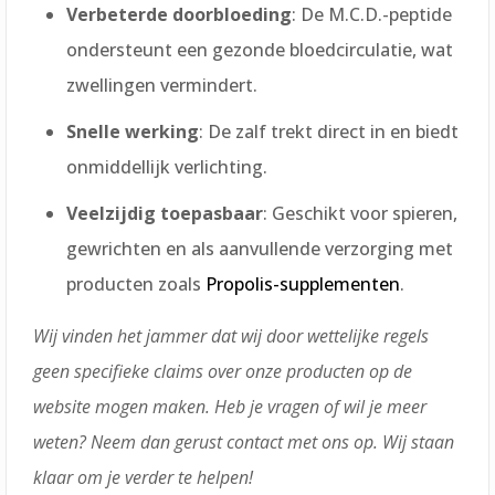
Verbeterde doorbloeding
: De M.C.D.-peptide
ondersteunt een gezonde bloedcirculatie, wat
zwellingen vermindert.
Snelle werking
: De zalf trekt direct in en biedt
onmiddellijk verlichting.
Veelzijdig toepasbaar
: Geschikt voor spieren,
gewrichten en als aanvullende verzorging met
producten zoals
Propolis-supplementen
.
Wij vinden het jammer dat wij door wettelijke regels
geen specifieke claims over onze producten op de
website mogen maken. Heb je vragen of wil je meer
weten? Neem dan gerust contact met ons op. Wij staan
klaar om je verder te helpen!