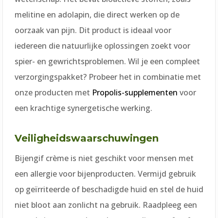
melitine en adolapin, die direct werken op de
oorzaak van pijn. Dit product is ideaal voor
iedereen die natuurlijke oplossingen zoekt voor
spier- en gewrichtsproblemen. Wil je een compleet
verzorgingspakket? Probeer het in combinatie met
onze producten met
Propolis-supplementen
voor
een krachtige synergetische werking.
Veiligheidswaarschuwingen
Bijengif crème is niet geschikt voor mensen met
een allergie voor bijenproducten. Vermijd gebruik
op geïrriteerde of beschadigde huid en stel de huid
niet bloot aan zonlicht na gebruik. Raadpleeg een