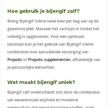
Hoe gebruik je bijengif zalf?
Breng Bijengif crème twee keer per dag aan op de
gewenste plek. Masseer het zachtjes in totdat het
volledig is opgenomen. Voor een optimaal
resultaat kun je het gebruik van Bijengif crème
combineren met aanvullende verzorging van
Propolis
of
Propolis-supplementen
, afhankelijk van
je persoonlijke behoeften.
Wat maakt bijengif uniek?
Bijengif zalf onderscheidt zich door de combinatie
van eeuwenoude wijsheid en moderne
wetenschap. Het bevat bioactieve stoffen, zoals