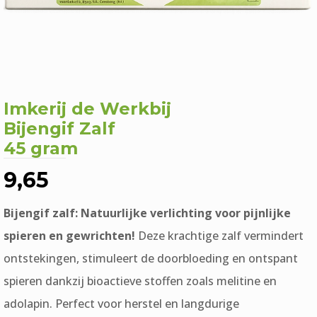
Imkerij de Werkbij
Bijengif Zalf
45 gram
9,65
Bijengif zalf: Natuurlijke verlichting voor pijnlijke
spieren en gewrichten!
Deze krachtige zalf vermindert
ontstekingen, stimuleert de doorbloeding en ontspant
spieren dankzij bioactieve stoffen zoals melitine en
adolapin. Perfect voor herstel en langdurige