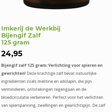
Imkerij de Werkbij
Bijengif Zalf
125 gram
24,95
Bijengif zalf 125 gram: Verlichting voor spieren en
gewrichten!
Deze krachtige zalf bevat natuurlijke
ingrediënten zoals melitine en adolapin, die pijn
verminderen, ontstekingen tegengaan en de
bloedcirculatie verbeteren. Perfect voor het verlichten
van spierspanning, zwellingen en gewrichtspijn. De zalf