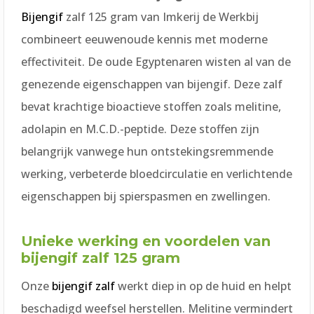
Bijengif
zalf 125 gram van Imkerij de Werkbij
combineert eeuwenoude kennis met moderne
effectiviteit. De oude Egyptenaren wisten al van de
genezende eigenschappen van bijengif. Deze zalf
bevat krachtige bioactieve stoffen zoals melitine,
adolapin en M.C.D.-peptide. Deze stoffen zijn
belangrijk vanwege hun ontstekingsremmende
werking, verbeterde bloedcirculatie en verlichtende
eigenschappen bij spierspasmen en zwellingen.
Unieke werking en voordelen van
bijengif zalf 125 gram
Onze
bijengif zalf
werkt diep in op de huid en helpt
beschadigd weefsel herstellen. Melitine vermindert