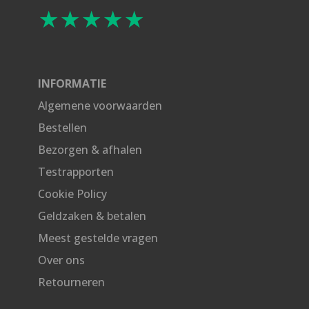
★★★★★
INFORMATIE
Algemene voorwaarden
Bestellen
Bezorgen & afhalen
Testrapporten
Cookie Policy
Geldzaken & betalen
Meest gestelde vragen
Over ons
Retourneren