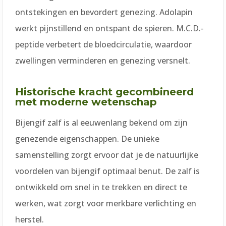
ontstekingen en bevordert genezing. Adolapin
werkt pijnstillend en ontspant de spieren. M.C.D.-
peptide verbetert de bloedcirculatie, waardoor
zwellingen verminderen en genezing versnelt.
Historische kracht gecombineerd
met moderne wetenschap
Bijengif zalf is al eeuwenlang bekend om zijn
genezende eigenschappen. De unieke
samenstelling zorgt ervoor dat je de natuurlijke
voordelen van bijengif optimaal benut. De zalf is
ontwikkeld om snel in te trekken en direct te
werken, wat zorgt voor merkbare verlichting en
herstel.