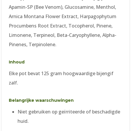
Apamin-SP (Bee Venom), Glucosamine, Menthol,
Arnica Montana Flower Extract, Harpagophytum
Procumbens Root Extract, Tocopherol, Pinene,
Limonene, Terpineol, Beta-Caryophyllene, Alpha-
Pinenes, Terpinolene.
Inhoud
Elke pot bevat 125 gram hoogwaardige bijengif
zalf.
Belangrijke waarschuwingen
Niet gebruiken op geïrriteerde of beschadigde
huid.