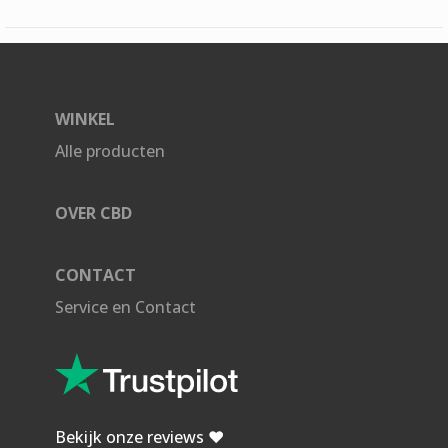
WINKEL
Alle producten
OVER CBD
CONTACT
Service en Contact
Bekijk onze reviews ❤️