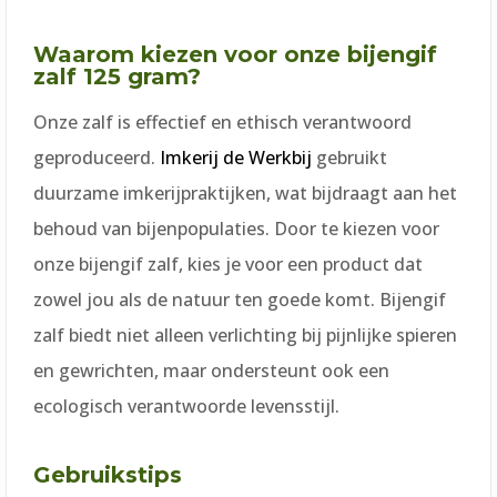
Waarom kiezen voor onze bijengif
zalf 125 gram?
Onze zalf is effectief en ethisch verantwoord
geproduceerd.
Imkerij de Werkbij
gebruikt
duurzame imkerijpraktijken, wat bijdraagt aan het
behoud van bijenpopulaties. Door te kiezen voor
onze bijengif zalf, kies je voor een product dat
zowel jou als de natuur ten goede komt. Bijengif
zalf biedt niet alleen verlichting bij pijnlijke spieren
en gewrichten, maar ondersteunt ook een
ecologisch verantwoorde levensstijl.
Gebruikstips