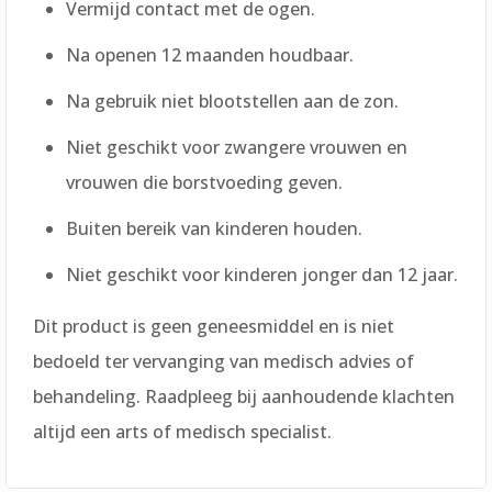
Vermijd contact met de ogen.
Na openen 12 maanden houdbaar.
Na gebruik niet blootstellen aan de zon.
Niet geschikt voor zwangere vrouwen en
vrouwen die borstvoeding geven.
Buiten bereik van kinderen houden.
Niet geschikt voor kinderen jonger dan 12 jaar.
Dit product is geen geneesmiddel en is niet
bedoeld ter vervanging van medisch advies of
behandeling. Raadpleeg bij aanhoudende klachten
altijd een arts of medisch specialist.