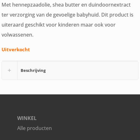
Met hennepzaadolie, shea butter en duindoornextract
ter verzorging van de gevoelige babyhuid. Dit product is
uiteraard geschikt voor kinderen maar ook voor
volwassenen.
Uitverkocht
Beschrijving
WINKEL
Alle producten