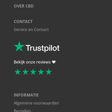
OVER CBD
CONTACT
Service en Contact
Bekijk onze reviews ❤️
★★★★★
INFORMATIE
Algemene voorwaarden
Bestellen