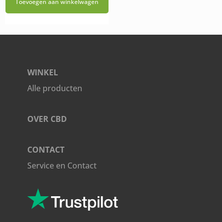
Toevoegen aan winkelwagen
WINKEL
Alle producten
OVER CBD
CONTACT
Service en Contact