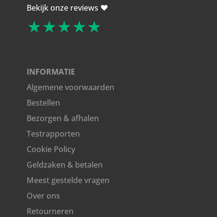
Bekijk onze reviews ❤️
★★★★★
INFORMATIE
Algemene voorwaarden
Bestellen
Bezorgen & afhalen
Testrapporten
Cookie Policy
Geldzaken & betalen
Meest gestelde vragen
Over ons
Retourneren