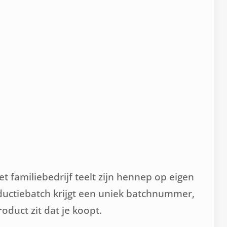
familiebedrijf teelt zijn hennep op eigen
oductiebatch krijgt een uniek batchnummer,
oduct zit dat je koopt.