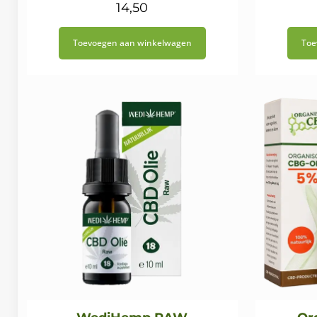
14,50
Toevoegen aan winkelwagen
Toe