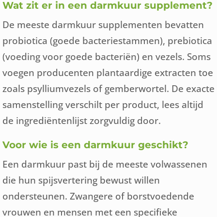
Wat zit er in een darmkuur supplement?
De meeste darmkuur supplementen bevatten
probiotica (goede bacteriestammen), prebiotica
(voeding voor goede bacteriën) en vezels. Soms
voegen producenten plantaardige extracten toe
zoals psylliumvezels of gemberwortel. De exacte
samenstelling verschilt per product, lees altijd
de ingrediëntenlijst zorgvuldig door.
Voor wie is een darmkuur geschikt?
Een darmkuur past bij de meeste volwassenen
die hun spijsvertering bewust willen
ondersteunen. Zwangere of borstvoedende
vrouwen en mensen met een specifieke