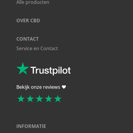
Alle producten
OVER CBD
CONTACT
Service en Contact
Bekijk onze reviews ❤️
★★★★★
INFORMATIE