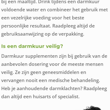
bij een maaltijd. Drink tijdens een darmkuur
voldoende water en combineer het gebruik met
een vezelrijke voeding voor het beste
persoonlijke resultaat. Raadpleeg altijd de
gebruiksaanwijzing op de verpakking.
Is een darmkuur veilig?
Darmkuur supplementen zijn bij gebruik van de
aanbevolen dosering voor de meeste mensen
veilig. Ze zijn geen geneesmiddelen en
vervangen nooit een medische behandeling.
Heb je aanhoudende darmklachten? Raadpleeg
dan altijd een huisarts of specialist.