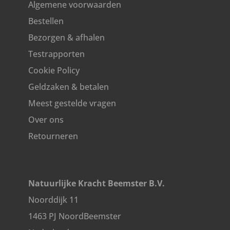
Algemene voorwaarden
Bestellen
Bezorgen & afhalen
Testrapporten
Cookie Policy
Geldzaken & betalen
Meest gestelde vragen
Over ons
Retourneren
Natuurlijke Kracht Beemster B.V.
Noorddijk 11
1463 PJ NoordBeemster