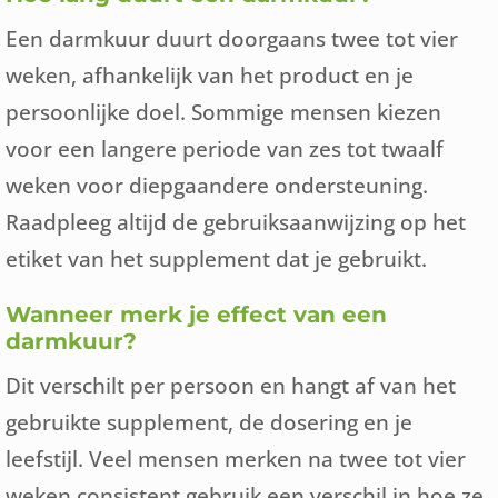
Een darmkuur duurt doorgaans twee tot vier
weken, afhankelijk van het product en je
persoonlijke doel. Sommige mensen kiezen
voor een langere periode van zes tot twaalf
weken voor diepgaandere ondersteuning.
Raadpleeg altijd de gebruiksaanwijzing op het
etiket van het supplement dat je gebruikt.
Wanneer merk je effect van een
darmkuur?
Dit verschilt per persoon en hangt af van het
gebruikte supplement, de dosering en je
leefstijl. Veel mensen merken na twee tot vier
weken consistent gebruik een verschil in hoe ze