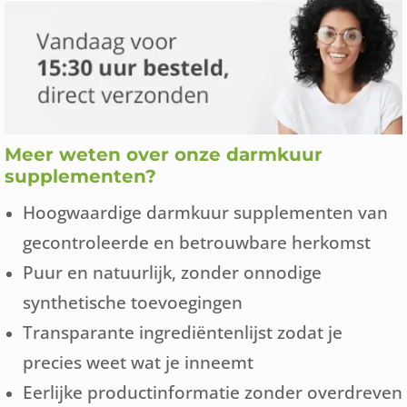
Meer weten over onze darmkuur
supplementen?
Hoogwaardige darmkuur supplementen van
gecontroleerde en betrouwbare herkomst
Puur en natuurlijk, zonder onnodige
synthetische toevoegingen
Transparante ingrediëntenlijst zodat je
precies weet wat je inneemt
Eerlijke productinformatie zonder overdreven