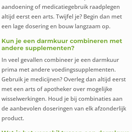
aandoening of medicatiegebruik raadplegen
altijd eerst een arts. Twijfel je? Begin dan met
een lage dosering en bouw langzaam op.
Kun je een darmkuur combineren met
andere supplementen?
In veel gevallen combineer je een darmkuur
prima met andere voedingssupplementen.
Gebruik je medicijnen? Overleg dan altijd eerst
met een arts of apotheker over mogelijke
wisselwerkingen. Houd je bij combinaties aan
de aanbevolen doseringen van elk afzonderlijk
product.