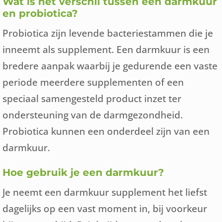
Wat is het verschil tussen een darmkuur
en probiotica?
Probiotica zijn levende bacteriestammen die je
inneemt als supplement. Een darmkuur is een
bredere aanpak waarbij je gedurende een vaste
periode meerdere supplementen of een
speciaal samengesteld product inzet ter
ondersteuning van de darmgezondheid.
Probiotica kunnen een onderdeel zijn van een
darmkuur.
Hoe gebruik je een darmkuur?
Je neemt een darmkuur supplement het liefst
dagelijks op een vast moment in, bij voorkeur