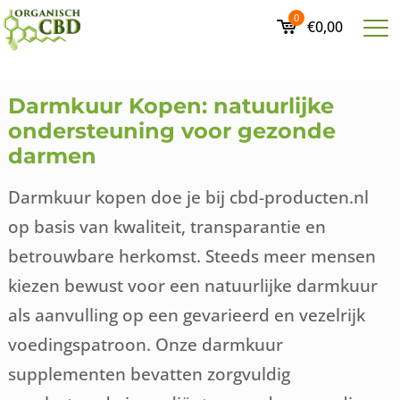
0
€0,00
Darmkuur Kopen: natuurlijke
ondersteuning voor gezonde
darmen
Darmkuur kopen doe je bij cbd-producten.nl
op basis van kwaliteit, transparantie en
betrouwbare herkomst. Steeds meer mensen
kiezen bewust voor een natuurlijke darmkuur
als aanvulling op een gevarieerd en vezelrijk
voedingspatroon. Onze darmkuur
supplementen bevatten zorgvuldig