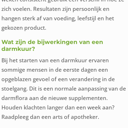
zich voelen. Resultaten zijn persoonlijk en
hangen sterk af van voeding, leefstijl en het
gekozen product.
Wat zijn de bijwerkingen van een
darmkuur?
Bij het starten van een darmkuur ervaren
sommige mensen in de eerste dagen een
opgeblazen gevoel of een verandering in de
stoelgang. Dit is een normale aanpassing van de
darmflora aan de nieuwe supplementen.
Houden klachten langer dan een week aan?
Raadpleeg dan een arts of apotheker.