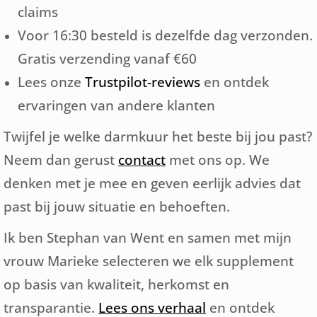
claims
Voor 16:30 besteld is dezelfde dag verzonden.
Gratis verzending vanaf €60
Lees onze
Trustpilot-reviews
en ontdek
ervaringen van andere klanten
Twijfel je welke darmkuur het beste bij jou past?
Neem dan gerust
contact
met ons op. We
denken met je mee en geven eerlijk advies dat
past bij jouw situatie en behoeften.
Ik ben Stephan van Went en samen met mijn
vrouw Marieke selecteren we elk supplement
op basis van kwaliteit, herkomst en
transparantie.
Lees ons verhaal
en ontdek