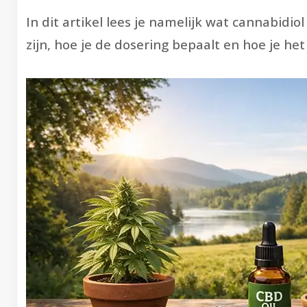
In dit artikel lees je namelijk wat cannabid
zijn, hoe je de dosering bepaalt en hoe je h