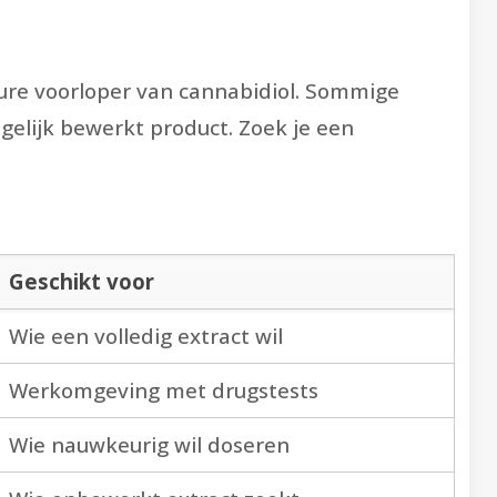
zure voorloper van cannabidiol. Sommige
elijk bewerkt product. Zoek je een
Geschikt voor
Wie een volledig extract wil
Werkomgeving met drugstests
Wie nauwkeurig wil doseren