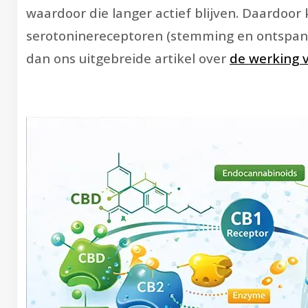
waardoor die langer actief blijven. Daardoor
serotoninereceptoren (stemming en ontspanni
dan ons uitgebreide artikel over
de werking 