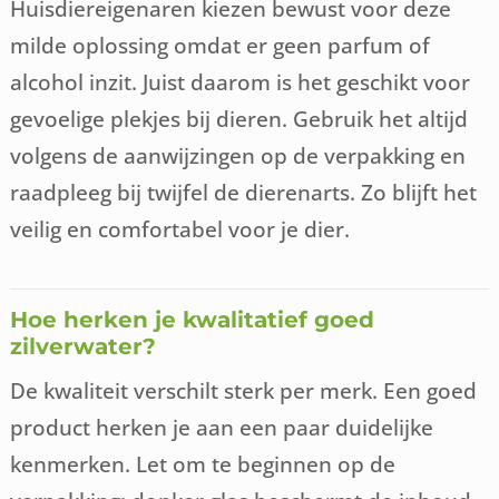
Huisdiereigenaren kiezen bewust voor deze
milde oplossing omdat er geen parfum of
alcohol inzit. Juist daarom is het geschikt voor
gevoelige plekjes bij dieren. Gebruik het altijd
volgens de aanwijzingen op de verpakking en
raadpleeg bij twijfel de dierenarts. Zo blijft het
veilig en comfortabel voor je dier.
Hoe herken je kwalitatief goed
zilverwater?
De kwaliteit verschilt sterk per merk. Een goed
product herken je aan een paar duidelijke
kenmerken. Let om te beginnen op de