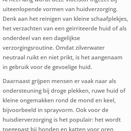
uiteenlopende vormen van huidverzorging.
Denk aan het reinigen van kleine schaafplekjes,
het verzachten van een geïrriteerde huid of als
onderdeel van een dagelijkse
verzorgingsroutine. Omdat zilverwater
neutraal ruikt en niet prikt, is het aangenaam
in gebruik voor de gevoelige huid.
Daarnaast grijpen mensen er vaak naar als
ondersteuning bij droge plekken, ruwe huid of
kleine ongemakken rond de mond en keel,
bijvoorbeeld in sprayvorm. Ook voor de
huisdierverzorging is het populair: het wordt
toegepast bij honden en katten voor oren,