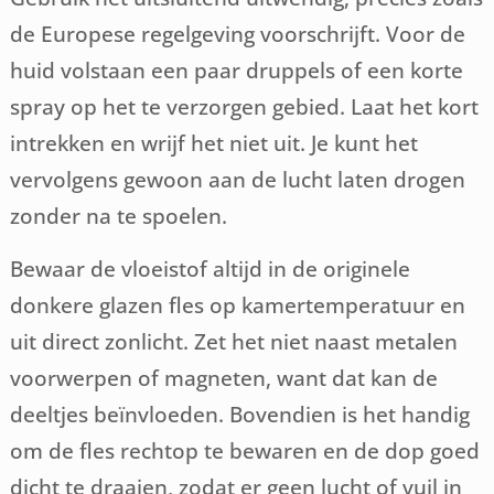
de Europese regelgeving voorschrijft. Voor de
huid volstaan een paar druppels of een korte
spray op het te verzorgen gebied. Laat het kort
intrekken en wrijf het niet uit. Je kunt het
vervolgens gewoon aan de lucht laten drogen
zonder na te spoelen.
Bewaar de vloeistof altijd in de originele
donkere glazen fles op kamertemperatuur en
uit direct zonlicht. Zet het niet naast metalen
voorwerpen of magneten, want dat kan de
deeltjes beïnvloeden. Bovendien is het handig
om de fles rechtop te bewaren en de dop goed
dicht te draaien, zodat er geen lucht of vuil in