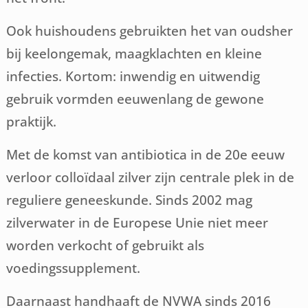
Ook huishoudens gebruikten het van oudsher
bij keelongemak, maagklachten en kleine
infecties. Kortom: inwendig en uitwendig
gebruik vormden eeuwenlang de gewone
praktijk.
Met de komst van antibiotica in de 20e eeuw
verloor colloïdaal zilver zijn centrale plek in de
reguliere geneeskunde. Sinds 2002 mag
zilverwater in de Europese Unie niet meer
worden verkocht of gebruikt als
voedingssupplement.
Daarnaast handhaaft de NVWA sinds 2016