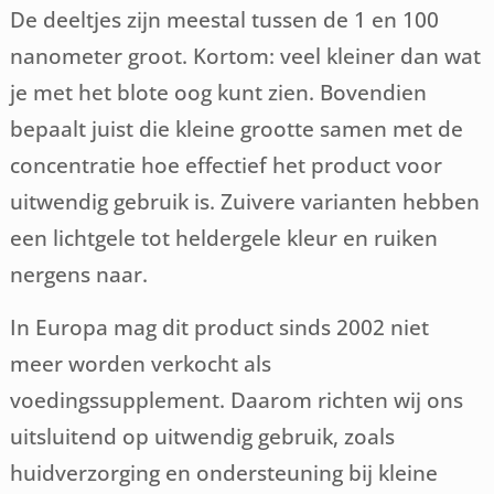
De deeltjes zijn meestal tussen de 1 en 100
nanometer groot. Kortom: veel kleiner dan wat
je met het blote oog kunt zien. Bovendien
bepaalt juist die kleine grootte samen met de
concentratie hoe effectief het product voor
uitwendig gebruik is. Zuivere varianten hebben
een lichtgele tot heldergele kleur en ruiken
nergens naar.
In Europa mag dit product sinds 2002 niet
meer worden verkocht als
voedingssupplement. Daarom richten wij ons
uitsluitend op uitwendig gebruik, zoals
huidverzorging en ondersteuning bij kleine