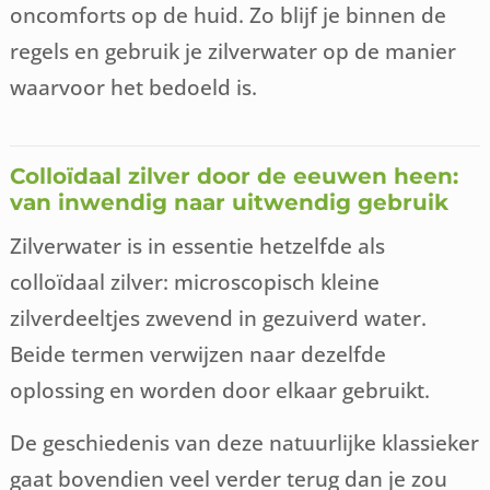
oncomforts op de huid. Zo blijf je binnen de
regels en gebruik je zilverwater op de manier
waarvoor het bedoeld is.
Colloïdaal zilver door de eeuwen heen:
van inwendig naar uitwendig gebruik
Zilverwater is in essentie hetzelfde als
colloïdaal zilver: microscopisch kleine
zilverdeeltjes zwevend in gezuiverd water.
Beide termen verwijzen naar dezelfde
oplossing en worden door elkaar gebruikt.
De geschiedenis van deze natuurlijke klassieker
gaat bovendien veel verder terug dan je zou