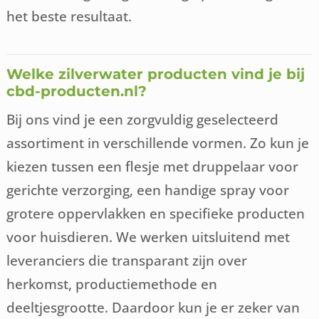
het beste resultaat.
Welke zilverwater producten vind je bij
cbd-producten.nl?
Bij ons vind je een zorgvuldig geselecteerd
assortiment in verschillende vormen. Zo kun je
kiezen tussen een flesje met druppelaar voor
gerichte verzorging, een handige spray voor
grotere oppervlakken en specifieke producten
voor huisdieren. We werken uitsluitend met
leveranciers die transparant zijn over
herkomst, productiemethode en
deeltjesgrootte. Daardoor kun je er zeker van