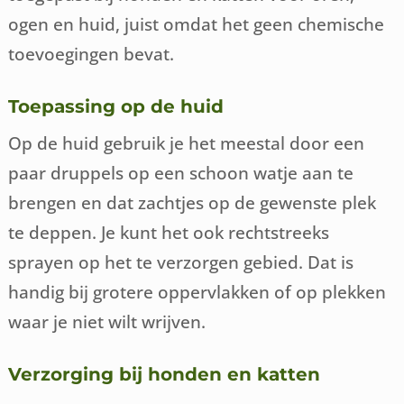
ogen en huid, juist omdat het geen chemische
toevoegingen bevat.
Toepassing op de huid
Op de huid gebruik je het meestal door een
paar druppels op een schoon watje aan te
brengen en dat zachtjes op de gewenste plek
te deppen. Je kunt het ook rechtstreeks
sprayen op het te verzorgen gebied. Dat is
handig bij grotere oppervlakken of op plekken
waar je niet wilt wrijven.
Verzorging bij honden en katten