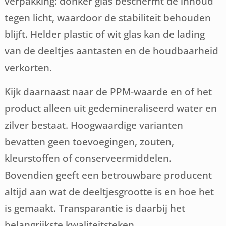
verpakking: donker glas beschermt de inhoud
tegen licht, waardoor de stabiliteit behouden
blijft. Helder plastic of wit glas kan de lading
van de deeltjes aantasten en de houdbaarheid
verkorten.
Kijk daarnaast naar de PPM-waarde en of het
product alleen uit gedemineraliseerd water en
zilver bestaat. Hoogwaardige varianten
bevatten geen toevoegingen, zouten,
kleurstoffen of conserveermiddelen.
Bovendien geeft een betrouwbare producent
altijd aan wat de deeltjesgrootte is en hoe het
is gemaakt. Transparantie is daarbij het
belangrijkste kwaliteitsteken.