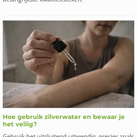
Hoe gebruik zilverwater en bewaar je
het veilig?
Gebruik het uitsluitend uitwendig, precies zoals