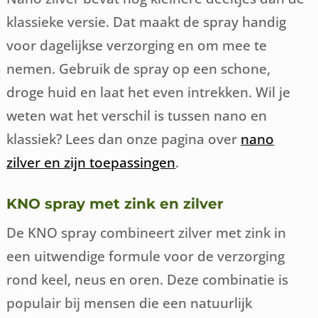
klassieke versie. Dat maakt de spray handig
voor dagelijkse verzorging en om mee te
nemen. Gebruik de spray op een schone,
droge huid en laat het even intrekken. Wil je
weten wat het verschil is tussen nano en
klassiek? Lees dan onze pagina over
nano
zilver en zijn toepassingen
.
KNO spray met zink en zilver
De KNO spray combineert zilver met zink in
een uitwendige formule voor de verzorging
rond keel, neus en oren. Deze combinatie is
populair bij mensen die een natuurlijk