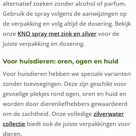
alternatief zoeken zonder alcohol of parfum.
Gebruik de spray volgens de aanwijzingen op
de verpakking en volg altijd de dosering. Bekijk
onze
KNO spray met zink en zilver
voor de
juiste verpakking en dosering.
Voor huisdieren: oren, ogen en huid
Voor huisdieren hebben we speciale varianten
zonder toevoegingen. Deze zijn geschikt voor
gevoelige plekjes rond ogen, oren en huid en
worden door dierenliefhebbers gewaardeerd
om de zachtheid. Onze volledige
zilverwater
collectie
biedt ook de juiste verpakkingen voor
dieren.