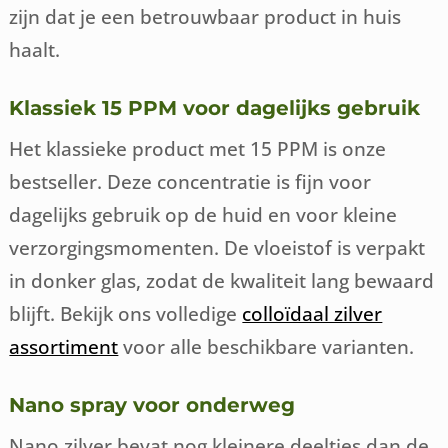
zijn dat je een betrouwbaar product in huis
haalt.
Klassiek 15 PPM voor dagelijks gebruik
Het klassieke product met 15 PPM is onze
bestseller. Deze concentratie is fijn voor
dagelijks gebruik op de huid en voor kleine
verzorgingsmomenten. De vloeistof is verpakt
in donker glas, zodat de kwaliteit lang bewaard
blijft. Bekijk ons volledige
colloïdaal zilver
assortiment
voor alle beschikbare varianten.
Nano spray voor onderweg
Nano zilver bevat nog kleinere deeltjes dan de