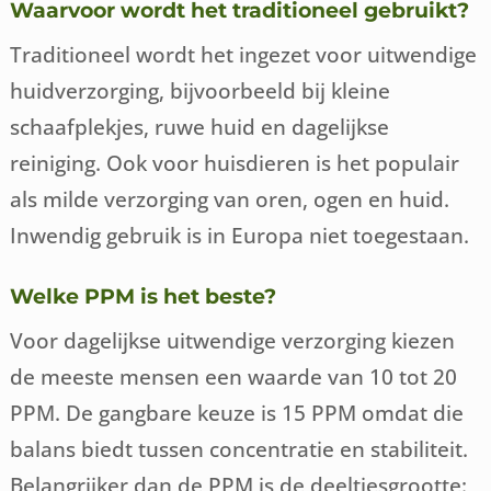
Waarvoor wordt het traditioneel gebruikt?
Traditioneel wordt het ingezet voor uitwendige
huidverzorging, bijvoorbeeld bij kleine
schaafplekjes, ruwe huid en dagelijkse
reiniging. Ook voor huisdieren is het populair
als milde verzorging van oren, ogen en huid.
Inwendig gebruik is in Europa niet toegestaan.
Welke PPM is het beste?
Voor dagelijkse uitwendige verzorging kiezen
de meeste mensen een waarde van 10 tot 20
PPM. De gangbare keuze is 15 PPM omdat die
balans biedt tussen concentratie en stabiliteit.
Belangrijker dan de PPM is de deeltjesgrootte: