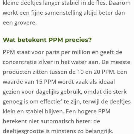
kleine deeltjes langer stabiel in de fles. Daarom
werkt een fijne samenstelling altijd beter dan
een grovere.
Wat betekent PPM precies?
PPM staat voor parts per million en geeft de
concentratie zilver in het water aan. De meeste
producten zitten tussen de 10 en 20 PPM. Een
waarde van 15 PPM wordt vaak als ideaal
gezien voor dagelijks gebruik, omdat die sterk
genoeg is om effectief te zijn, terwijl de deeltjes
klein en stabiel blijven. Een hogere PPM
betekent niet automatisch beter: de
deeltjesgrootte is minstens zo belangrijk.