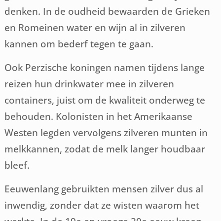
denken. In de oudheid bewaarden de Grieken
en Romeinen water en wijn al in zilveren
kannen om bederf tegen te gaan.
Ook Perzische koningen namen tijdens lange
reizen hun drinkwater mee in zilveren
containers, juist om de kwaliteit onderweg te
behouden. Kolonisten in het Amerikaanse
Westen legden vervolgens zilveren munten in
melkkannen, zodat de melk langer houdbaar
bleef.
Eeuwenlang gebruikten mensen zilver dus al
inwendig, zonder dat ze wisten waarom het