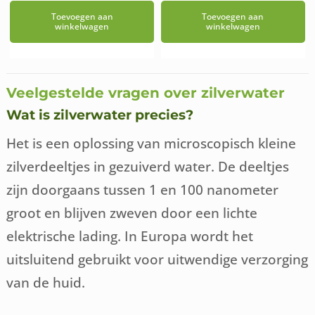
Toevoegen aan
Toevoegen aan
winkelwagen
winkelwagen
Veelgestelde vragen over zilverwater
Wat is zilverwater precies?
Het is een oplossing van microscopisch kleine
zilverdeeltjes in gezuiverd water. De deeltjes
zijn doorgaans tussen 1 en 100 nanometer
groot en blijven zweven door een lichte
elektrische lading. In Europa wordt het
uitsluitend gebruikt voor uitwendige verzorging
van de huid.