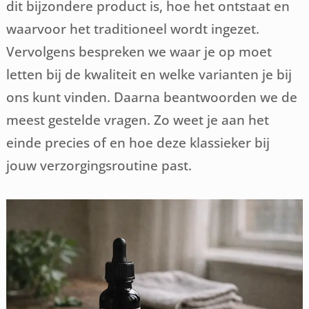
dit bijzondere product is, hoe het ontstaat en
waarvoor het traditioneel wordt ingezet.
Vervolgens bespreken we waar je op moet
letten bij de kwaliteit en welke varianten je bij
ons kunt vinden. Daarna beantwoorden we de
meest gestelde vragen. Zo weet je aan het
einde precies of en hoe deze klassieker bij
jouw verzorgingsroutine past.