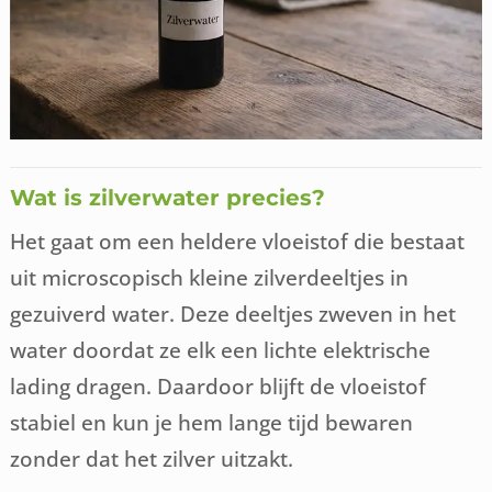
Wat is zilverwater precies?
Het gaat om een heldere vloeistof die bestaat
uit microscopisch kleine zilverdeeltjes in
gezuiverd water. Deze deeltjes zweven in het
water doordat ze elk een lichte elektrische
lading dragen. Daardoor blijft de vloeistof
stabiel en kun je hem lange tijd bewaren
zonder dat het zilver uitzakt.