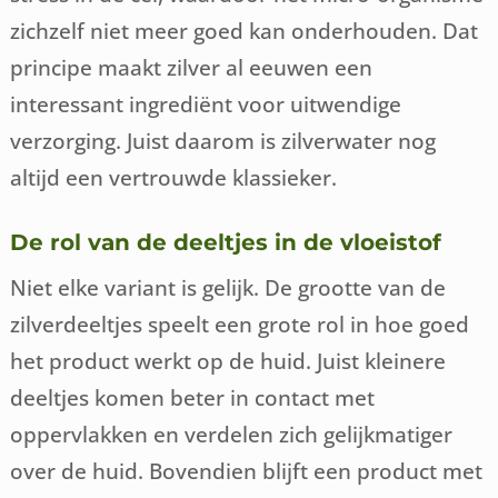
zichzelf niet meer goed kan onderhouden. Dat
principe maakt zilver al eeuwen een
interessant ingrediënt voor uitwendige
verzorging. Juist daarom is zilverwater nog
altijd een vertrouwde klassieker.
De rol van de deeltjes in de vloeistof
Niet elke variant is gelijk. De grootte van de
zilverdeeltjes speelt een grote rol in hoe goed
het product werkt op de huid. Juist kleinere
deeltjes komen beter in contact met
oppervlakken en verdelen zich gelijkmatiger
over de huid. Bovendien blijft een product met