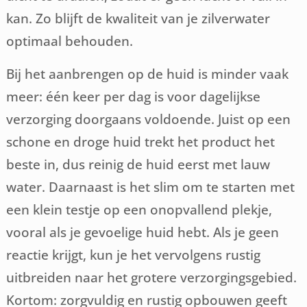
kan. Zo blijft de kwaliteit van je zilverwater
optimaal behouden.
Bij het aanbrengen op de huid is minder vaak
meer: één keer per dag is voor dagelijkse
verzorging doorgaans voldoende. Juist op een
schone en droge huid trekt het product het
beste in, dus reinig de huid eerst met lauw
water. Daarnaast is het slim om te starten met
een klein testje op een onopvallend plekje,
vooral als je gevoelige huid hebt. Als je geen
reactie krijgt, kun je het vervolgens rustig
uitbreiden naar het grotere verzorgingsgebied.
Kortom: zorgvuldig en rustig opbouwen geeft