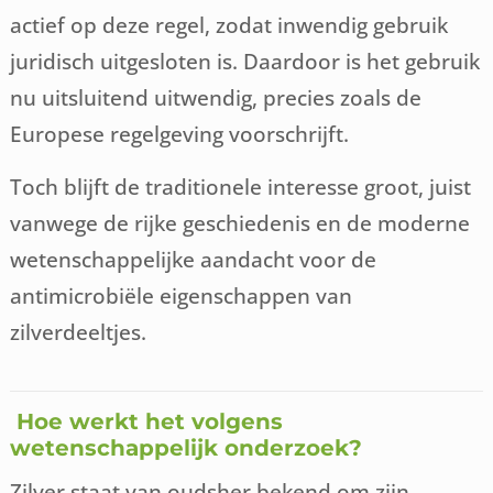
actief op deze regel, zodat inwendig gebruik
juridisch uitgesloten is. Daardoor is het gebruik
nu uitsluitend uitwendig, precies zoals de
Europese regelgeving voorschrijft.
Toch blijft de traditionele interesse groot, juist
vanwege de rijke geschiedenis en de moderne
wetenschappelijke aandacht voor de
antimicrobiële eigenschappen van
zilverdeeltjes.
Hoe werkt het volgens
wetenschappelijk onderzoek?
Zilver staat van oudsher bekend om zijn