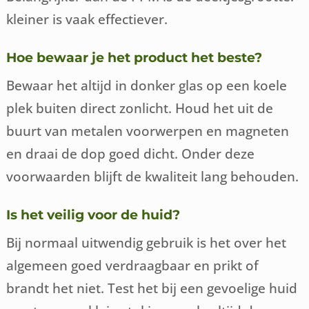
kleiner is vaak effectiever.
Hoe bewaar je het product het beste?
Bewaar het altijd in donker glas op een koele
plek buiten direct zonlicht. Houd het uit de
buurt van metalen voorwerpen en magneten
en draai de dop goed dicht. Onder deze
voorwaarden blijft de kwaliteit lang behouden.
Is het veilig voor de huid?
Bij normaal uitwendig gebruik is het over het
algemeen goed verdraagbaar en prikt of
brandt het niet. Test het bij een gevoelige huid