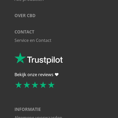
OVER CBD
CONTACT
Service en Contact
Bekijk onze reviews ❤️
★★★★★
INFORMATIE
Algemene voorwaarden