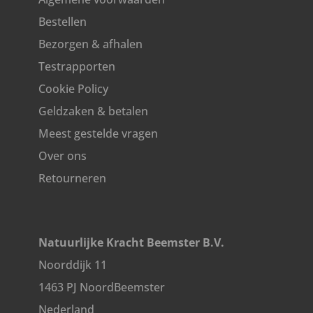
Bestellen
Bezorgen & afhalen
Testrapporten
Cookie Policy
Geldzaken & betalen
Meest gestelde vragen
Over ons
Retourneren
Natuurlijke Kracht Beemster B.V.
Noorddijk 11
1463 PJ NoordBeemster
Nederland