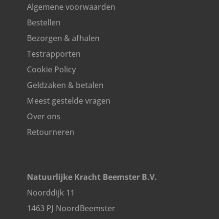
Algemene voorwaarden
Bestellen
Bezorgen & afhalen
Testrapporten
Cookie Policy
Geldzaken & betalen
Meest gestelde vragen
Over ons
Retourneren
Natuurlijke Kracht Beemster B.V.
Noorddijk 11
1463 PJ NoordBeemster