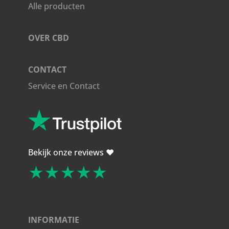
Alle producten
OVER CBD
CONTACT
Service en Contact
Bekijk onze reviews ❤️
★★★★★
INFORMATIE