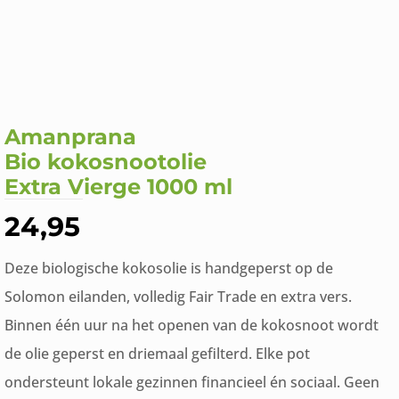
Amanprana
Bio kokosnootolie
Extra Vierge 1000 ml
24,95
Deze biologische kokosolie is handgeperst op de
Solomon eilanden, volledig Fair Trade en extra vers.
Binnen één uur na het openen van de kokosnoot wordt
de olie geperst en driemaal gefilterd. Elke pot
ondersteunt lokale gezinnen financieel én sociaal. Geen