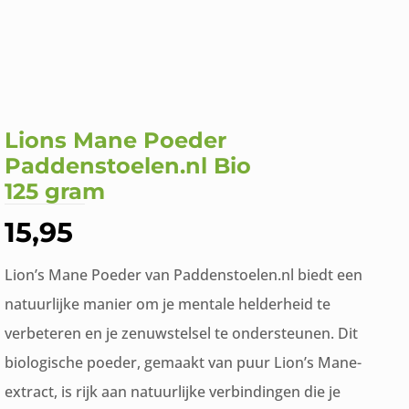
Lions Mane Poeder
Paddenstoelen.nl Bio
125 gram
15,95
Lion’s Mane Poeder van Paddenstoelen.nl biedt een
natuurlijke manier om je mentale helderheid te
verbeteren en je zenuwstelsel te ondersteunen. Dit
biologische poeder, gemaakt van puur Lion’s Mane-
extract, is rijk aan natuurlijke verbindingen die je