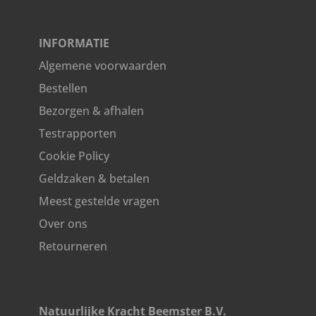
INFORMATIE
Algemene voorwaarden
Bestellen
Bezorgen & afhalen
Testrapporten
Cookie Policy
Geldzaken & betalen
Meest gestelde vragen
Over ons
Retourneren
Natuurlijke Kracht Beemster B.V.