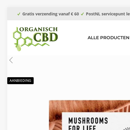
Gratis verzending vanaf € 60
PostNL servicepunt le
ALLE PRODUCTEN
AANBIEDING