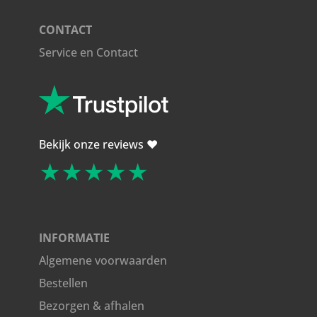
CONTACT
Service en Contact
Bekijk onze reviews ❤️
★★★★★
INFORMATIE
Algemene voorwaarden
Bestellen
Bezorgen & afhalen