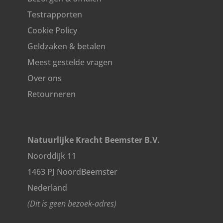
Testrapporten
Cookie Policy
Geldzaken & betalen
Meest gestelde vragen
Over ons
Retourneren
Natuurlijke Kracht Beemster B.V.
Noorddijk 11
1463 PJ NoordBeemster
Nederland
(Dit is geen bezoek-adres)