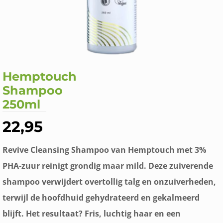
Hemptouch
Shampoo
250ml
22,95
Revive Cleansing Shampoo van Hemptouch met 3%
PHA-zuur reinigt grondig maar mild. Deze zuiverende
shampoo verwijdert overtollig talg en onzuiverheden,
terwijl de hoofdhuid gehydrateerd en gekalmeerd
blijft. Het resultaat? Fris, luchtig haar en een