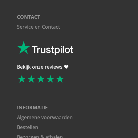
CONTACT
Service en Contact
Bekijk onze reviews ❤️
★★★★★
INFORMATIE
Algemene voorwaarden
Bestellen
Bezorgen & afhalen