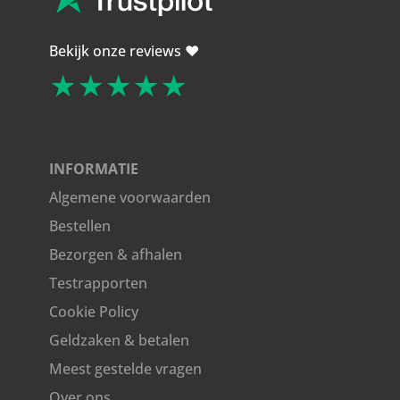
Bekijk onze reviews ❤️
★★★★★
INFORMATIE
Algemene voorwaarden
Bestellen
Bezorgen & afhalen
Testrapporten
Cookie Policy
Geldzaken & betalen
Meest gestelde vragen
Over ons