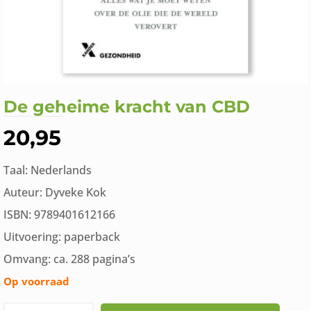
De geheime kracht van CBD
20,95
Taal: Nederlands
Auteur: Dyveke Kok
ISBN: 9789401612166
Uitvoering: paperback
Omvang: ca. 288 pagina’s
Op voorraad