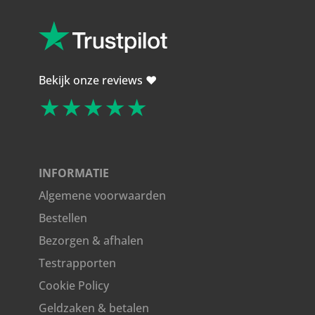
Bekijk onze reviews ❤️
★★★★★
INFORMATIE
Algemene voorwaarden
Bestellen
Bezorgen & afhalen
Testrapporten
Cookie Policy
Geldzaken & betalen