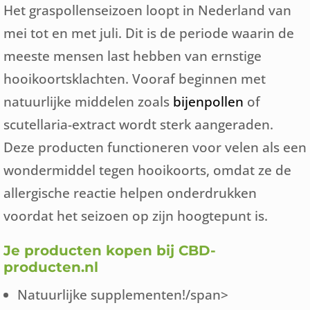
Het graspollenseizoen loopt in Nederland van
mei tot en met juli. Dit is de periode waarin de
meeste mensen last hebben van ernstige
hooikoortsklachten. Vooraf beginnen met
natuurlijke middelen zoals
bijenpollen
of
scutellaria-extract wordt sterk aangeraden.
Deze producten functioneren voor velen als een
wondermiddel tegen hooikoorts, omdat ze de
allergische reactie helpen onderdrukken
voordat het seizoen op zijn hoogtepunt is.
Je producten kopen bij CBD-
producten.nl
Natuurlijke supplementen!/span>