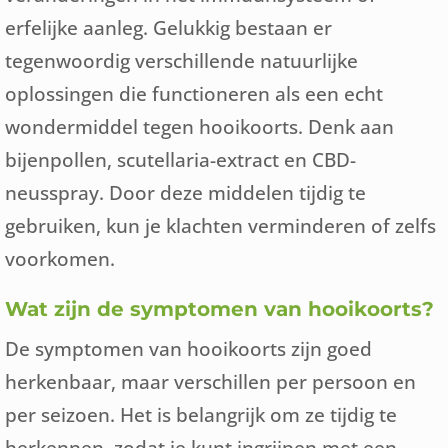
erfelijke aanleg. Gelukkig bestaan er
tegenwoordig verschillende natuurlijke
oplossingen die functioneren als een echt
wondermiddel tegen hooikoorts. Denk aan
bijenpollen, scutellaria-extract en CBD-
neusspray. Door deze middelen tijdig te
gebruiken, kun je klachten verminderen of zelfs
voorkomen.
Wat zijn de symptomen van hooikoorts?
De symptomen van hooikoorts zijn goed
herkenbaar, maar verschillen per persoon en
per seizoen. Het is belangrijk om ze tijdig te
herkennen, zodat je kunt ingrijpen met een