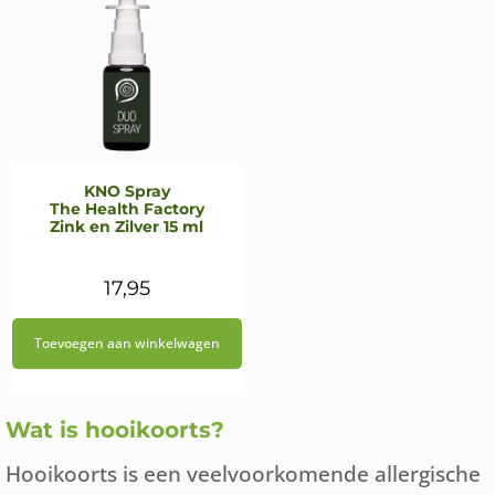
KNO Spray
The Health Factory
Zink en Zilver 15 ml
17,95
Toevoegen aan winkelwagen
Wat is hooikoorts?
Hooikoorts is een veelvoorkomende allergische