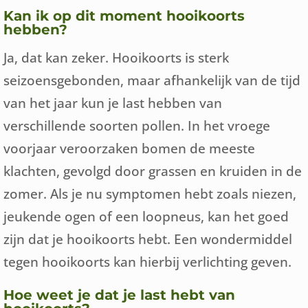
Kan ik op dit moment hooikoorts
hebben?
Ja, dat kan zeker. Hooikoorts is sterk
seizoensgebonden, maar afhankelijk van de tijd
van het jaar kun je last hebben van
verschillende soorten pollen. In het vroege
voorjaar veroorzaken bomen de meeste
klachten, gevolgd door grassen en kruiden in de
zomer. Als je nu symptomen hebt zoals niezen,
jeukende ogen of een loopneus, kan het goed
zijn dat je hooikoorts hebt. Een wondermiddel
tegen hooikoorts kan hierbij verlichting geven.
Hoe weet je dat je last hebt van