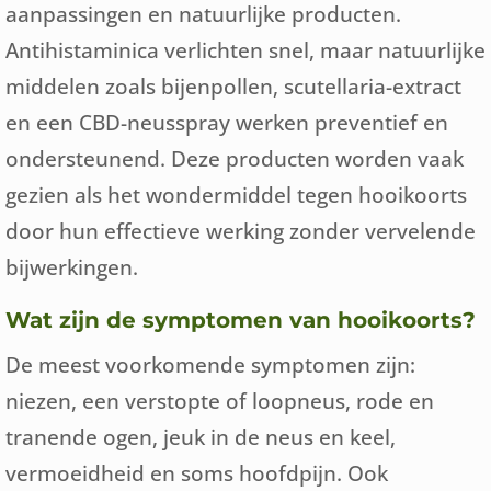
aanpassingen en natuurlijke producten.
Antihistaminica verlichten snel, maar natuurlijke
middelen zoals bijenpollen, scutellaria-extract
en een CBD-neusspray werken preventief en
ondersteunend. Deze producten worden vaak
gezien als het wondermiddel tegen hooikoorts
door hun effectieve werking zonder vervelende
bijwerkingen.
Wat zijn de symptomen van hooikoorts?
De meest voorkomende symptomen zijn:
niezen, een verstopte of loopneus, rode en
tranende ogen, jeuk in de neus en keel,
vermoeidheid en soms hoofdpijn. Ook