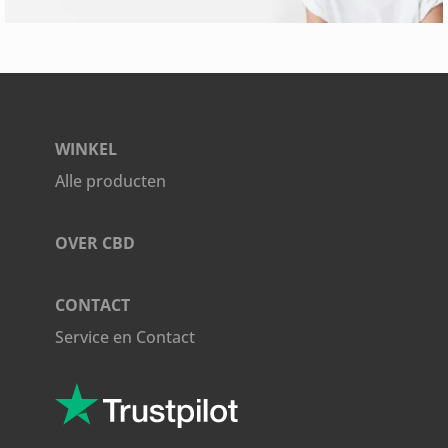
WINKEL
Alle producten
OVER CBD
CONTACT
Service en Contact