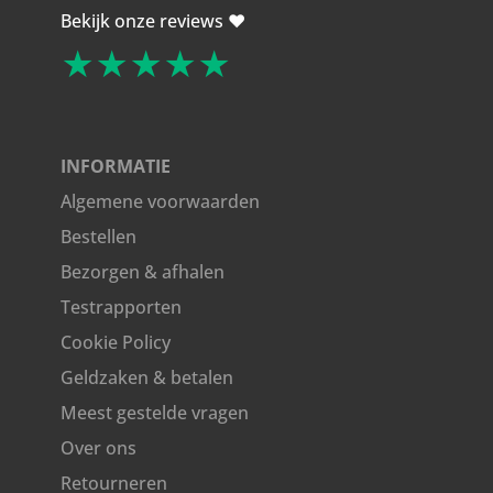
Bekijk onze reviews ❤️
★★★★★
INFORMATIE
Algemene voorwaarden
Bestellen
Bezorgen & afhalen
Testrapporten
Cookie Policy
Geldzaken & betalen
Meest gestelde vragen
Over ons
Retourneren