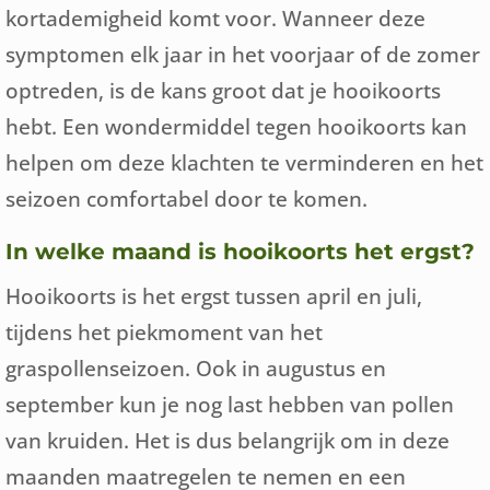
kortademigheid komt voor. Wanneer deze
symptomen elk jaar in het voorjaar of de zomer
optreden, is de kans groot dat je hooikoorts
hebt. Een wondermiddel tegen hooikoorts kan
helpen om deze klachten te verminderen en het
seizoen comfortabel door te komen.
In welke maand is hooikoorts het ergst?
Hooikoorts is het ergst tussen april en juli,
tijdens het piekmoment van het
graspollenseizoen. Ook in augustus en
september kun je nog last hebben van pollen
van kruiden. Het is dus belangrijk om in deze
maanden maatregelen te nemen en een