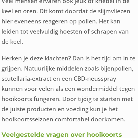
Veel mensen ervaren ook jeuk of kriebel in de
keel en oren. Dit komt doordat de slijmvliezen
hier eveneens reageren op pollen. Het kan
leiden tot veelvuldig hoesten of schrapen van
de keel.
Herken je deze klachten? Dan is het tijd om in te
grijpen. Natuurlijke middelen zoals bijenpollen,
scutellaria-extract en een CBD-neusspray
kunnen voor velen als een wondermiddel tegen
hooikoorts fungeren. Door tijdig te starten met
de juiste producten en voeding kun je het
hooikoortsseizoen comfortabel doorkomen.
Veelgestelde vragen over hooikoorts