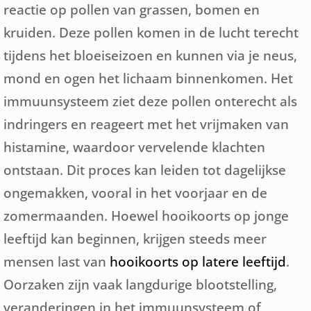
reactie op pollen van grassen, bomen en
kruiden. Deze pollen komen in de lucht terecht
tijdens het bloeiseizoen en kunnen via je neus,
mond en ogen het lichaam binnenkomen. Het
immuunsysteem ziet deze pollen onterecht als
indringers en reageert met het vrijmaken van
histamine, waardoor vervelende klachten
ontstaan. Dit proces kan leiden tot dagelijkse
ongemakken, vooral in het voorjaar en de
zomermaanden.
Hoewel hooikoorts op jonge
leeftijd kan beginnen, krijgen steeds meer
mensen last van
hooikoorts op latere leeftijd
.
Oorzaken zijn vaak langdurige blootstelling,
veranderingen in het immuunsysteem of