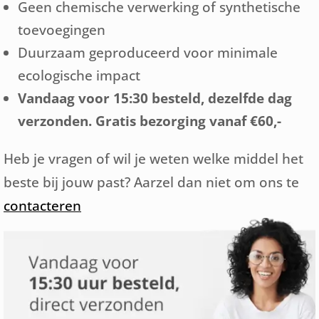
Geen chemische verwerking of synthetische
toevoegingen
Duurzaam geproduceerd voor minimale
ecologische impact
Vandaag voor 15:30 besteld, dezelfde dag
verzonden. Gratis bezorging vanaf €60,-
Heb je vragen of wil je weten welke middel het
beste bij jouw past? Aarzel dan niet om ons te
contacteren