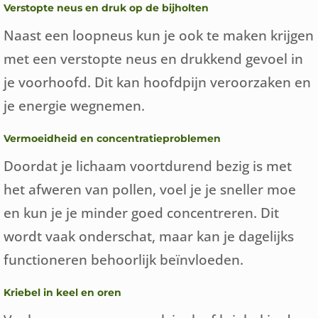
Verstopte neus en druk op de bijholten
Naast een loopneus kun je ook te maken krijgen
met een verstopte neus en drukkend gevoel in
je voorhoofd. Dit kan hoofdpijn veroorzaken en
je energie wegnemen.
Vermoeidheid en concentratieproblemen
Doordat je lichaam voortdurend bezig is met
het afweren van pollen, voel je je sneller moe
en kun je je minder goed concentreren. Dit
wordt vaak onderschat, maar kan je dagelijks
functioneren behoorlijk beïnvloeden.
Kriebel in keel en oren