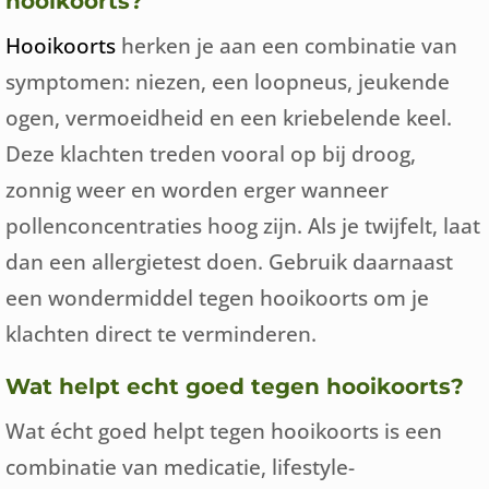
hooikoorts?
Hooikoorts
herken je aan een combinatie van
symptomen: niezen, een loopneus, jeukende
ogen, vermoeidheid en een kriebelende keel.
Deze klachten treden vooral op bij droog,
zonnig weer en worden erger wanneer
pollenconcentraties hoog zijn. Als je twijfelt, laat
dan een allergietest doen. Gebruik daarnaast
een wondermiddel tegen hooikoorts om je
klachten direct te verminderen.
Wat helpt echt goed tegen hooikoorts?
Wat écht goed helpt tegen hooikoorts is een
combinatie van medicatie, lifestyle-