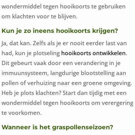
wondermiddel tegen hooikoorts te gebruiken
om klachten voor te blijven.
Kun je zo ineens hooikoorts krijgen?
Ja, dat kan. Zelfs als je er nooit eerder last van
had, kun je plotseling
hooikoorts ontwikkelen
.
Dit gebeurt vaak door een verandering in je
immuunsysteem, langdurige blootstelling aan
pollen of verhuizing naar een groene omgeving.
Heb je plots klachten? Start dan tijdig met een
wondermiddel tegen hooikoorts om verergering
te voorkomen.
Wanneer is het graspollenseizoen?