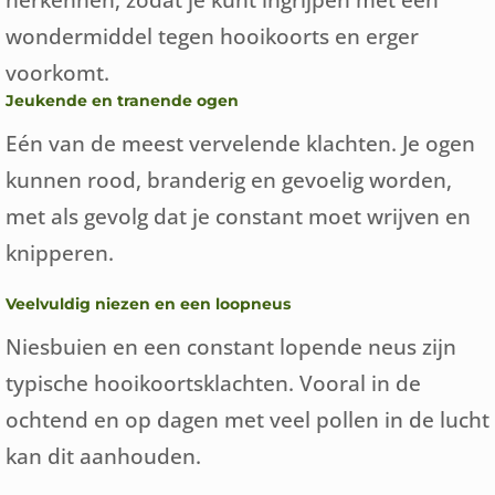
wondermiddel tegen hooikoorts en erger
voorkomt.
Jeukende en tranende ogen
Eén van de meest vervelende klachten. Je ogen
kunnen rood, branderig en gevoelig worden,
met als gevolg dat je constant moet wrijven en
knipperen.
Veelvuldig niezen en een loopneus
Niesbuien en een constant lopende neus zijn
typische hooikoortsklachten. Vooral in de
ochtend en op dagen met veel pollen in de lucht
kan dit aanhouden.