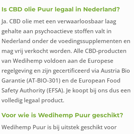
Is CBD olie Puur legaal in Nederland?
Ja. CBD olie met een verwaarloosbaar laag
gehalte aan psychoactieve stoffen valt in
Nederland onder de voedingssupplementen en
mag vrij verkocht worden. Alle CBD-producten
van Wedihemp voldoen aan de Europese
regelgeving en zijn gecertificeerd via Austria Bio
Garantie (AT-BIO-301) en de European Food
Safety Authority (EFSA). Je koopt bij ons dus een
volledig legaal product.
Voor wie is Wedihemp Puur geschikt?
Wedihemp Puur is bij uitstek geschikt voor