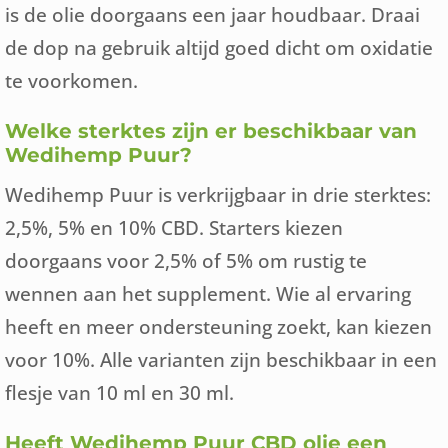
is de olie doorgaans een jaar houdbaar. Draai
de dop na gebruik altijd goed dicht om oxidatie
te voorkomen.
Welke sterktes zijn er beschikbaar van
Wedihemp Puur?
Wedihemp Puur is verkrijgbaar in drie sterktes:
2,5%, 5% en 10% CBD. Starters kiezen
doorgaans voor 2,5% of 5% om rustig te
wennen aan het supplement. Wie al ervaring
heeft en meer ondersteuning zoekt, kan kiezen
voor 10%. Alle varianten zijn beschikbaar in een
flesje van 10 ml en 30 ml.
Heeft Wedihemp Puur CBD olie een