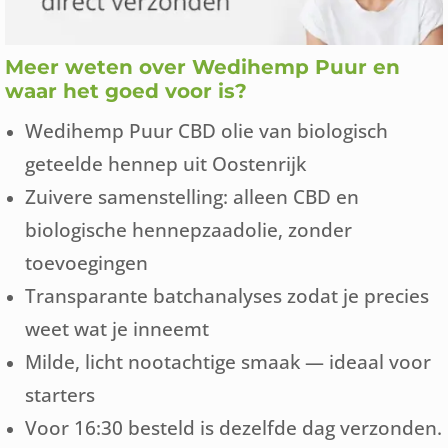
Meer weten over Wedihemp Puur en
waar het goed voor is?
Wedihemp Puur CBD olie van biologisch
geteelde hennep uit Oostenrijk
Zuivere samenstelling: alleen CBD en
biologische hennepzaadolie, zonder
toevoegingen
Transparante batchanalyses zodat je precies
weet wat je inneemt
Milde, licht nootachtige smaak — ideaal voor
starters
Voor 16:30 besteld is dezelfde dag verzonden.