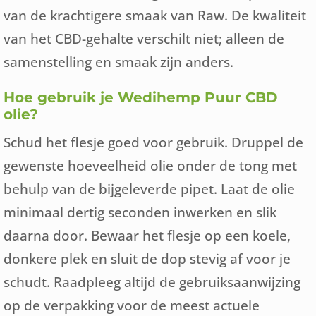
van de krachtigere smaak van Raw. De kwaliteit
van het CBD-gehalte verschilt niet; alleen de
samenstelling en smaak zijn anders.
Hoe gebruik je Wedihemp Puur CBD
olie?
Schud het flesje goed voor gebruik. Druppel de
gewenste hoeveelheid olie onder de tong met
behulp van de bijgeleverde pipet. Laat de olie
minimaal dertig seconden inwerken en slik
daarna door. Bewaar het flesje op een koele,
donkere plek en sluit de dop stevig af voor je
schudt. Raadpleeg altijd de gebruiksaanwijzing
op de verpakking voor de meest actuele