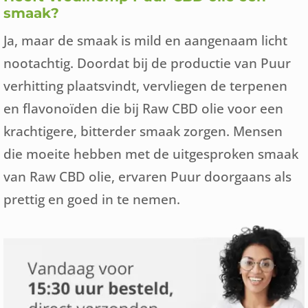
smaak?
Ja, maar de smaak is mild en aangenaam licht
nootachtig. Doordat bij de productie van Puur
verhitting plaatsvindt, vervliegen de terpenen
en flavonoïden die bij Raw CBD olie voor een
krachtigere, bitterder smaak zorgen. Mensen
die moeite hebben met de uitgesproken smaak
van Raw CBD olie, ervaren Puur doorgaans als
prettig en goed in te nemen.