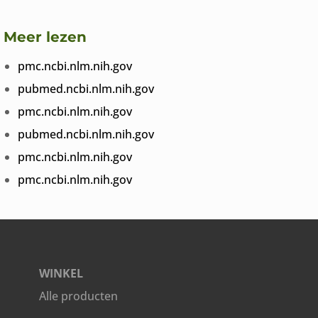
Meer lezen
pmc.ncbi.nlm.nih.gov
pubmed.ncbi.nlm.nih.gov
pmc.ncbi.nlm.nih.gov
pubmed.ncbi.nlm.nih.gov
pmc.ncbi.nlm.nih.gov
pmc.ncbi.nlm.nih.gov
WINKEL
Alle producten