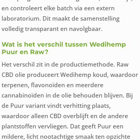
en controleert elke batch via een extern
laboratorium. Dit maakt de samenstelling
volledig transparant en navolgbaar.
Wat is het verschil tussen Wedihemp
Puur en Raw?
Het verschil zit in de productiemethode. Raw
CBD olie produceert Wedihemp koud, waardoor
terpenen, flavonoïden en meerdere
cannabinoïden in de olie behouden blijven. Bij
de Puur variant vindt verhitting plaats,
waardoor alleen CBD overblijft en de andere
plantstoffen vervliegen. Dat geeft Puur een
mildere, licht nootachtige smaak ten opzichte