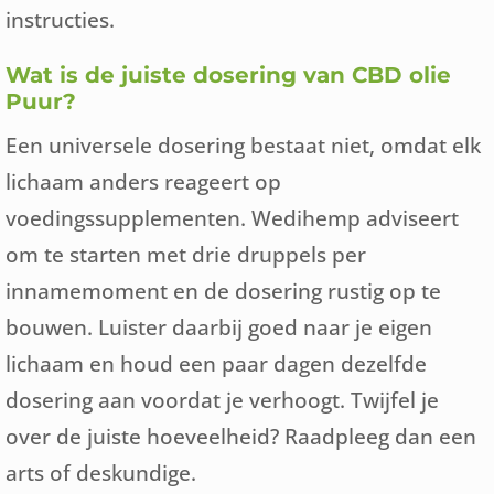
instructies.
Wat is de juiste dosering van CBD olie
Puur?
Een universele dosering bestaat niet, omdat elk
lichaam anders reageert op
voedingssupplementen. Wedihemp adviseert
om te starten met drie druppels per
innamemoment en de dosering rustig op te
bouwen. Luister daarbij goed naar je eigen
lichaam en houd een paar dagen dezelfde
dosering aan voordat je verhoogt. Twijfel je
over de juiste hoeveelheid? Raadpleeg dan een
arts of deskundige.