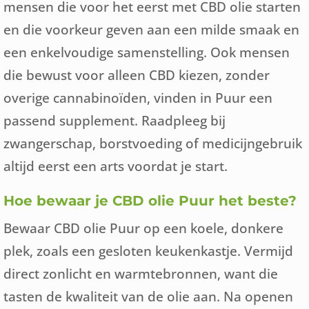
mensen die voor het eerst met CBD olie starten
en die voorkeur geven aan een milde smaak en
een enkelvoudige samenstelling. Ook mensen
die bewust voor alleen CBD kiezen, zonder
overige cannabinoïden, vinden in Puur een
passend supplement. Raadpleeg bij
zwangerschap, borstvoeding of medicijngebruik
altijd eerst een arts voordat je start.
Hoe bewaar je CBD olie Puur het beste?
Bewaar CBD olie Puur op een koele, donkere
plek, zoals een gesloten keukenkastje. Vermijd
direct zonlicht en warmtebronnen, want die
tasten de kwaliteit van de olie aan. Na openen