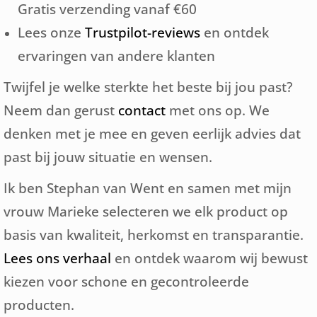
Gratis verzending vanaf €60
Lees onze
Trustpilot-reviews
en ontdek
ervaringen van andere klanten
Twijfel je welke sterkte het beste bij jou past?
Neem dan gerust
contact
met ons op. We
denken met je mee en geven eerlijk advies dat
past bij jouw situatie en wensen.
Ik ben Stephan van Went en samen met mijn
vrouw Marieke selecteren we elk product op
basis van kwaliteit, herkomst en transparantie.
Lees ons verhaal
en ontdek waarom wij bewust
kiezen voor schone en gecontroleerde
producten.