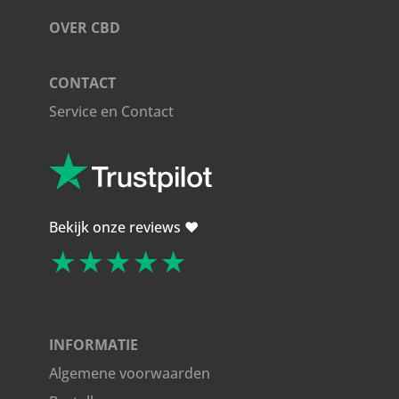
OVER CBD
CONTACT
Service en Contact
Bekijk onze reviews ❤️
★★★★★
INFORMATIE
Algemene voorwaarden