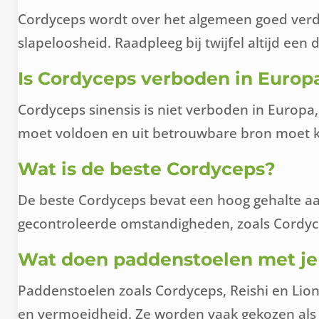
Cordyceps wordt over het algemeen goed verdr
slapeloosheid. Raadpleeg bij twijfel altijd een
Is Cordyceps verboden in Europ
Cordyceps sinensis is niet verboden in Europa
moet voldoen en uit betrouwbare bron moet kom
Wat is de beste Cordyceps?
De beste Cordyceps bevat een hoog gehalte aa
gecontroleerde omstandigheden, zoals Cordyce
Wat doen paddenstoelen met je
Paddenstoelen zoals Cordyceps, Reishi en Lion
en vermoeidheid. Ze worden vaak gekozen als a