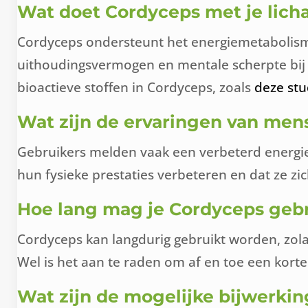
Wat doet Cordyceps met je lic
Cordyceps ondersteunt het energiemetabolisme 
uithoudingsvermogen en mentale scherpte bij
bioactieve stoffen in Cordyceps, zoals
deze stu
Wat zijn de ervaringen van me
Gebruikers melden vaak een verbeterd energie
hun fysieke prestaties verbeteren en dat ze zi
Hoe lang mag je Cordyceps geb
Cordyceps kan langdurig gebruikt worden, zolang
Wel is het aan te raden om af en toe een korte
Wat zijn de mogelijke bijwerki