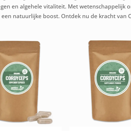
gen en algehele vitaliteit. Met wetenschappelij
me een natuurlijke boost. Ontdek nu de kracht van