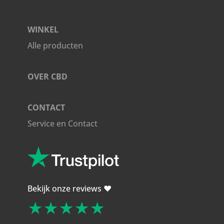
WINKEL
Alle producten
OVER CBD
CONTACT
Service en Contact
Bekijk onze reviews ❤️
★★★★★