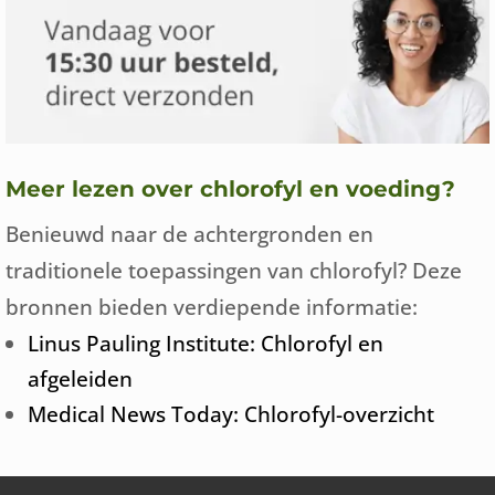
Meer lezen over chlorofyl en voeding?
Benieuwd naar de achtergronden en
traditionele toepassingen van chlorofyl? Deze
bronnen bieden verdiepende informatie:
Linus Pauling Institute: Chlorofyl en
afgeleiden
Medical News Today: Chlorofyl-overzicht