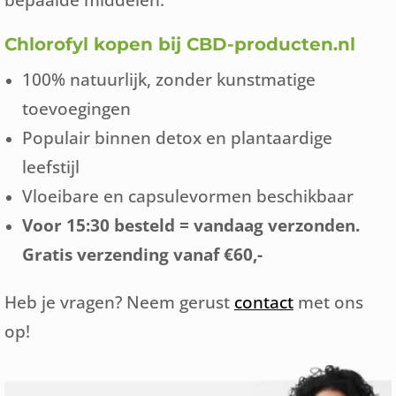
Chlorofyl kopen bij CBD-producten.nl
100% natuurlijk, zonder kunstmatige
toevoegingen
Populair binnen detox en plantaardige
leefstijl
Vloeibare en capsulevormen beschikbaar
Voor 15:30 besteld = vandaag verzonden.
Gratis verzending vanaf €60,-
Heb je vragen? Neem gerust
contact
met ons
op!