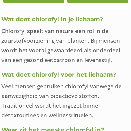
Wat doet chlorofyl in je lichaam?
Chlorofyl speelt van nature een rol in de
zuurstofvoorziening van planten. Bij mensen
wordt het vooral gewaardeerd als onderdeel
van een gezond eetpatroon en levensstijl.
Wat doet chlorofyl voor het lichaam?
Veel mensen gebruiken chlorofyl vanwege de
aanwezigheid van bioactieve stoffen.
Traditioneel wordt het ingezet binnen
detoxroutines en wellnessrituelen.
Waar zit het meeste chlorofyl in?