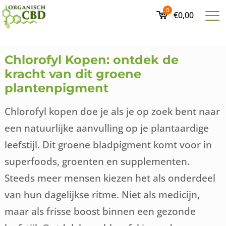
0
€0,00
Chlorofyl Kopen: ontdek de
kracht van dit groene
plantenpigment
Chlorofyl kopen doe je als je op zoek bent naar
een natuurlijke aanvulling op je plantaardige
leefstijl. Dit groene bladpigment komt voor in
superfoods, groenten en supplementen.
Steeds meer mensen kiezen het als onderdeel
van hun dagelijkse ritme. Niet als medicijn,
maar als frisse boost binnen een gezonde