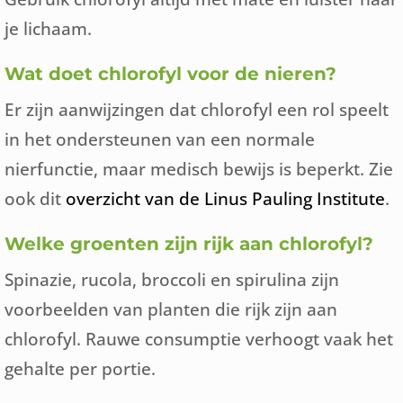
je lichaam.
Wat doet chlorofyl voor de nieren?
Er zijn aanwijzingen dat chlorofyl een rol speelt
in het ondersteunen van een normale
nierfunctie, maar medisch bewijs is beperkt. Zie
ook dit
overzicht van de Linus Pauling Institute
.
Welke groenten zijn rijk aan chlorofyl?
Spinazie, rucola, broccoli en spirulina zijn
voorbeelden van planten die rijk zijn aan
chlorofyl. Rauwe consumptie verhoogt vaak het
gehalte per portie.