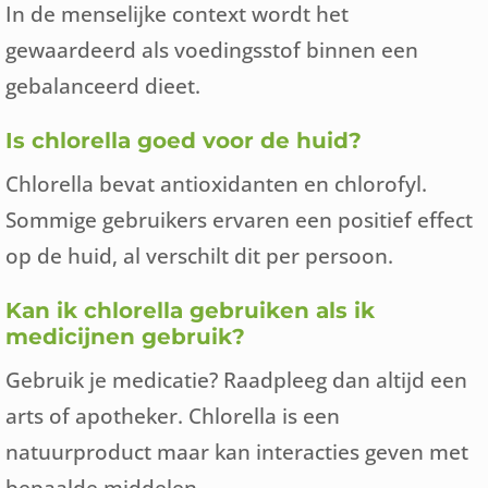
In de menselijke context wordt het
gewaardeerd als voedingsstof binnen een
gebalanceerd dieet.
Is chlorella goed voor de huid?
Chlorella bevat antioxidanten en chlorofyl.
Sommige gebruikers ervaren een positief effect
op de huid, al verschilt dit per persoon.
Kan ik chlorella gebruiken als ik
medicijnen gebruik?
Gebruik je medicatie? Raadpleeg dan altijd een
arts of apotheker. Chlorella is een
natuurproduct maar kan interacties geven met
bepaalde middelen.