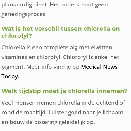
plantaardig dieet. Het ondersteunt geen
genezingsproces.
Wat is het verschil tussen chlorella en
chlorofyl?
Chlorella is een complete alg met eiwitten,
vitamines en chlorofyl. Chlorofyl is enkel het
pigment. Meer info vind je op
Medical News
Today
.
Welk tijdstip moet je chlorella innemen?
Veel mensen nemen chlorella in de ochtend of
rond de maaltijd. Luister goed naar je lichaam
en bouw de dosering geleidelijk op.