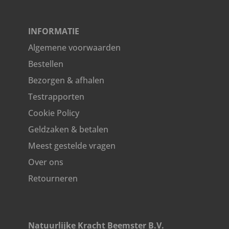
INFORMATIE
Algemene voorwaarden
Bestellen
Bezorgen & afhalen
Testrapporten
Cookie Policy
Geldzaken & betalen
Meest gestelde vragen
Over ons
Retourneren
Natuurlijke Kracht Beemster B.V.