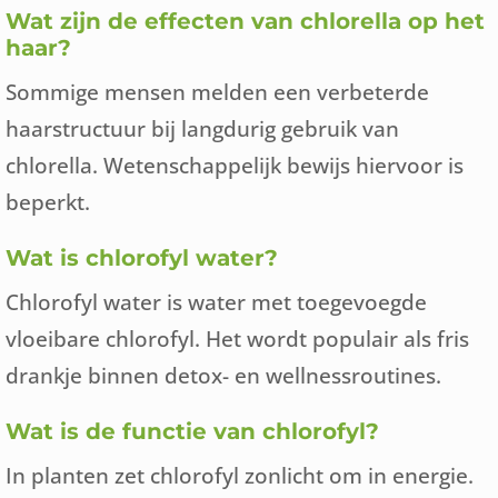
Wat zijn de effecten van chlorella op het
haar?
Sommige mensen melden een verbeterde
haarstructuur bij langdurig gebruik van
chlorella. Wetenschappelijk bewijs hiervoor is
beperkt.
Wat is chlorofyl water?
Chlorofyl water is water met toegevoegde
vloeibare chlorofyl. Het wordt populair als fris
drankje binnen detox- en wellnessroutines.
Wat is de functie van chlorofyl?
In planten zet chlorofyl zonlicht om in energie.