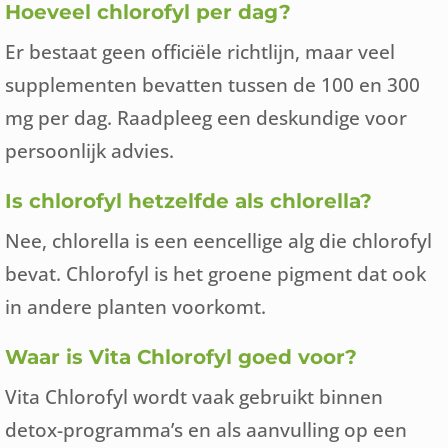
Hoeveel chlorofyl per dag?
Er bestaat geen officiële richtlijn, maar veel
supplementen bevatten tussen de 100 en 300
mg per dag. Raadpleeg een deskundige voor
persoonlijk advies.
Is chlorofyl hetzelfde als chlorella?
Nee, chlorella is een eencellige alg die chlorofyl
bevat. Chlorofyl is het groene pigment dat ook
in andere planten voorkomt.
Waar is Vita Chlorofyl goed voor?
Vita Chlorofyl wordt vaak gebruikt binnen
detox-programma’s en als aanvulling op een