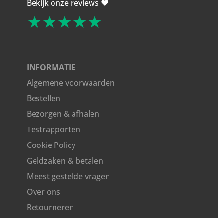
Bekijk onze reviews ❤️
★★★★★
INFORMATIE
Algemene voorwaarden
Bestellen
Bezorgen & afhalen
Testrapporten
Cookie Policy
Geldzaken & betalen
Meest gestelde vragen
Over ons
Retourneren