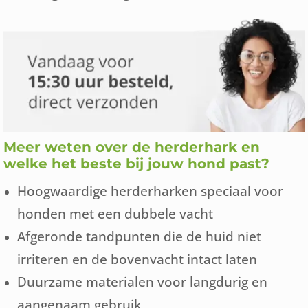
Meer weten over de herderhark en
welke het beste bij jouw hond past?
Hoogwaardige herderharken speciaal voor
honden met een dubbele vacht
Afgeronde tandpunten die de huid niet
irriteren en de bovenvacht intact laten
Duurzame materialen voor langdurig en
aangenaam gebruik