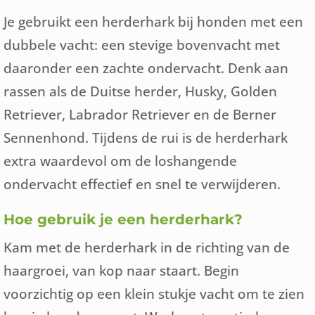
Je gebruikt een herderhark bij honden met een
dubbele vacht: een stevige bovenvacht met
daaronder een zachte ondervacht. Denk aan
rassen als de Duitse herder, Husky, Golden
Retriever, Labrador Retriever en de Berner
Sennenhond. Tijdens de rui is de herderhark
extra waardevol om de loshangende
ondervacht effectief en snel te verwijderen.
Hoe gebruik je een herderhark?
Kam met de herderhark in de richting van de
haargroei, van kop naar staart. Begin
voorzichtig op een klein stukje vacht om te zien