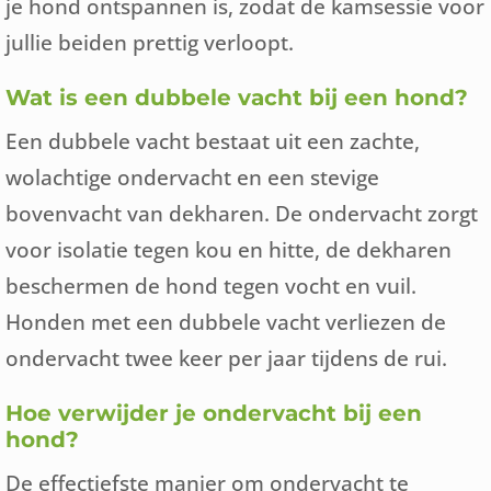
je hond ontspannen is, zodat de kamsessie voor
jullie beiden prettig verloopt.
Wat is een dubbele vacht bij een hond?
Een dubbele vacht bestaat uit een zachte,
wolachtige ondervacht en een stevige
bovenvacht van dekharen. De ondervacht zorgt
voor isolatie tegen kou en hitte, de dekharen
beschermen de hond tegen vocht en vuil.
Honden met een dubbele vacht verliezen de
ondervacht twee keer per jaar tijdens de rui.
Hoe verwijder je ondervacht bij een
hond?
De effectiefste manier om ondervacht te