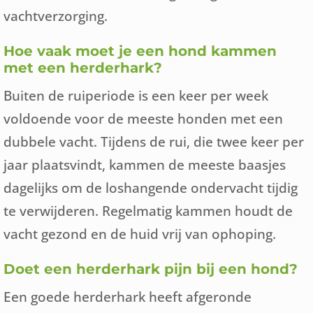
vachtverzorging.
Hoe vaak moet je een hond kammen
met een herderhark?
Buiten de ruiperiode is een keer per week
voldoende voor de meeste honden met een
dubbele vacht. Tijdens de rui, die twee keer per
jaar plaatsvindt, kammen de meeste baasjes
dagelijks om de loshangende ondervacht tijdig
te verwijderen. Regelmatig kammen houdt de
vacht gezond en de huid vrij van ophoping.
Doet een herderhark pijn bij een hond?
Een goede herderhark heeft afgeronde