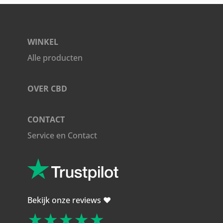
WINKEL
Alle producten
OVER CBD
CONTACT
Service en Contact
Bekijk onze reviews ❤️
★★★★★