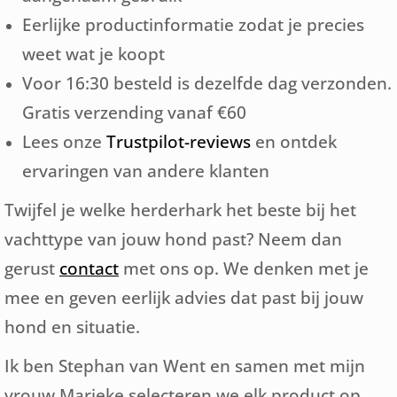
Eerlijke productinformatie zodat je precies
weet wat je koopt
Voor 16:30 besteld is dezelfde dag verzonden.
Gratis verzending vanaf €60
Lees onze
Trustpilot-reviews
en ontdek
ervaringen van andere klanten
Twijfel je welke herderhark het beste bij het
vachttype van jouw hond past? Neem dan
gerust
contact
met ons op. We denken met je
mee en geven eerlijk advies dat past bij jouw
hond en situatie.
Ik ben Stephan van Went en samen met mijn
vrouw Marieke selecteren we elk product op