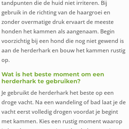
tandpunten die de huid niet irriteren. Bij
gebruik in de richting van de haargroei en
zonder overmatige druk ervaart de meeste
honden het kammen als aangenaam. Begin
voorzichtig bij een hond die nog niet gewend is
aan de herderhark en bouw het kammen rustig
op.
Wat is het beste moment om een
herderhark te gebruiken?
Je gebruikt de herderhark het beste op een
droge vacht. Na een wandeling of bad laat je de
vacht eerst volledig drogen voordat je begint
met kammen. Kies een rustig moment waarop