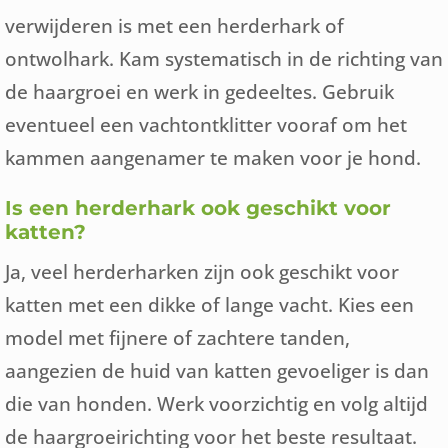
verwijderen is met een herderhark of
ontwolhark. Kam systematisch in de richting van
de haargroei en werk in gedeeltes. Gebruik
eventueel een vachtontklitter vooraf om het
kammen aangenamer te maken voor je hond.
Is een herderhark ook geschikt voor
katten?
Ja, veel herderharken zijn ook geschikt voor
katten met een dikke of lange vacht. Kies een
model met fijnere of zachtere tanden,
aangezien de huid van katten gevoeliger is dan
die van honden. Werk voorzichtig en volg altijd
de haargroeirichting voor het beste resultaat.