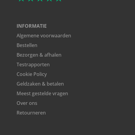
INFORMATIE
Algemene voorwaarden
Bestellen
Bezorgen & afhalen
Testrapporten
Cookie Policy
Geldzaken & betalen
Meest gestelde vragen
Over ons
Retourneren