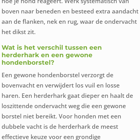
hoe je hond reageert. Werk systematisch van
boven naar beneden en besteed extra aandacht
aan de flanken, nek en rug, waar de ondervacht
het dikst zit.
Wat is het verschil tussen een
herderhark en een gewone
hondenborstel?
Een gewone hondenborstel verzorgt de
bovenvacht en verwijdert los vuil en losse
haren. Een herderhark gaat dieper en haalt de
loszittende ondervacht weg die een gewone
borstel niet bereikt. Voor honden met een
dubbele vacht is de herderhark de meest
effectieve keuze voor een grondige