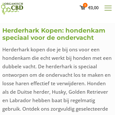
0
€0,00
Herderhark Kopen: hondenkam
speciaal voor de ondervacht
Herderhark kopen doe je bij ons voor een
hondenkam die echt werkt bij honden met een
dubbele vacht. De herderhark is speciaal
ontworpen om de ondervacht los te maken en
losse haren effectief te verwijderen. Honden
als de Duitse herder, Husky, Golden Retriever
en Labrador hebben baat bij regelmatig
gebruik. Ontdek ons zorgvuldig geselecteerde