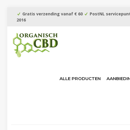
Gratis verzending vanaf € 60
PostNL servicepunt
2016
ALLE PRODUCTEN
AANBIEDI