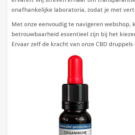
onafhankelijke laboratoria, zodat je met ve
Met onze eenvoudig te navigeren webshop, kun
betrouwbaarheid essentieel zijn bij het kiez
Ervaar zelf de kracht van onze CBD druppels 