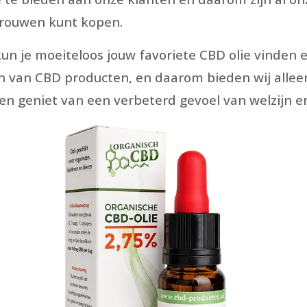
rtrouwen kunt kopen.
 je moeiteloos jouw favoriete CBD olie vinden en 
en van CBD producten, en daarom bieden wij allee
en geniet van een verbeterd gevoel van welzijn en 