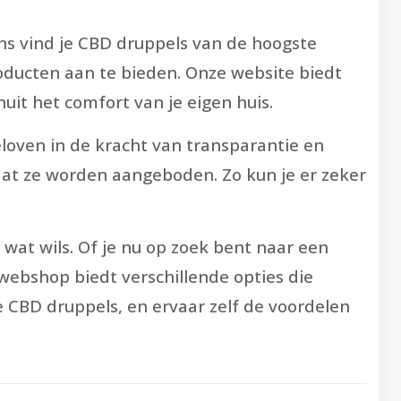
ns vind je CBD druppels van de hoogste
oducten aan te bieden. Onze website biedt
it het comfort van je eigen huis.
eloven in de kracht van transparantie en
at ze worden aangeboden. Zo kun je er zeker
 wat wils. Of je nu op zoek bent naar een
 webshop biedt verschillende opties die
 CBD druppels, en ervaar zelf de voordelen