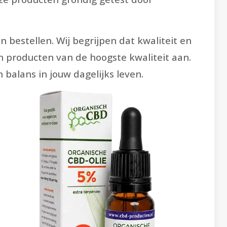
bestellen. Wij begrijpen dat kwaliteit en
n producten van de hoogste kwaliteit aan.
balans in jouw dagelijks leven.