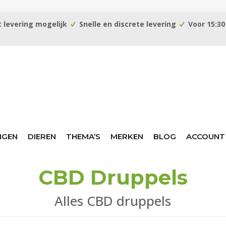
 levering mogelijk
Snelle en discrete levering
Voor 15:30
NGEN
DIEREN
THEMA’S
MERKEN
BLOG
ACCOUNT
CBD Druppels
Alles CBD druppels